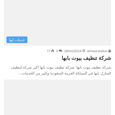
خدمات ابها
17
0
28/04/2024
ahmed shaker
شركة تنظيف بيوت بابها
شركة تنظيف بيوت بابها شركة تنظيف بيوت بابها اكبر شركة لتنظيف
المنازل بابها في المملكة العربية السعودية وكثير من الخدمات…