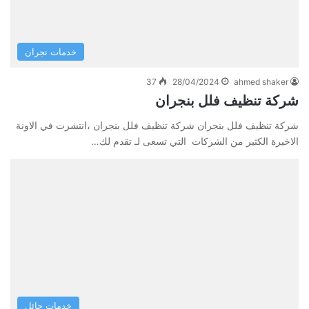
خدمات نجران
37
28/04/2024
ahmed shaker
شركة تنظيف فلل بنجران
شركة تنظيف فلل بنجران شركة تنظيف فلل بنجران ،انتشرت في الاونة
الاخيرة الكثير من الشركات التي تسعى لـ تقدم لك…
خدمات حائل