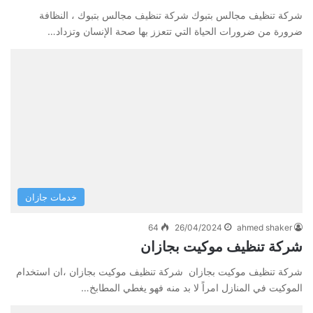
شركة تنظيف مجالس بتبوك شركة تنظيف مجالس بتبوك ، النظافة
ضرورة من ضرورات الحياة التي تتعزز بها صحة الإنسان وتزداد…
خدمات جازان
64
26/04/2024
ahmed shaker
شركة تنظيف موكيت بجازان
شركة تنظيف موكيت بجازان شركة تنظيف موكيت بجازان ،ان استخدام
الموكيت في المنازل امراً لا بد منه فهو يغطي المطابخ…