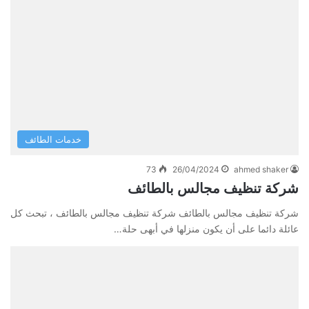
خدمات الطائف
73
26/04/2024
ahmed shaker
شركة تنظيف مجالس بالطائف
شركة تنظيف مجالس بالطائف شركة تنظيف مجالس بالطائف ، تبحث كل
عائلة دائما على أن يكون منزلها في أبهى حلة…