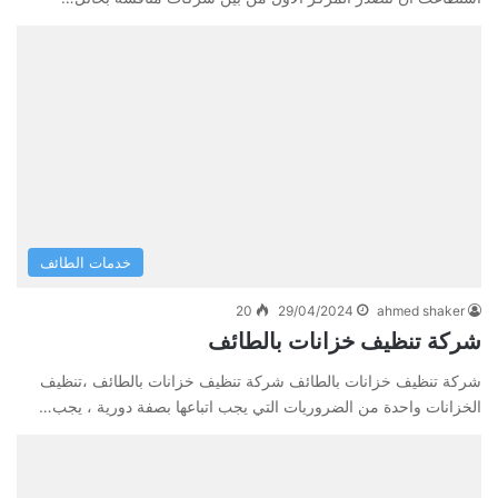
خدمات الطائف
20
29/04/2024
ahmed shaker
شركة تنظيف خزانات بالطائف
شركة تنظيف خزانات بالطائف شركة تنظيف خزانات بالطائف ،تنظيف
الخزانات واحدة من الضروريات التي يجب اتباعها بصفة دورية ، يجب…