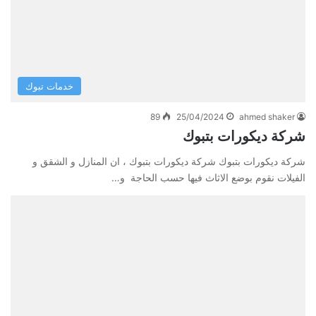
خدمات تبوك
89
25/04/2024
ahmed shaker
شركة ديكورات بتبوك
شركة ديكورات بتبوك شركة ديكورات بتبوك ، ان المنازل و الشقق و
الفيلات نقوم بوضع الاثاث فيها حسب الحاجة و…