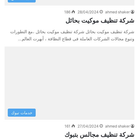
186
28/04/2024
ahmed shaker
شركة تنظيف موكيت بحائل
شركة تنظيف موكيت بحائل شركة تنظيف موكيت بحائل ،مع التطورات
وتنوع مجالات الشركات العاملة فى قطاع النظافة ، أبهرت العالم…
خدمات تبوك
161
27/04/2024
ahmed shaker
شركة تنظيف مجالس بتبوك