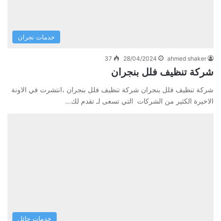
خدمات نجران
37
28/04/2024
ahmed shaker
شركة تنظيف فلل بنجران
شركة تنظيف فلل بنجران شركة تنظيف فلل بنجران ،انتشرت في الاونة
الاخيرة الكثير من الشركات التي تسعى لـ تقدم لك…
خدمات حائل