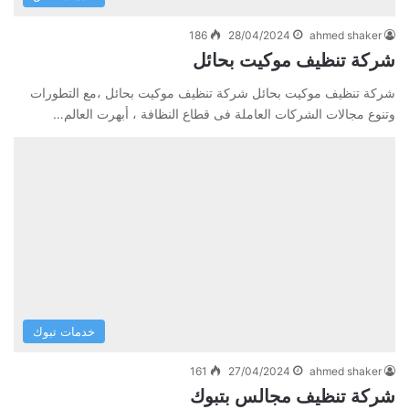
186
28/04/2024
ahmed shaker
شركة تنظيف موكيت بحائل
شركة تنظيف موكيت بحائل شركة تنظيف موكيت بحائل ،مع التطورات
وتنوع مجالات الشركات العاملة فى قطاع النظافة ، أبهرت العالم…
خدمات تبوك
161
27/04/2024
ahmed shaker
شركة تنظيف مجالس بتبوك