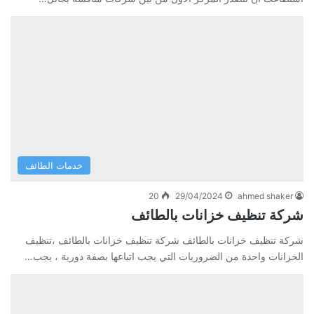
خدمات الطائف
20
29/04/2024
ahmed shaker
شركة تنظيف خزانات بالطائف
شركة تنظيف خزانات بالطائف شركة تنظيف خزانات بالطائف ،تنظيف
الخزانات واحدة من الضروريات التي يجب اتباعها بصفة دورية ، يجب…