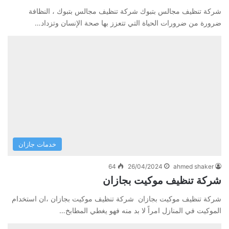
شركة تنظيف مجالس بتبوك شركة تنظيف مجالس بتبوك ، النظافة
ضرورة من ضرورات الحياة التي تتعزز بها صحة الإنسان وتزداد…
خدمات جازان
64
26/04/2024
ahmed shaker
شركة تنظيف موكيت بجازان
شركة تنظيف موكيت بجازان شركة تنظيف موكيت بجازان ،ان استخدام
الموكيت في المنازل امراً لا بد منه فهو يغطي المطابخ…