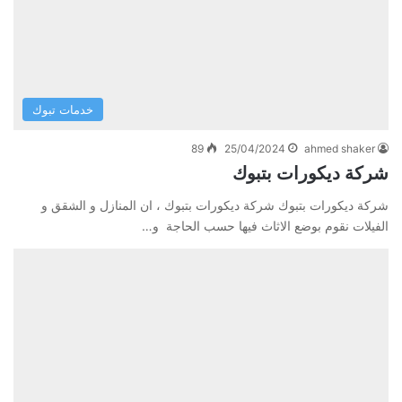
خدمات تبوك
89
25/04/2024
ahmed shaker
شركة ديكورات بتبوك
شركة ديكورات بتبوك شركة ديكورات بتبوك ، ان المنازل و الشقق و
الفيلات نقوم بوضع الاثاث فيها حسب الحاجة و…