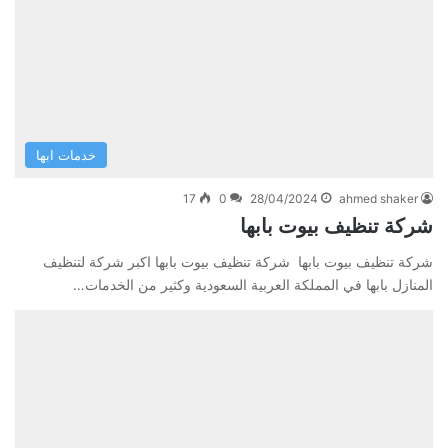
خدمات ابها
17
0
28/04/2024
ahmed shaker
شركة تنظيف بيوت بابها
شركة تنظيف بيوت بابها شركة تنظيف بيوت بابها اكبر شركة لتنظيف
المنازل بابها في المملكة العربية السعودية وكثير من الخدمات…