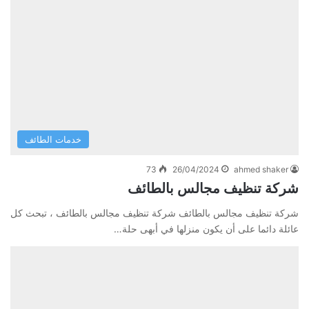
خدمات الطائف
73
26/04/2024
ahmed shaker
شركة تنظيف مجالس بالطائف
شركة تنظيف مجالس بالطائف شركة تنظيف مجالس بالطائف ، تبحث كل
عائلة دائما على أن يكون منزلها في أبهى حلة…