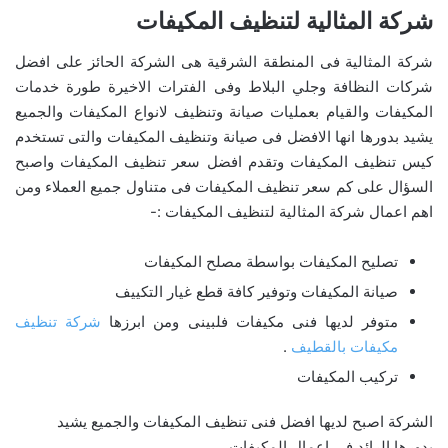
شركة المثالية لتنظيف المكيفات
شركة المثالية فى المنطقة الشرقية هى الشركة الحائز على افضل
شركات النظافة وجلي البلاط وفى الفترات الاخيرة طورة خدمات
المكيفات والقيام بعمليات صيانة وتنظيف لانواع المكيفات والجميع
يشيد بدورها انها الافضل فى صيانة وتنظيف المكيفات والتى تستخدم
كيس تنظيف المكيفات وتقدم افضل سعر تنظيف المكيفات واصبح
السؤال على كم سعر تنظيف المكيفات فى متناول جميع العملاء ومن
اهم اعمال شركة المثالية لتنظيف المكيفات :-
تصليح المكيفات بواسطة مصلح المكيفات
صيانة المكيفات وتوفير كافة قطع غيار التكييف
متوفر لديها فنى مكيفات فلبينى ومن ابرزها
شركة تنظيف
مكيفات بالقطيف
.
تركيب المكيفات
الشركة اصبح لديها افضل فنى تنظيف المكيفات والجميع يشيد
بدورها الرائد فى اعمال المكيفات