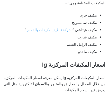
المكيفات المختلفة وهي: –
مكيف جرى
مكيف سامسونج
مكيف هيتاشي ”
شركة تنظيف مكيفات بالدمام
“
مكيف شارب
مكيف الزامل القديم
مكيف ما ندو
اسعار المكيفات المركزية lg
اسعار المكيفات المركزية lg يمكن معرفة اسعار المكيفات المركزية
من خلال المحال والمعارض والمتاجر والاسواق الالكترونية مثل التي
يعرض فيها اسعار المكيفات