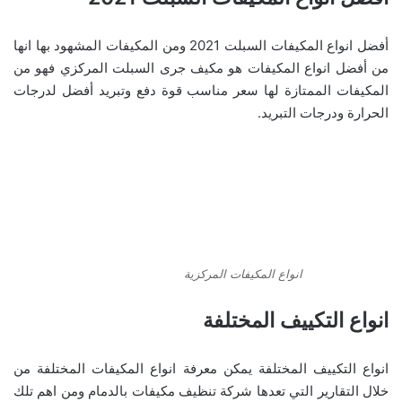
أفضل انواع المكيفات السبلت 2021 ومن المكيفات المشهود بها انها
من أفضل انواع المكيفات هو مكيف جرى السبلت المركزي فهو من
المكيفات الممتازة لها سعر مناسب قوة دفع وتبريد أفضل لدرجات
الحرارة ودرجات التبريد.
انواع المكيفات المركزية
انواع التكييف المختلفة
انواع التكييف المختلفة يمكن معرفة انواع المكيفات المختلفة من
خلال التقارير التي تعدها شركة تنظيف مكيفات بالدمام ومن اهم تلك