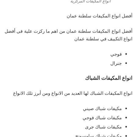
انواع المكيفات المركزية
أفضل انواع المكيفات سلطنة عمان
أفضل انواع المكيفات سلطنة عمان من اهم ما ركزت علية فى أفضل
انواع التكييف في سلطنة عمان
فوجي
جنرال
انواع المكيفات الشباك
انواع المكيفات الشباك لها العديد من الانواع ومن أبرز تلك الانواع
مكيفات شباك صيني
مكيفات شباك فوجي
مكيفات شباك جرى
مكيفات شباك سامسونج