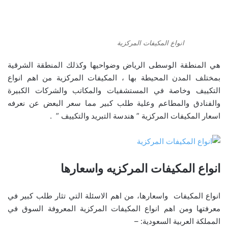
انواع المكيفات المركزية
هي المنطقة الوسطى الرياض وضواحيها وكذلك المنطقة الشرقية
بمختلف المدن المحيطة بها ، المكيفات المركزية من اهم انواع
التكييف وخاصة في المستشفيات والمكاتب والشركات الكبيرة
والفنادق والمطاعم وعلية طلب كبير مما سعر البعض عن نعرفه
اسعار المكيفات المركزية ” هندسة التبريد والتكييف ” .
انواع المكيفات المركزيه واسعارها
انواع المكيفات واسعارها، من اهم الاسئلة التي تثار طلب كبير في
معرفتها ومن اهم انواع المكيفات المركزية المعروفة السوق في
المملكة العربية السعودية: –