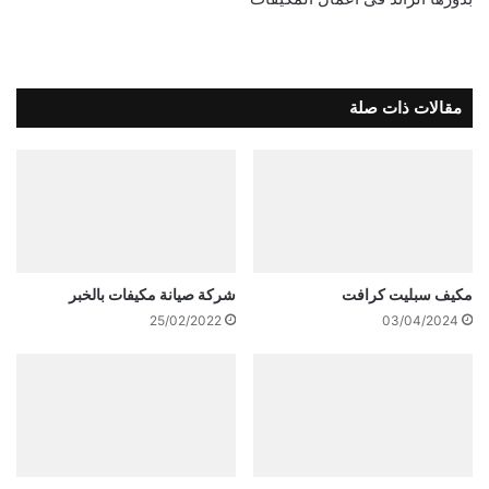
مقالات ذات صلة
مكيف سبليت كرافت
شركة صيانة مكيفات بالخبر
25/02/2022
03/04/2024