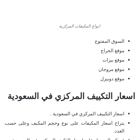
انواع المكيفات المركزية
السوق المفتوح
موقع الحراج
موقع بيزات
موقع مروجان
موقع دوبيزل
اسعار التكييف المركزي في السعودية
اسعار التكييف المركزي في السعودية .
يتراح اسعار المكيفات على نوع وحجم المكيف وعلى حسب
العدد.