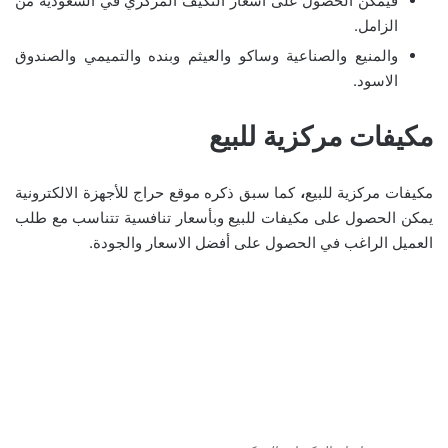
فيمكن الحصول على اسعار التكيف المركزي في السعودية من
الزامل.
والمنيع والصناعية وساكو والعيثم وبنده والتميمي والصندوق
الاسود.
مكيفات مركزية للبيع
مكيفات مركزية للبيع
،
كما سبق ذكره موقع حراج للأجهزة الالكترونية
يمكن الحصول على مكيفات للبيع وبأسعار تنافسية تتناسب مع طلب
العميل الراغب في الحصول على أفضل الاسعار والجودة.