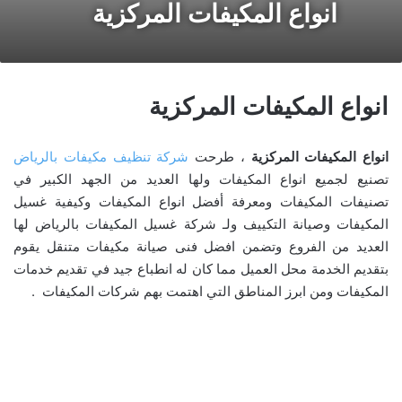
انواع المكيفات المركزية
انواع المكيفات المركزية
انواع المكيفات المركزية
، طرحت
شركة تنظيف مكيفات بالرياض
تصنيع لجميع انواع المكيفات ولها العديد من الجهد الكبير في
تصنيفات المكيفات ومعرفة أفضل انواع المكيفات وكيفية غسيل
المكيفات وصيانة التكييف ولـ شركة غسيل المكيفات بالرياض لها
العديد من الفروع وتضمن افضل فنى صيانة مكيفات متنقل يقوم
بتقديم الخدمة محل العميل مما كان له انطباع جيد في تقديم خدمات
المكيفات ومن ابرز المناطق التي اهتمت بهم شركات المكيفات .