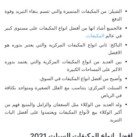
الشيلر: من المكيفات المتميزة والتي تتسم بنقاء التبريد وقوة
الدفع
فالجميع أشاد انها من أفضل انواع المكيفات على مستوى كبير
في عالم
المكيفات
.
الباكج: ثاني انواع المكيفات المركزيه والتي يعتبر بدوره هو
الافضل
بين العديد من انواع المكيفات المركزية والتي يعتمد بدوره
الاكبر على المساحات الكبيرة
وأصبح من أفضل انواع المكيفات في السوق.
السبلت المركزي: يتناسب مع الفلل الصغيرة ومتواجد بكثافة
في الرياض
وله العديد من الوكلاء مثل السعفان والزامل والمنيع فهم من
أكبر الوكلاء بيع لأنواع المكيفات ويعتمدوا على أفضل اليات
التبريد
افضل انواع المكيفات السبلت 2021