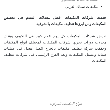
مكيفات شباك العربي
حققت شركات المكيفات افضل معدلات التقدم فى تخصص
المكيفات ومن ابرزها تنظيف مكيفات بالشرقية
تعرض شركات المكيفات كل يوم تقدم كبير فى التكييف وهناك
معدلات دورات تجريها شركات المكيفات لمختلف انواع المكيفات
وحققت شركة تنظيف مكيفات بالخرج افضل معدل فى عمليات
صيانة وغسيل المكيفات وتعد الفرع الرئيسى فى شركات تنظيف
المكيفات
انواع المكيفات المركزية