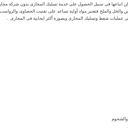
 اتباعها فى سبيل الحصول على خدمة تسليك المجارى بدون شركة مجارى
س والخل والملح فتعتبر مواد أولية تساعد على تفتيت الحصاوى والرواسب
 فى عمليات شفط وتسليك المجارى وبصورة أكثر ايجابية فى المجارى .
 والشحوم