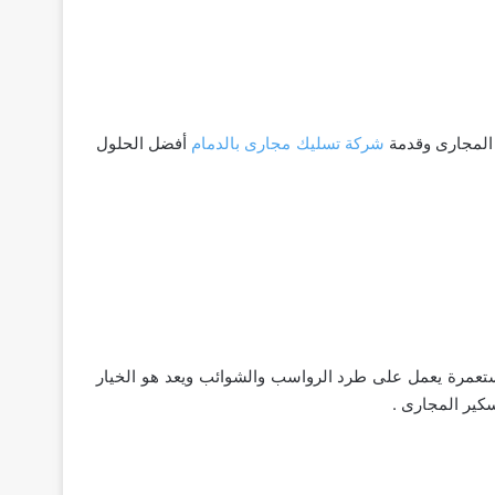
 المجارى وقدمة
شركة تسليك مجارى بالدمام
أفضل الحلول
عمرة يعمل على طرد الرواسب والشوائب ويعد هو الخيار
كير المجارى .