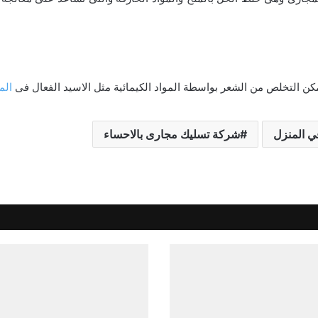
ن التخلص من الشعر بواسطة المواد الكيمائية مثل الاسيد الفعال فى
الم
ي المنزل
شركة تسليك مجارى بالاحساء