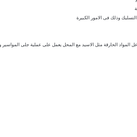
ة
لتسليك وذلك فى الامور الكبيرة
 المواد الحارقة مثل الاسيد مع المحل يعمل على عملية جلى المواسير وإزا