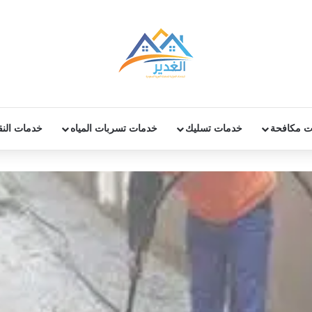
ت مكافحة
خدمات تسليك
خدمات تسربات المياه
خدمات الن