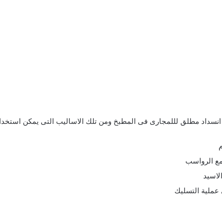
انسداد مطلق لللمجارى فى المطبخ ومن تلك الاساليب التى يمكن استخدام
مع الرواسب
لاسيد
 عملية التسليك