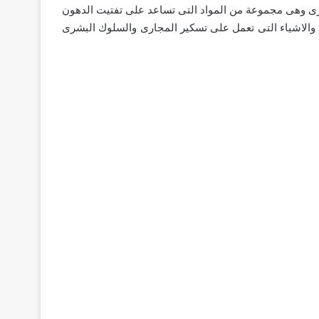
 وهى مجموعة من المواد التى تساعد على تفتيت الدهون
 والاشياء التى تعمل على تسكير المجارى والسلوك البشرى