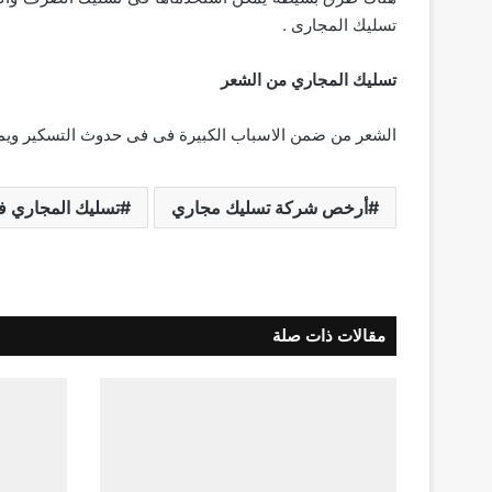
تسليك المجارى .
تسليك المجاري من الشعر
الشعر من ضمن الاسباب الكبيرة فى فى حدوث التسكير ويمك
أرخص شركة تسليك مجاري
تسليك المجاري ف
مقالات ذات صلة