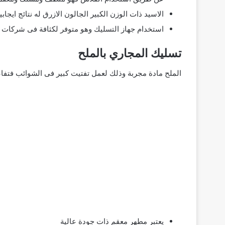
الاسيد ذات الوزن الكبير الجالون الازرق له نتائج ايجابي
استخدام جهاز التسليك وهو متوفر لكثافة فى شركات ا
تسليك المجاري بالملح
الملح مادة مجربة وذلك لعمل تفتيت كبير فى الشوائب فتفاعل
يعتبر مطهر معقم ذات جودة عالية