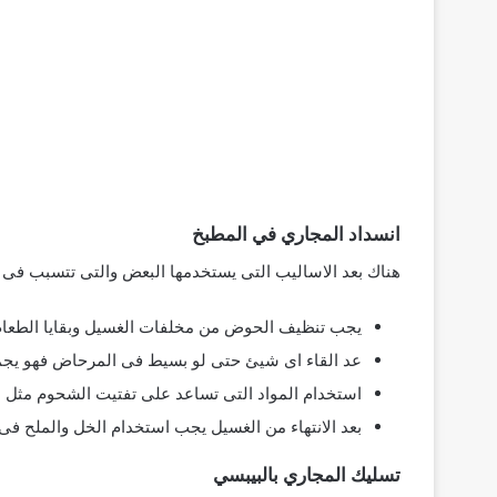
انسداد المجاري في المطبخ
هناك بعد الاساليب التى يستخدمها البعض والتى تتسبب فى 
يجب تنظيف الحوض من مخلفات الغسيل وبقايا الطعام
عد القاء اى شيئ حتى لو بسيط فى المرحاض فهو يج
استخدام المواد التى تساعد على تفتيت الشحوم مثل ا
بعد الانتهاء من الغسيل يجب استخدام الخل والملح فى
تسليك المجاري بالبيبسي