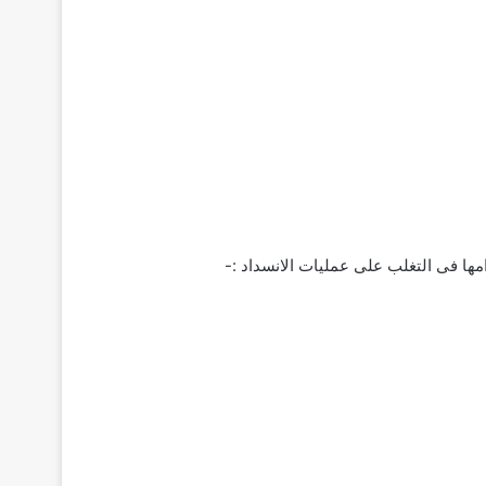
ها فى التغلب على عمليات الانسداد :-