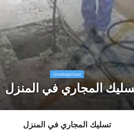
Uncategorized
سليك المجاري في المنزل
تسليك المجاري في المنزل