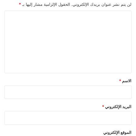
لن يتم نشر عنوان بريدك الإلكتروني.
الحقول الإلزامية مشار إليها بـ
*
ا
ل
ت
ع
ل
ي
ق
*
الاسم
*
البريد الإلكتروني
*
الموقع الإلكتروني