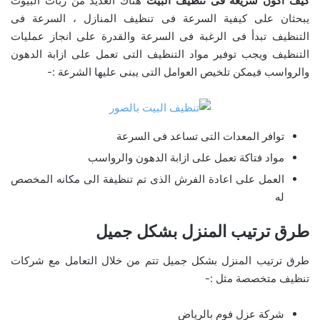
كيف اكون سريعه فى تنظيف البيت
هناك العديد من ربات البيوت
يبحثان على كيفية السرعة فى تنظيف المنازل ، السرعة فى
التنظيف تبدأ فى الرغبة فى السرعة والقدرة على انجاز عمليات
التنظيف ويجب توفير مواد التنظيف التى تعمل على ازابة الدهون
والرواسب فيمكن تلخيص العوامل التى يبنى عليها الشرعة :-
توافر المعدات التى تساعد فى السرعة
مواد فتاكة تعمل على ازابة الدهون والرواسب
العمل على اعادة الفرش الذى تم تنظيفة الى مكانه المخصص
له
طرق ترتيب المنزل بشكل جميل
طرق ترتيب المنزل بشكل جميل تتم من خلال التعامل مع شركات
تنظيف متخصصة مثل :-
شركة عزل فوم بالرياض