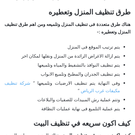
طرق تنظيف المنزل وتعطيره
هناك طرق متعددة فى تنظيف المنزل وتلميعه ومن اهم طرق تنظيف
المنزل وتعطيره :-
يتم ترتيب الموقع فى المنزل
يتم ازالة الاغراض الزائدة من المنزل ونقلها لمكان اخر
يتم تنظيف النوافذ بالتشفيط والمياه وتلميعها
يتم تنظيف الجدران والمطبخ وتلميع الابواب
وفى النهاية يتم تنظيف الارضيات وتلميعها ”
شركة تنظيف
مكيفات غرب الرياض
“
وتتم عملية رش المبيدات للصفيات والبلاعات
يتم عملية التلميع فى نهاية عمليات النظافة
كيف اكون سريعه في تنظيف البيت