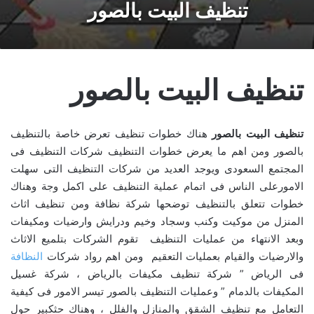
تنظيف البيت بالصور
تنظيف البيت بالصور
تنظيف البيت بالصور
هناك خطوات تنظيف تعرض خاصة بالتنظيف
بالصور ومن اهم ما يعرض خطوات التنظيف شركات التنظيف فى
المجتمع السعودى ويوجد العديد من شركات التنظيف التى سهلت
الامورعلى الناس فى اتمام عملية التنظيف على اكمل وجة وهناك
خطوات تتعلق بالتنظيف توضحها شركة نظافة ومن تنظيف اثاث
المنزل من موكيت وكنب وسجاد وخيم ودرايش وارضيات ومكيفات
وبعد الانتهاء من عمليات التنظيف تقوم الشركات بتلميع الاثاث
والارضيات والقيام بعمليات التعقيم ومن اهم رواد شركات
النظافة
فى الرياض ” شركة تنظيف مكيفات بالرياض ، شركة غسيل
المكيفات بالدمام ” وعمليات التنظيف بالصور تيسر الامور فى كيفية
التعامل مع تنظيف الشقق والمنازل والفلل ، وهناك حثكبير حول