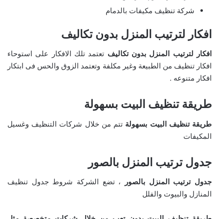
شركة تنظيف مكيفات بالدمام
افكار لترتيب المنزل بدون تكاليف
افكار لترتيب المنزل بدون تكاليف
تعتمد تلك الافكار على استوحاء
افكار تنظيف من الطبيعة وغير مكلفة وتعتمد الزوق والحس فى ابتكار
افكار متنوعه .
طريقة تنظيف البيت بسهولة
طريقة تنظيف البيت بسهولة
تتم من خلال شركات التنظيف وغسيل
المكيفات
جدول ترتيب المنزل بالصور
جدول ترتيب المنزل بالصور
، تضع الشركة شروط جدول تنظيف
المنازل والبيوت والفلل
طريقة تنظيف البيت بدون تعب من خلال شركات متخصصة مثل