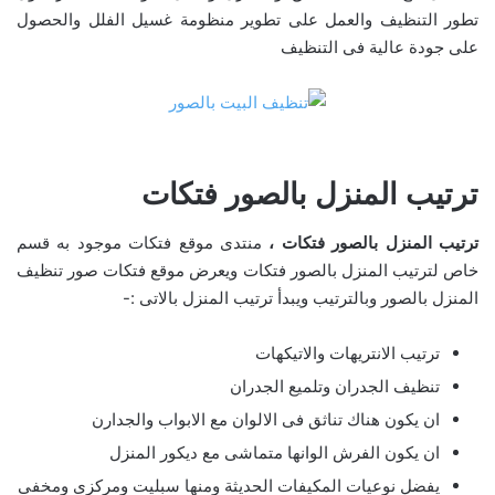
تطور التنظيف والعمل على تطوير منظومة غسيل الفلل والحصول
على جودة عالية فى التنظيف
ترتيب المنزل بالصور فتكات
ترتيب المنزل بالصور فتكات ،
منتدى موقع فتكات موجود به قسم
خاص لترتيب المنزل بالصور فتكات ويعرض موقع فتكات صور تنظيف
المنزل بالصور وبالترتيب ويبدأ ترتيب المنزل بالاتى :-
ترتيب الانتريهات والاتيكهات
تنظيف الجدران وتلميع الجدران
ان يكون هناك تناثق فى الالوان مع الابواب والجدارن
ان يكون الفرش الوانها متماشى مع ديكور المنزل
يفضل نوعيات المكيفات الحديثة ومنها سبليت ومركزى ومخفى