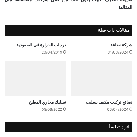
المثالية
مقالات ذات صلة
شركة نظافة
درجات الحرارة فى السعودية
20/04/2019
31/03/2024
نصائح تركيب مكيف سبليت
تسليك مجاري المطبخ
09/08/2022
03/04/2024
اترك تعليقاً