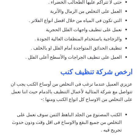
حتى لا تتراكم عليها الطحالب الخضراء .
العمل على التخلص من الرمال والأتربة
التي تكون فى المياه من خلال افضل انواع الفلاتر .
نعمل على تنظيف واجهات الفلل الحجرية
والزجاجية باستخدام المنظفات العالية الجودة .
تنظيف الحدائق المتواجدة أمام الفلل او بالخلف .
العمل على تنظيف الجراجات والأسطح أعلى الفلل .
ارخص شركة تنظيف كنب
عزيزي العميل عندما ترغب فى التخلص من أوساخ الكنب يجب ان
تتواصل مع شركة المثالية لأعمال التنظيف بالدمام حيث اننا نعمل
على التخلص من الاوساخ كل انواع الكنب ومنها :-
الكنب المصنوع من الجلد الباهظ الثمن سوف نعمل على
التخلص من جميع البقع والاوساخ فى اقل وقت ودون حدوث
تجريح فيه .