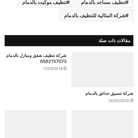
تنظيف مساجد بالدمام
تنظيف موكيت بالدمام
شركة المثالية للتنظيف بالدمام
مقالات ذات صلة
شركة تنظيف شقق ومنازل بالدمام
0562157073
17/06/2018
شركة تنسيق حدائق بالدمام
24/05/2020