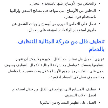
والتخلص من الأوساخ عليها باستخدام البخار .
التخلص من الأوساخ التي تتواجد فى مطابخ الشقق وإزالتها
باستخدام قوة البخار .
نعمل على التخلص الفوري من أوساخ واجهات الشقق عن
طريق استخدام الرافعات المؤمنة على العمال .
تنظيف فلل من شركة المثالية للتنظيف
بالدمام
عزيزي العميل هل تمتلك احد الفلل الكبيرة ولا يمكن ان تقوم
بتنظيفها بنفسك ؟ تواصل مع شركة المثالية لأعمال التنظيف وسوف
نعمل على التخلص من جميع الأوساخ خلال وقت قصير جدا تواصل
معنا وسوف نصل فى الميعاد لنقوم :-
تنظيف المسابح التي تتواجد فى الفلل من خلال استخدام
افضل الالات التنظيف .
العمل على تطهير المسابح من البكتريا