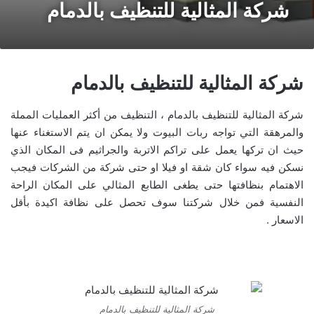
شركة المثالية للتنظيف بالدمام
شركة المثالية للتنظيف بالدمام
شركة المثالية للتنظيف بالدمام ، التنظيف من أكثر العمليات المملة
والمرهقة التي تواجه ربات البيوت ولا يمكن ان يتم الاستغناء عنها
حيث ان تركها يعمل على تراكم الاتربة والجراثيم فى المكان الذي
نسكن فيه سواء كان شقة او فيلا او حتى شركة من الشركات فيجب
الاهتمام بنظافتها حتى يطغى الطابع المثالي على المكان الراحة
النفسية فمن خلال شركتنا سوف تحصل على نظافة اكيدة بأقل
الاسعار .
شركة المثالية للتنظيف بالدمام