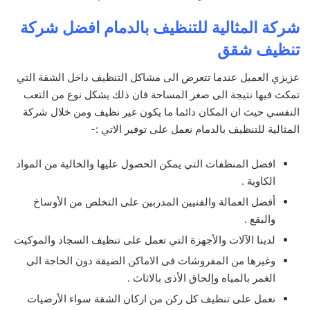
شركة المثالية للتنظيف بالدمام افضل شركة
تنظيف شقق
عزيزي العميل عندما تتعرض الى مشاكل التنظيف داخل الشقة التي
تمكث فيها نتيجة الى صغر المساحة فان ذلك يشكل نوع من التعب
النفسي حيث ان المكان دائما ما يكون غير نظيف ومن خلال شركة
المثالية للتنظيف بالدمام نعمل على توفير الاتي :-
افضل المنظفات التي يمكن الحصول عليها والخالية من المواد
الكاوية .
أفضل العمالة والفنيين المدربين على التخلص من الأوساخ
والبقع .
لدينا الآلات والأجهزة التي تعمل على تنظيف السجاد والموكيت
وغيرها من المفروشات فى الاماكن الضيقة دون الحاجة الى
الغمر بالمياه وإلحاق الأذى بالاثاث .
نعمل على تنظيف كل ركن من اركان الشقة سواء الأرضيات