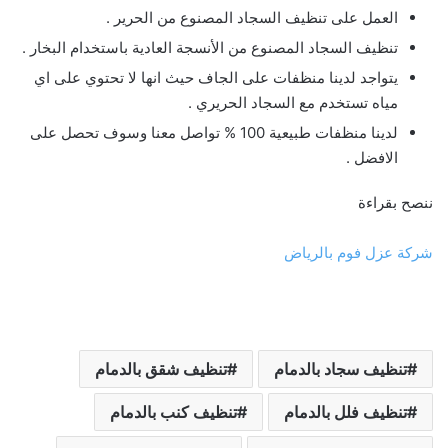
العمل على تنظيف السجاد المصنوع من الحرير .
تنظيف السجاد المصنوع من الأنسجة العادية باستخدام البخار .
يتواجد لدينا منظفات على الجاف حيث انها لا تحتوي على اي
مياه تستخدم مع السجاد الحريري .
لدينا منظفات طبيعية 100 % تواصل معنا وسوف تحصل على
الافضل .
ننصح بقراءة
شركة عزل فوم بالرياض
تنظيف سجاد بالدمام
تنظيف شقق بالدمام
تنظيف فلل بالدمام
تنظيف كنب بالدمام