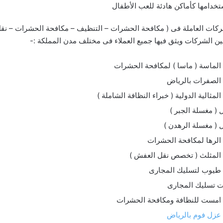
تخدامها كأماكن هادئة للعب الأطفال
ركات العاملة فى ( مكافحة الحشرات – التنظيف – مكافحة الحشرات – نق
بين الشركات ويثق فيها جميع العملاء فى مختلف مدن المملكة :-
لماسة ( ماسا ) لمكافحة الحشرات
الصفرات بالرياض
لمثالية الدولية ( خبراء النظافة الشاملة )
( مغسلة الجبر )
( مغسلة الرهدن )
الرها لمكافحة الحشرات
المثلث ( تخصص نقل العفش )
طيوب لتسليك المجارى
ت تسليك المجارى
امست للنظافة ومكافحة الحشرات
عزل فوم بالرياض