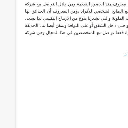
 معروف منذ العصور القديمة ومن خلال التواصل مع شركة
الطابع الشخصي للأفراد ،ومن المعروف أن الحدائق لها
ات الملونة والتي تشعرنا بنوع من الارتياح النفسي لذا يسعى
و حتي داخل الشقق أو على النوافذ ويمكن أيضا بناء الحديقة
بيرة فقط تواصل مع المتخصصين في هذا المجال وهي شركة