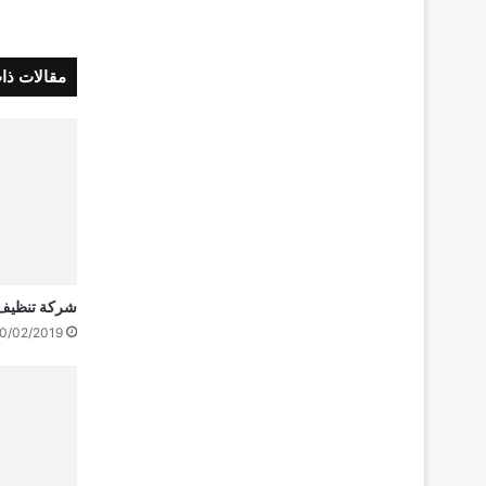
مقالات ذا
شركة تنظيف 
0/02/2019