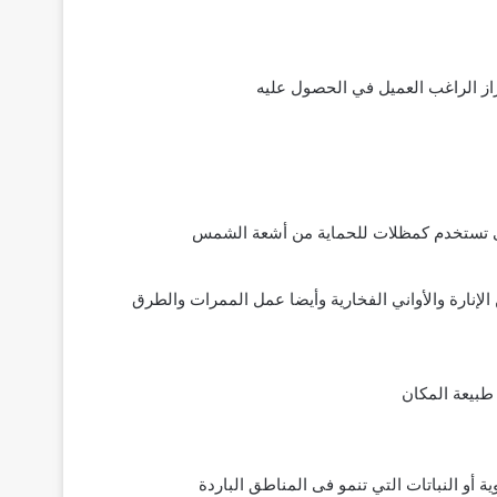
راز الراغب العميل في الحصول عليه
 حتى تستخدم كمظلات للحماية من أشعة الشمس
لإنارة والأواني الفخارية وأيضا عمل الممرات والطرق
طبيعة المكان
ة أو النباتات التي تنمو فى المناطق الباردة