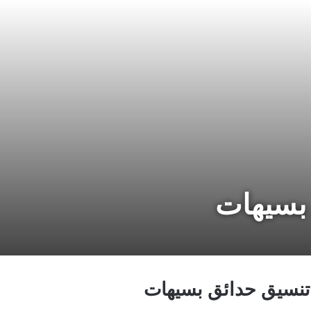
بسيهات
نسيق حدائق بسيهات