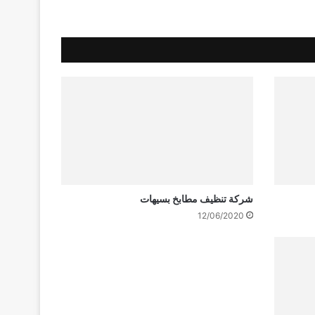
شركة تنظيف مطابخ بسيهات
12/06/2020