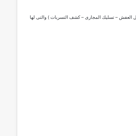
ل العفش – تسليك المجارى – كشف التسربات ) والتى لها