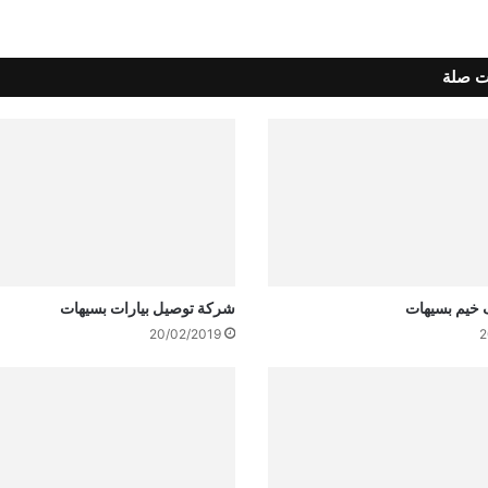
ت صلة
خيم بسيهات
شركة توصيل بيارات بسيهات
20/02/2019
2