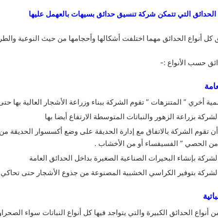
 الحدائق التي تتمكن شركة تنسيق حدائق بسيهات بالعهمل عليها
 كل أنواع الحدائق مهما اختلفت أشكالها وأحجامها من حيث النوعية والط
ئق حسب الأنواع :-
امة
مية أخري ” المتنزهات ” تقوم الشركة ببناء وزراعة الأشجار العالية بها
لشركة بزراعة الزهور والنباتات المتوسطة الارتفاع أيضا بها
ن تقوم الشركة بالاتفاق مع إدارة الحديقة على وضع أكسسوار الحديقة من ا
ن الحصي ” الفسيفساء أو من الأخشاب .
لشركة بإنشاء البحيرات الصناعية الصغيرة بداخل الحدائق العامة
لشركة بتوفير الكراسي الخشبية المصنوعة من جذوع الأشجار حتى تحاكي 
اتية
 أنواع الحدائق الكبيرة والتي يتواجد فيها كل أنواع النباتات سواء الصحراوي