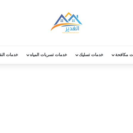
ت مكافحة
خدمات تسليك
خدمات تسربات المياه
خدمات الن