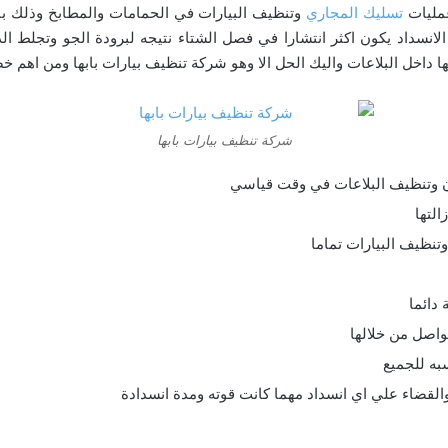
عمليات
تسليك المجاري
وتنظيف البيارات في الحمامات والمطابخ وذلك باس
 الانسداد يكون اكثر انتشارا في فصل الشتاء نتيجه لبرودة الجو وتجل
اخل البلاعات واليك الحل الا وهو شركة تنظيف بيارات بابها ومن اهم خصال
شركة تنظيف بيارات بابها
هون وتنظيف البلاعات في وقت قياسي
التها
وتنظيف البيارات تماما
واصل من خلالها
به للجميع
والقضاء علي اي انسداد مهما كانت قوته ومدة انسدادة