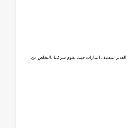
 الغدير لتنظيف البيارات حيث تقوم شركتنا بالتخلص من