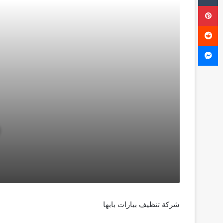
بينتيريست
ماسنجر
شركة تنظيف بيارات بابها