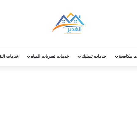
ت مكافحة
خدمات تسليك
خدمات تسربات المياه
خدمات الن