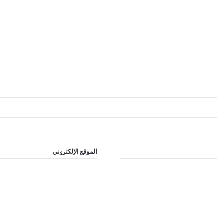
الموقع الإلكتروني