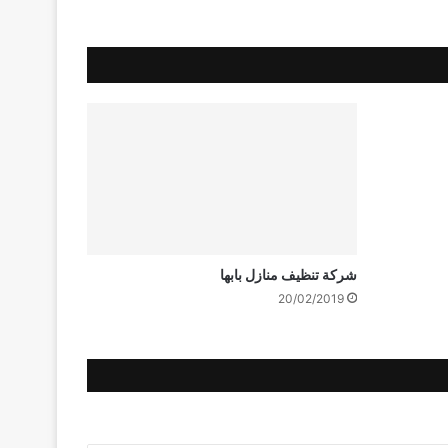
شركة تنظيف منازل بابها
20/02/2019