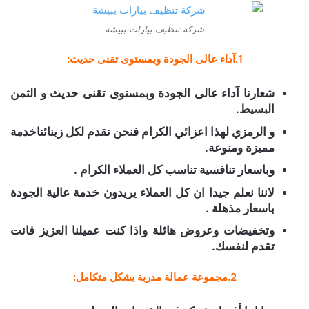
شركة تنظيف بيارات ببيشة
1.آداء عالى الجودة وبمستوى تقنى حديث:
شعارنا آداء عالى الجودة وبمستوى تقنى حديث و الثمن
البسيط.
و الرمزي لهذا اعزائي الكرام فنحن نقدم لكل زبنائناخدمة
مميزة ومنوعة.
وباسعار تنافسية تناسب كل العملاء الكرام .
لاننا نعلم جيدا ان كل العملاء يريدون خدمة عالية الجودة
باسعار مذهلة .
وتخفيضات وعروض هائلة واذا كنت عميلنا العزيز فانت
تقدم لنفسك.
2.مجموعة عمالة مدربة بشكل متكامل: