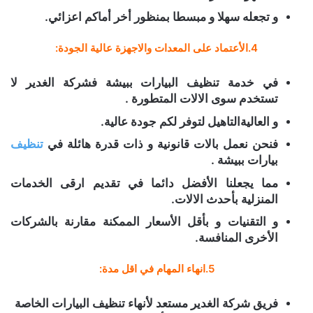
و تجعله سهلا و مبسطا بمنظور أخر أماكم اعزائي.
4.الأعتماد على المعدات والاجهزة عالية الجودة:
في خدمة تنظيف البيارات ببيشة فشركة الغدير لا
تستخدم سوى الالات المتطورة .
و العاليةالتاهيل لتوفر لكم جودة عالية.
فنحن نعمل بالات قانونية و ذات قدرة هائلة في
تنظيف
بيارات ببيشة .
مما يجعلنا الأفضل دائما في تقديم ارقى الخدمات
المنزلية بأحدث الالات.
و التقنيات و بأقل الأسعار الممكنة مقارنة بالشركات
الأخرى المنافسة.
5.انهاء المهام في اقل مدة:
فريق شركة الغدير مستعد لأنهاء تنظيف البيارات الخاصة