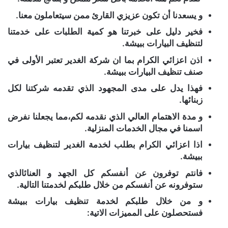
و يسعدنا أن تكون عزيزي القارئ ممن سيتعاملون معنا.
فخير دليل على خبرتنا هو كمية الطلبات على خدمتنا
لتنظيف البيارات ببيشة.
اذن اعزائي الكرام بما ان شركة الغدير تعتبر الأولى في
صنف تنظيف البيارات ببيشة.
فهذا يدل على مدى المجهود الذي تقدمه شركتنا لكل
زبنائها.
و مدة الاهتمام العالي الذي نقدمه لكم،مما يجعلنا نفرض
اسمنا في مجال الخدمات المنزلية.
اذا اعزائي الكرام بطلب لخدمة الغدير لتنظيف بيارات
ببيشة.
فانتم توفرون عن أنفسكم كل الجهد و العنائالذي
ستوفرونه عن أنفسكم من خلال طلبكم لخدمتنا التالية.
و من خلال طلبكم لخدمة تنظيف بيارات ببيشة
فستحصلون على المميزات الاتية: