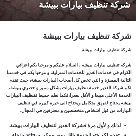
شركة تنظيف بيارات ببيشة
شركة تنظيف بيارات ببيشة
شركة تنظيف بيارات ببيشة
شركة تنظيف بيارات ببيشة ، السلام عليكم و مرحبا بكم اعزائي
الكرام في خدمات الغدير للخدمات المنزلية، و مرحبا بكم في خدمتنا
التالية المميزة و التي تخص كل أصحاب البيارات ببيشة، حيث تقدم
لكم شركة الغدير خدمة تنظيف بيارات بشكل مميز و حصري ببيشة،
الخدمة الأعلى مبيعا و الأقل سعرا،فكما نعلم جميعا فتنظيف البيارات
ببيشة يحتاج لفريق متكامل ويحتاج الى خبرة كبيرة في تنظيف
البيارات من قبل اشخاص متخصصين و محترفين في المجال.
لذلك و لأول مرة فشركة الغدير لتنظيف البيارات ببيشة.
تقدم لكم هته الخدمة باقل سعر ممكن و بنتائج مذهلة.