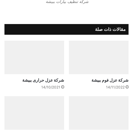
شركة تنظيف بيارات ببيشة
مقالات ذات صلة
شركة عزل فوم ببيشة
شركة عزل حرارى ببيشة
14/10/2021
14/11/2022