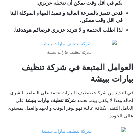
بكم في اقل وقت يمكن أن تتخيله عزيزي.
فنحن نتميز بالسرعة العالية و تنفيذ المهام الموكلة الينا
في اقل وقت ممكن.
لذا اطلب الخدمة و لا تتردد عزيزي فرضاكم هوهدفنا.
شركة تنظيف بيارات ببيشة
العوامل المتبعة في
شركة تنظيف
بيارات ببيشة
في العديد من شركات تنظيف البيارات تعتمد على الساعد البشرى
لحاله وهذا لا يكفى بينما تعتمد
شركة تنظيف بيارات ببيشة
على
العامل التقنى بكثافة عالية فهو يوفر الوقت والجهد والعمل بمستوى
عالى الجودة .