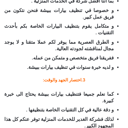
بما اننا أفضل شركة في الخدمات المنزلية .
و خصوصا في تنظيف بيارات ببيشة فنحن نتكون من
فريق عمل كبير.
و متكامل يقوم بتنظيف البيارات الخاصة بكم بأحدث
التقنيات .
و الطرق العصرية مما يوفر لكم عملا متقنا و لا يوجد
مجال لمناقشته لجودته العالية.
ففريقنا فريق متخصص و متمكن من عمله.
و لديه خبرة سنوات في تنظيف بيارات ببيشة.
3.اختصار الجهد والوقت:
كما نعلم جميعا فتنظيف بيارات ببيشة يحتاج الى خبرة
كبيرة.
و دقة عالية في كل التقنيات الخاصة بتنظيفها .
لذلك فشركة الغدير للخدمات المنزلية توفر عنكم كل هذا
المجهود الكبير.