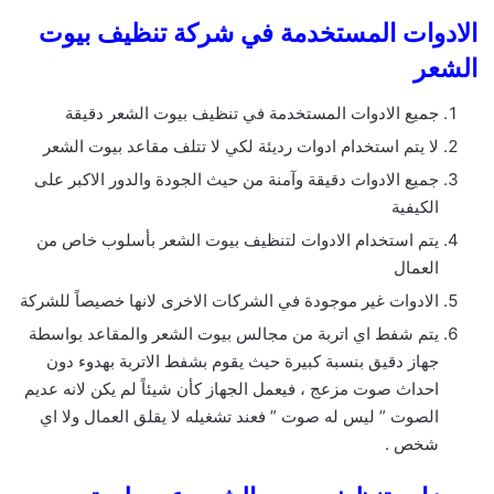
الادوات المستخدمة في شركة تنظيف بيوت
الشعر
جميع الادوات المستخدمة في تنظيف بيوت الشعر دقيقة
لا يتم استخدام ادوات رديئة لكي لا تتلف مقاعد بيوت الشعر
جميع الادوات دقيقة وآمنة من حيث الجودة والدور الاكبر على
الكيفية
يتم استخدام الادوات لتنظيف بيوت الشعر بأسلوب خاص من
العمال
الادوات غير موجودة في الشركات الاخرى لانها خصيصاً للشركة
يتم شفط اي اتربة من مجالس بيوت الشعر والمقاعد بواسطة
جهاز دقيق بنسبة كبيرة حيث يقوم بشفط الاتربة بهدوء دون
احداث صوت مزعج ، فيعمل الجهاز كأن شيئاً لم يكن لانه عديم
الصوت ” ليس له صوت ” فعند تشغيله لا يقلق العمال ولا اي
شخص .