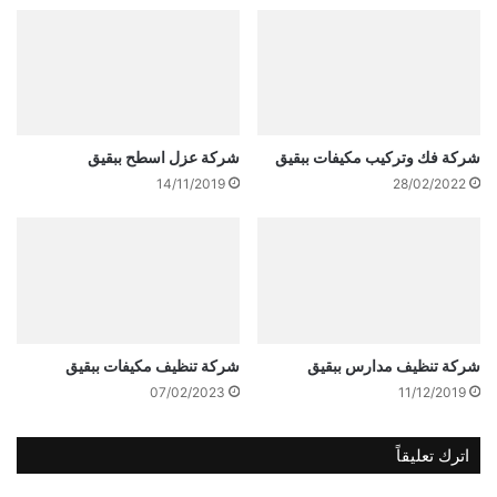
شركة فك وتركيب مكيفات ببقيق
شركة عزل اسطح ببقيق
14/11/2019
28/02/2022
شركة تنظيف مدارس ببقيق
شركة تنظيف مكيفات ببقيق
07/02/2023
11/12/2019
اترك تعليقاً