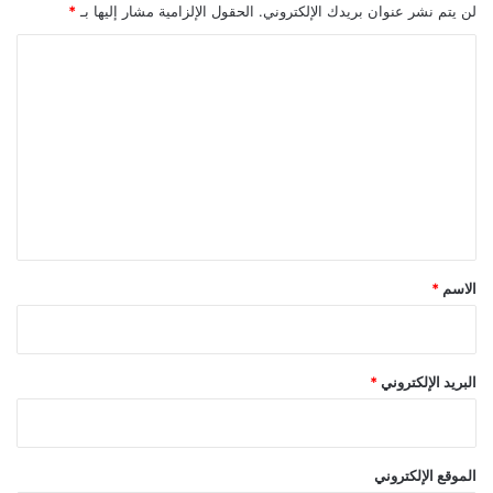
لن يتم نشر عنوان بريدك الإلكتروني.
الحقول الإلزامية مشار إليها بـ
*
ا
ل
ت
ع
ل
ي
ق
*
الاسم
*
البريد الإلكتروني
*
الموقع الإلكتروني