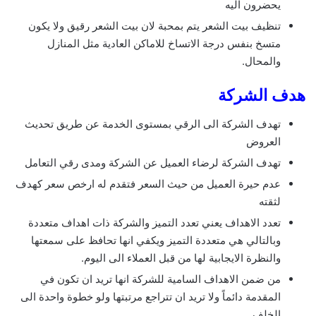
يحضرون اليه
تنظيف بيت الشعر يتم بمحبة لان بيت الشعر رقيق ولا يكون
متسخ بنفس درجة الاتساخ للاماكن العادية مثل المنازل
والمحال.
هدف الشركة
تهدف الشركة الى الرقي بمستوى الخدمة عن طريق تحديث
العروض
تهدف الشركة لرضاء العميل عن الشركة ومدى رقي التعامل
عدم حيرة العميل من حيث السعر فتقدم له ارخص سعر كهدف
لثقته
تعدد الاهداف يعني تعدد التميز والشركة ذات اهداف متعددة
وبالتالي هي متعددة التميز ويكفي انها تحافظ على سمعتها
والنظرة الايجابية لها من قبل العملاء الى اليوم.
من ضمن الاهداف السامية للشركة انها تريد ان تكون في
المقدمة دائماً ولا تريد ان تتراجع مرتبتها ولو خطوة واحدة الى
الخلف.