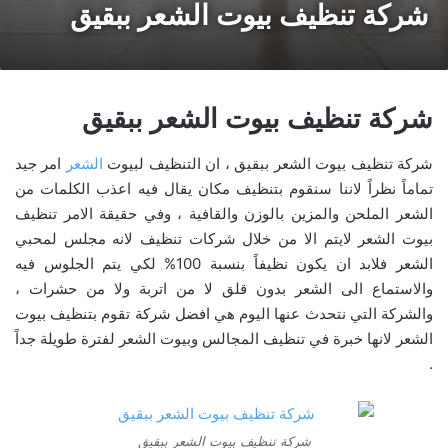
شركة تنظيف بيوت الشعر ببقيق
شركة تنظيف بيوت الشعر ببقيق
شركة تنظيف بيوت الشعر ببقيق ، ان التنظيف لبيوت
الشعر
امر جيد
تماماً نظراً لاننا سنقوم بتنظيف مكان يقال فيه اعذب الكلمات من
الشعر الملحن والمزين بالوزن والقافية ، وفي حقيقة الامر تنظيف
بيوت الشعر لايتم الا من خلال شركات تنظيف لانه مجلس لمحبي
الشعر فلابد ان يكون نظيفاً بنسبة 100% لكي يتم الجلوس فيه
والاستماع الى الشعر بدون قلق لا من اتربة ولا من حشرات ،
والشركة التي نتحدث عنها اليوم هي افضل شركة تقوم بتنظيف بيوت
الشعر لانها خبرة في تنظيف المجالس وبيوت الشعر لفترة طويلة جداً
.
شركة تنظيف بيوت الشعر ببقيق