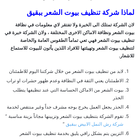
لماذا شركة تنظيف بيوت الشعر ببقيق
لان الشركة تمتلك الى الخبرة ولا تفتقر لاي معلومات في نظافة
بيوت الشعر ونظافة الاماكن الاخرى المختلفة ، ولان الشركة خبرة في
تنظيف بيوت الشعر فهي تعي تماماً الطقوس العامة والخاصة
لتنظيف بيوت الشعر وتهيئتها للافراد اللذين يأتون للبيوت للاستماع
للاشعار.
لابد من تنظيف بيوت الشعر من خلال شركتنا اليوم للاطمئنان
الاطمئنان يعني الثقة في النظافة وعدم ظهور حشرات او تراب
بيوت الشعر من الاماكن الحساسة التي عند تنظيفها يتطلب
الحذر
الحذر يجعل العمل يخرج بوجه مشرف جداً وغير منتقص لخدمة
تقوم الشركة بتنظيف بيوت الشعر وتزيينها مجاناً بزينة مناسبة ”
شركة رش النمل الابيض ببقيق
“
التزيين يتم بشكل راقي يليق بخدمة تنظيف بيوت الشعر