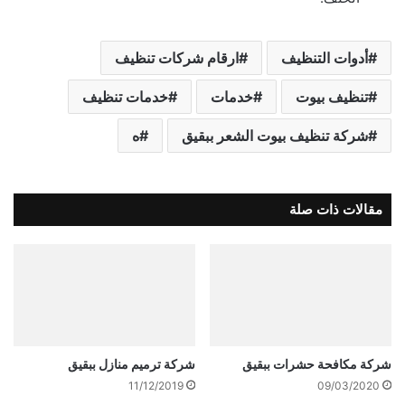
أدوات التنظيف
ارقام شركات تنظيف
تنظيف بيوت
خدمات
خدمات تنظيف
شركة تنظيف بيوت الشعر ببقيق
ه
مقالات ذات صلة
شركة مكافحة حشرات ببقيق
شركة ترميم منازل ببقيق
11/12/2019
09/03/2020