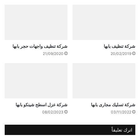
شركة تنظيف بابها
شركة تنظيف واجهات حجر بابها
21/09/2020
20/02/2019
شركة تسليك مجارى بابها
شركة عزل اسطح شينكو بابها
08/02/2023
03/11/2022
اترك تعليقاً