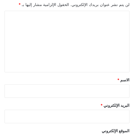
لن يتم نشر عنوان بريدك الإلكتروني.
الحقول الإلزامية مشار إليها بـ
*
ا
ل
ت
ع
ل
ي
ق
*
الاسم
*
البريد الإلكتروني
*
الموقع الإلكتروني