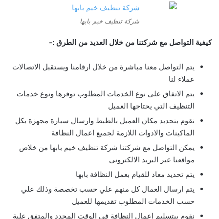
شركة تنظيف خيم بابها
كيفية التواصل مع شركتنا من خلال العديد من الطرق :-
يتم التواصل معنا مباشرة من خلال ارقامنا ويستقبل الاتصالات
عملاء لنا
يتم الاتفاق علي نوع الخدمات المطلوب توفرها ونوع خدمات
التنظيف التي يحتاجها العميل
نقوم بتحديد مكان العميل بالظبط وارسال سيارة مجهزة بكل
الماكينات والادوات اللازمة لجميع اعمال النظافة
يمكن التواصل مع شركتنا شركة تنظيف خيم بابها من خلاص
مواقعنا عبر البريد الالكتروني
يتم تحديد معاد للقيام بعمل النظافة بابها
يتم ارسال العمال كل منهم علي حسب تخصصة وذلك علي
حسب الخدمات المطلوب تقديمها للعميل
نقوم بيتسليم اعمال النظافة في الوقت المحدد والمتفق علية