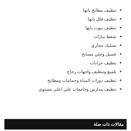
تنظيف مطابخ بابها
تنظيف فلل بابها
تنظيف بيوت بابها
شفط بيارات
تسليك مجاري
غسيل وجلي مسابح
تنظيف خزانات
تلميع وتنظيف واجهات زجاج
تنظيف دورات المياة وحمامات ومطابخ
تنظيف مدارس وجامعات علي اعلي مستوي
مقالات ذات صلة