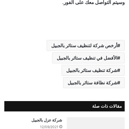
وسيتم التواصل معك على الفور.
أرخص شركة لتنظيف ستائر بالجبيل
الأفضل في تنظيف ستائر بالجبيل
شركة تنظيف ستائر بالجبيل
شركة نظافة ستائر بالجبيل
مقالات ذات صلة
شركة عزل بالجبيل
12/09/2021