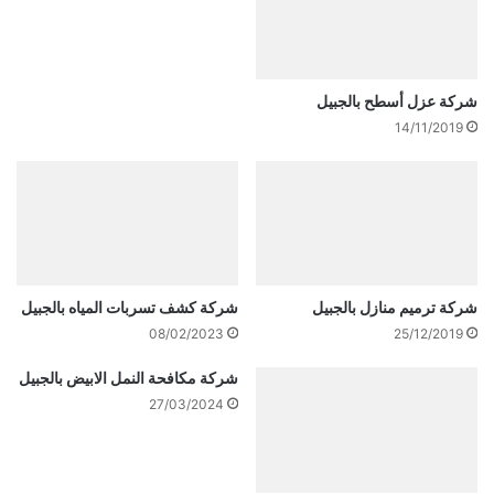
شركة عزل أسطح بالجبيل
14/11/2019
شركة ترميم منازل بالجبيل
شركة كشف تسربات المياه بالجبيل
08/02/2023
25/12/2019
شركة مكافحة النمل الابيض بالجبيل
27/03/2024