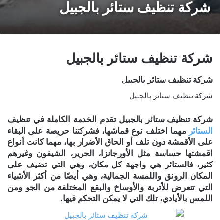
شركة تنظيف ستائر بالجبيل
شركة تنظيف ستائر بالجبيل
شركة تنظيف ستائر بالجبيل
شركة تنظيف ستائر بالجبيل
شركة تنظيف ستائر بالجبيل تقدم الخدمة الكاملة في تنظيف
الستائر
مهما اختلف نوع قماشها، فشركتنا حريصة على البقاء
على الأقمشة دون تلف أو الحاق الأضرار بها، مهما كانت أنواع
اقمشتها حساسة مثل الأورجانزا، الحرير، الشيفون وغيرهم
كثير، فالستائر هي واجهة كل مكان، وهي التي تضيف على
المكان الرونق واللمسة الجمالية، وهي أيضًا من أكثر الأشياء
التي تتعرض للأتربة والأوساخ والبقع المختلفة من الجو ومن
اللمس بالأيادي، تلك التي لا يمكن التحكم فيها.