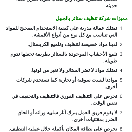
حديثة.
مميزات شركة تنظيف ستائر بالجبيل
نمتلك عمالة مدربة على كيفية الاستخدام الصحيح للمواد
التي تتناسب مع كل نوع من أنواع الأقمشة.
لدينا مواد خصيصة لتنظيف وتلميع الكريستال.
نلمع الأخشاب الموجودة بالستائر بطريقة تجعلها تدوم
طويلة.
نمتلك مواد لا تضر الستائر ولا تغير من لونها.
موادنا ليست سوقية أو تجارية كما تستخدم شركات
أخرى.
نحرص على التنظيف الفوري فالتنظيف والتجفيف في
نفس الوقت.
لا يقوم فريق العمل بترك آثار سلبية ورائه أو الحاق
الضرر بمقتنيات أخرى.
نحرص على نظافة المكان بأكمله خلال عملية التنظيف.