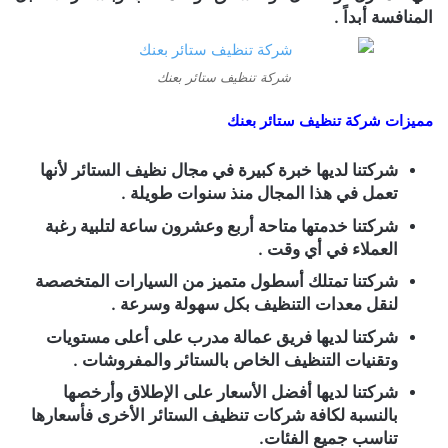
المنافسة أبداً .
شركة تنظيف ستائر بعنك
مميزات
شركة تنظيف ستائر بعنك
شركتنا لديها خبرة كبيرة في مجال نظيف الستائر لأنها
تعمل في هذا المجال منذ سنوات طويلة .
شركتنا خدمتها متاحة أربع وعشرون ساعة لتلبية رغبة
العملاء في أي وقت .
شركتنا تمتلك أسطول متميز من السيارات المتخصصة
لنقل معدات التنظيف بكل سهولة وسرعة .
شركتنا لديها فريق عمالة مدرب على أعلى مستويات
وتقنيات التنظيف الخاص بالستائر والمفروشات .
شركتنا لديها أفضل الأسعار على الإطلاق وأرخصها
بالنسبة لكافة شركات تنظيف الستائر الأخرى فأسعارها
تناسب جميع الفئات.