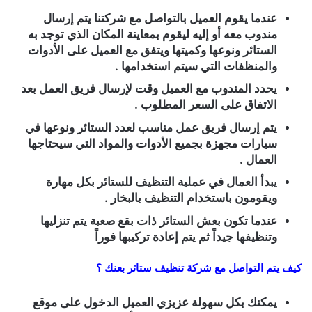
عندما يقوم العميل بالتواصل مع شركتنا يتم إرسال
مندوب معه أو إليه ليقوم بمعاينة المكان الذي توجد به
الستائر ونوعها وكميتها ويتفق مع العميل على الأدوات
والمنظفات التي سيتم استخدامها .
يحدد المندوب مع العميل وقت لإرسال فريق العمل بعد
الاتفاق على السعر المطلوب .
يتم إرسال فريق عمل مناسب لعدد الستائر ونوعها في
سيارات مجهزة بجميع الأدوات والمواد التي سيحتاجها
العمال .
يبدأ العمال في عملية التنظيف للستائر بكل مهارة
ويقومون باستخدام التنظيف بالبخار .
عندما تكون بعش الستائر ذات بقع صعبة يتم تنزليها
وتنظيفها جيداً ثم يتم إعادة تركيبها فوراً
كيف يتم التواصل مع
شركة تنظيف ستائر بعنك
؟
يمكنك بكل سهولة عزيزي العميل الدخول على موقع