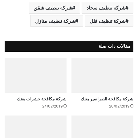
شركة تنظيف سجاد
شركة تنظيف شقق
شركة تنظيف فلل
شركة تنظيف منازل
مقالات ذات صلة
شركة مكافحة الصراصير بعنك
شركة مكافحة حشرات بعنك
24/02/2019
20/02/2019