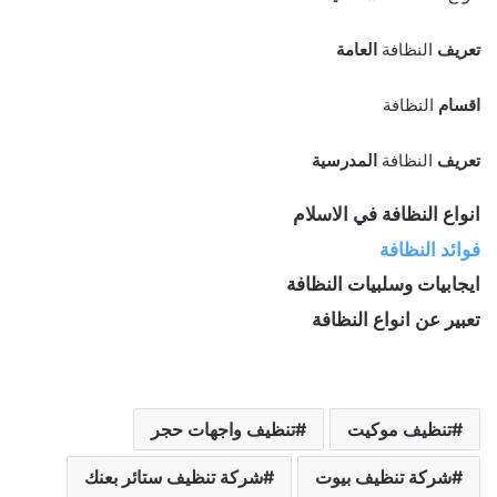
تعريف
النظافة
العامة
اقسام
النظافة
تعريف
النظافة
المدرسية
انواع النظافة
في الاسلام
فوائد
النظافة
ايجابيات وسلبيات
النظافة
تعبير عن
انواع النظافة
تنظيف موكيت
تنظيف واجهات حجر
شركة تنظيف بيوت
شركة تنظيف ستائر بعنك