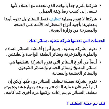
شركتنا تلتزم جداً بالوقت الذي تحدده مع العملاء لأنها
تسعى إلى كسب رضا وثقة العميل .
شركتنا لا تقوم بعملية
تنظيف
فقط للستائر بل تقوم أيضا
بتعطيرها بأجود أنواع المعطرات الآمنة على الصحة
والمصرحة من وزارة الصحة .
الخدمات التي تقدمها
شركة تنظيف ستائر بعنك
تقوم الشركة بتنظيف جميع أنواع أقمشة الستائر السادة
والملونة والمزخرفة وستائر الطبقة الواحدة والطبقتين .
أيضاً من أنواع الستائر التي تقوم الشركة بتنظيفها هي
:ستائر المطبخ وستائر الحمام والستائر الشيفون
والستائر الخشبية والمعدنية
تقوم الشركة بعملية تنظيف الستائر دون فكها ولكن إن
لزم الأمر فان عملية الفك تتم بسرعة ومهارة شديدة ويتم
تنظيف الستائر ثم يتم إعادة تركيبها مرة أخرى كما كانت .
كيف تتم عملية التنظيف ؟