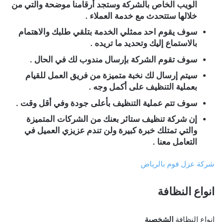
الويب الخاص بالشركة وستجد أرقامنا موضحة والتي من
خلالها ستتحدث مع خدمة العملاء .
سوف يقوم احد ممثلي الخدمة بتلقي طلبك والاهتمام
بالاستماع إليك وتحديد ما تريده .
سوف تقوم الشركة بإرسال مندوب لك في الحال .
سيتم إرسال لك نخبة متميزة من فريق العمل للقيام
بعملية التنظيف على أكمل وجه .
سوف تتم عملية التنظيف بأعلى جودة وفي أقل وقت .
إن شركة تنظيف ستائر بعنك من الشركات المتميزة
والتي تمتلك خبرة كبيرة ولن تندم عزيزي العميل في
التعامل معنا .
شركة عزل فوم بالرياض
انواع النظافة
انواع النظافة
الشخصية