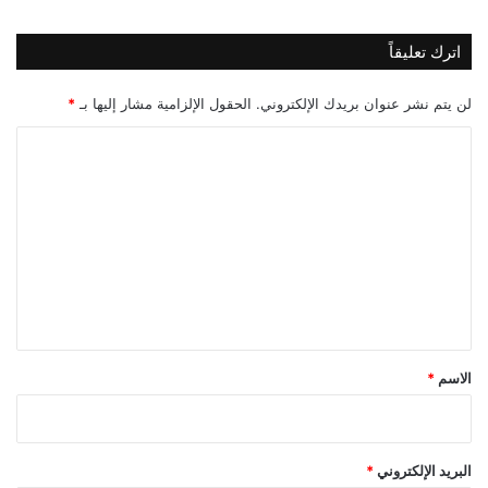
اترك تعليقاً
لن يتم نشر عنوان بريدك الإلكتروني.
الحقول الإلزامية مشار إليها بـ
*
ا
ل
ت
ع
ل
ي
ق
*
الاسم
*
البريد الإلكتروني
*