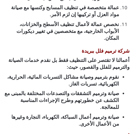
عمالة متخصصة في تنظيف المسابح وكنسها مع صيانة
مواد العزل أو تركيبها إن لزم الأمر.
نخصص عمالة لأعمال تنظيف الأسطح والخزانات،
الأبواب الخارجية، مع متخصصين في تغيير ديكورات
المكان.
شركة ترميم فلل ببريدة
أعمالنا لا تقتصر على التنظيف فقط بل نقدم خدمات الصيانة
والترميم للفلل والقصور، حيث:
نقوم بترميم وصيانة مشاكل التسربات المائية، الحرارية،
الكهربائية، تسربات الغاز.
صيانة وترميم التشققات والتصدعات المختلفة بالمبنى مع
الكشف عن خطورتهم وطرح الإجراءات المناسبة
للمعالجة.
صيانة وترميم أعمال السباكة، الكهرباء، النجارة وغيرها
من الأعمال الأخرى.