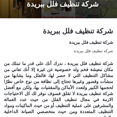
شركة تنظيف فلل ببريدة
شركة تنظيف فلل ببريدة
شركة تنظيف فلل ببريدة
شركة تنظيف فلل ببريدة
شركة تنظيف فلل ببريدة ، ندرك أنك على قدر ما تملك من
مكان معيشة فخم وله خصوصية عن غيرة إلا أنك تعاني من
مشاكل التنظيف التي لا حصر لها، فالفلل وما يشابها من
منشآت وقصور وغيرها تحتاج إلى نظافة من نوع خاص نظرًا
لحجمها الكبير ولتعدد الأماكن والمقتنيات بها، ولكن مع أفضل
شركة تنظيف ببريدة لا تقلق فسوف نوفر لك كل الاحتياجات
الازمة في مجال تنظيف الفلل من حيث عدد العمالة
والمشرفين على عملية التنظيف أو من حيث الماكينات ومواد
التنظيف المتعددة ومن حيث متخصصي الصيانة الداخلية