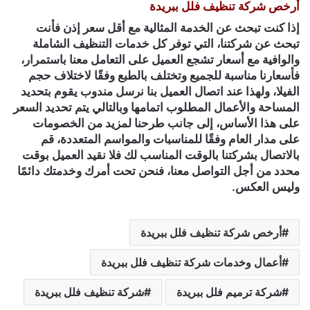
أرخص شركة تنظيف فلل ببريدة
إذا كنت تبحث عن الخدمة المثالية مع أقل سعر إذن فأنت
تبحث عن شركتنا، التي توفر كل خدمات التنظيف الشاملة
والوافية مع أسعار تشجع العميل على التعامل معنا باستمرار،
فأسعارنا مناسبة للجميع وتختلف بالطبع وفقًا لاختلاف حجم
الفيلا، ولهذا عند اتصال العميل بنا نرسل مندوب يقوم بتحديد
المساحة والأعمال المطلوب اتمامها وبالتالي يتم تحديد السعر
على هذا الأساس، إلى جانب طرحنا لمزيد من الخصومات
على مدار العام وفقًا للمناسبات والمواسم المتعددة، قم
بالاتصال بشركتنا بالوقت المناسب لك فلا نقيد العميل بوقت
محدد من أجل التواصل معنا، فنحن تحت أمرك وخدمتك دائمًا
وليس العكس.
أرخص شركة تنظيف فلل ببريدة
أعمال وخدمات شركة تنظيف فلل ببريدة
شركة ترميم فلل ببريدة
شركة تنظيف فلل ببريدة