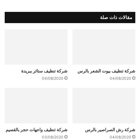
مقالات ذات صلة
شركة تنظيف بيوت الشعر بالرس
شركة تنظيف ستائر ببريدة
04/08/2020
04/08/2020
شركة رش الصراصير بالرس
شركة تنظيف واجهات حجر بالقصيم
03/08/2020
04/08/2020