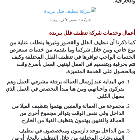
والخارجية.
شركة تنظيف فلل ببريدة
أعمال وخدمات شركة تنظيف فلل ببريدة
كما ذكرنا أن تنظيف الفلل والقصور وغيرها يتطلب عناية من
نوع خاص، ومن خلال شركتنا وما تقدمه من خدمات سنعرض
الخدمات الواجب توافرها في تنظيف الفلل المختلفة وكيف
تتم بحرفية وبتقسيم في العمل لينتهي العمل بأسرع وقت
وبالحصول على الخدمة المتميزة.
في البداية عند إرسال العمالة برفقة مشرفي العمل وهم
يدركون واجباتهم، ومن هنا مبدأ التخصص في العمل الذي
يسهل الكثير.
مجموعة من العمالة والفنيين يهتموا بتنظيف الفيلا من
الداخل وفي نفس الوقت يتوافر مجموع أخرى من
العمالة والفنيين يهتمون بتنظيف الفيلا من الخارج.
من الداخل يوجد دارسون ومتخصصون في تنظيف
المفروشات المختلفة من خلال التنظيف بالبخار أو من