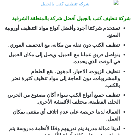
شركة تنظيف كنب بالجبيل أفضل شركة بالمنطقة الشرقية
تستخدم شركتنا أجود وأفضل أنواع مواد التنظيف أوروبية
الصنع.
تنظيف الكنب دون نقله من مكانه، مع التجفيف الفوري.
يتواصل فريق عملنا مع العميل، ويصل إلى مكان العميل
في الوقت الذي يحدده.
تنظيف الزيوت، الاحبار، الدهون، بقع الطعام
والمشروبات، دون الحاجة إلى مواد تنظيف كثيرة تضر
بالكنب.
تنظيف جميع أنواع الكنب سواء أكان مصنوع من الحرير،
الجلد، القطيفة، مختلف الأقمشة الأخرى.
العمالة لدينا حريصة على عدم اتلاف أي مقتنى بمكان
العمل.
لدينا عمالة مدربة يتم تدريبهم وفقًا لأنظمة مدروسة يتم