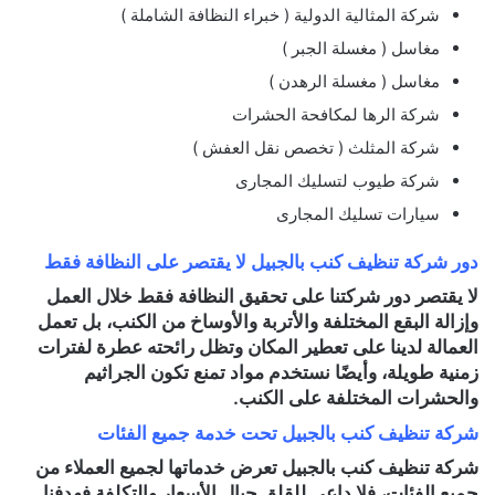
شركة المثالية الدولية ( خبراء النظافة الشاملة )
مغاسل ( مغسلة الجبر )
مغاسل ( مغسلة الرهدن )
شركة الرها لمكافحة الحشرات
شركة المثلث ( تخصص نقل العفش )
شركة طيوب لتسليك المجارى
سيارات تسليك المجارى
دور شركة تنظيف كنب بالجبيل لا يقتصر على النظافة فقط
لا يقتصر دور شركتنا على تحقيق النظافة فقط خلال العمل
وإزالة البقع المختلفة والأتربة والأوساخ من الكنب، بل تعمل
العمالة لدينا على تعطير المكان وتظل رائحته عطرة لفترات
زمنية طويلة، وأيضًا نستخدم مواد تمنع تكون الجراثيم
والحشرات المختلفة على الكنب.
شركة تنظيف كنب بالجبيل تحت خدمة جميع الفئات
شركة تنظيف كنب بالجبيل تعرض خدماتها لجميع العملاء من
جميع الفئات، فلا داعي للقلق حيال الأسعار والتكلفة فهدفنا