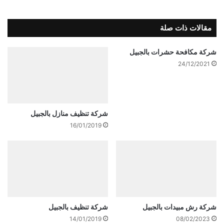
مقالات ذات صلة
شركة مكافحة حشرات بالجبيل
24/12/2021
شركة تنظيف منازل بالجبيل
16/01/2019
شركة رش مبيدات بالجبيل
شركة تنظيف بالجبيل
14/01/2019
08/02/2023