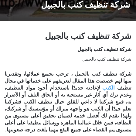
شركة تنظيف كنب بالجبيل
شركة تنظيف كنب بالجبيل
شركة تنظيف كنب بالجبيل
شركة تنظيف كنب بالجبيل
شركة تنظيف كنب بالجبيل ، ترحب بجميع عملائها، وتقديرنا
منها لهم خصصت هذا المقال لتعريفهم على خدماتها في مجال
تنظيف
الكنب
لإعادته جديدًا باستخدام أجود مواد التنظيف،
وعدم ترك أي آثار غير مستحبة به أو الحاق التلف أو الأضرار
به، فمع شركتنا لا داعي للقلق حيال تنظيف الكنب فشركتنا
تعلم جيدًا أن الكنب هو واجهة منزلك أو مؤسستك أو شركتك،
ولهذا نقدم لك أفضل خدمة لضمان تحقيق أعلى مستوى من
النظافة، فمن خلال عمالتنا الماهرة ووسائل تنظيفنا على أعلى
مستوى يتم القضاء على جميع البقع مهما بلغت درجة صعوبتها.