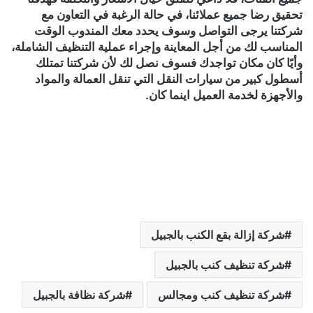
تحقيق رضا جميع عملائنا، في حالة الرغبة في التعاون مع
شركتنا يرجى التواصل وسوف يحدد معك المندوب الوقت
المناسب لك من أجل المعاينة وإجراء عملية التنظيف الشاملة،
وأيًا كان مكان تواجدك فسوف نصل لك لأن شركتنا تمتلك
أسطول كبير من سيارات النقل التي تنقل العمالة والمواد
والأجهزة لخدمة العميل اينما كان.
شركة إزالة بقع الكنب بالجبيل
شركة تنظيف كنب بالجبيل
شركة تنظيف كنب ومجالس
شركة نظافة بالجبيل