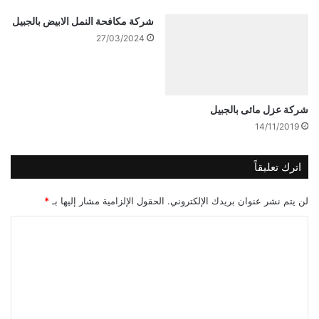
شركة مكافحة النمل الابيض بالجبيل
27/03/2024
شركة عزل مائى بالجبيل
14/11/2019
اترك تعليقاً
لن يتم نشر عنوان بريدك الإلكتروني.
الحقول الإلزامية مشار إليها بـ
*
ا
ل
ت
ع
ل