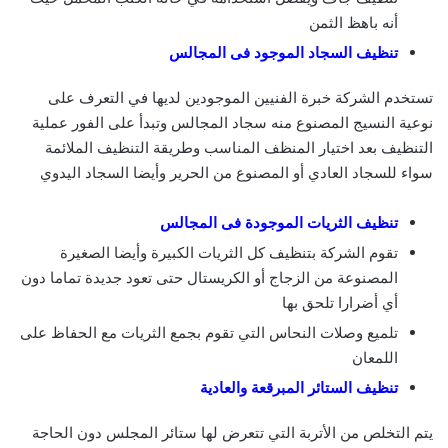
أنه باهظ الثمن
تنظيف السجاد الموجود فى المجالس
تستخدم الشركة خبرة الفنيين الموجودين لديها في التعرف على
نوعية النسيج المصنوع منه سجاد المجالس وتبدأ على الفور عملية
التنظيف بعد اختيار المنظف المناسب وطريقة التنظيف الملائمة
سواء للسجاد العادي أو المصنوع من الحرير وأيضا السجاد اليدوي
تنظيف الثريات الموجودة فى المجالس
تقوم الشركة بتنظيف كل الثريات الكبيرة وأيضا الصغيرة
المصنوعة من الزجاج أو الكريستال حتى تعود جديدة تماما دون
أي أضرارا تلحق بها
تلميع وصلات النحاس التي تقوم بجمع الثريات مع الحفاظ على
اللمعان
تنظيف الستائر المبرقعة والعادية
يتم التخلص من الأتربة التي تتعرض لها ستائر المجلس دون الحاجة