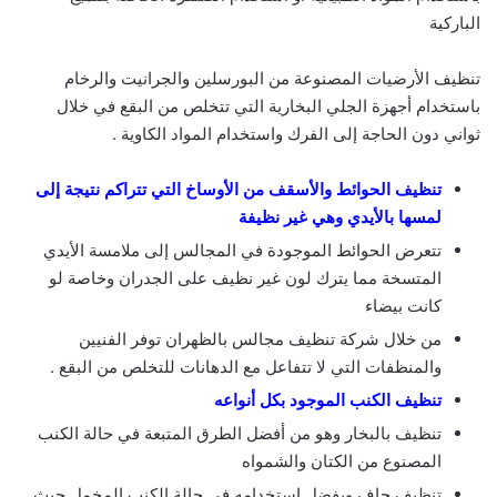
الباركية
تنظيف الأرضيات المصنوعة من البورسلين والجرانيت والرخام
باستخدام أجهزة الجلي البخارية التي تتخلص من البقع في خلال
ثواني دون الحاجة إلى الفرك واستخدام المواد الكاوية .
تنظيف الحوائط والأسقف من الأوساخ التي تتراكم نتيجة إلى
لمسها بالأيدي وهي غير نظيفة
تتعرض الحوائط الموجودة في المجالس إلى ملامسة الأيدي
المتسخة مما يترك لون غير نظيف على الجدران وخاصة لو
كانت بيضاء
من خلال شركة تنظيف مجالس بالظهران توفر الفنيين
والمنظفات التي لا تتفاعل مع الدهانات للتخلص من البقع .
تنظيف الكنب الموجود بكل أنواعه
تنظيف بالبخار وهو من أفضل الطرق المتبعة في حالة الكنب
المصنوع من الكتان والشمواه
تنظيف جاف ويفضل استخدامه في حالة الكنب المخمل حيث