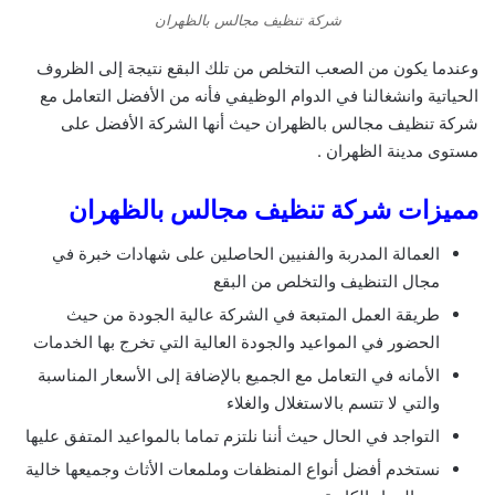
شركة تنظيف مجالس بالظهران
وعندما يكون من الصعب التخلص من تلك البقع نتيجة إلى الظروف
الحياتية وانشغالنا في الدوام الوظيفي فأنه من الأفضل التعامل مع
شركة تنظيف مجالس بالظهران حيث أنها الشركة الأفضل على
مستوى مدينة الظهران .
مميزات شركة تنظيف مجالس بالظهران
العمالة المدربة والفنيين الحاصلين على شهادات خبرة في
مجال التنظيف والتخلص من البقع
طريقة العمل المتبعة في الشركة عالية الجودة من حيث
الحضور في المواعيد والجودة العالية التي تخرج بها الخدمات
الأمانه في التعامل مع الجميع بالإضافة إلى الأسعار المناسبة
والتي لا تتسم بالاستغلال والغلاء
التواجد في الحال حيث أننا نلتزم تماما بالمواعيد المتفق عليها
نستخدم أفضل أنواع المنظفات وملمعات الأثاث وجميعها خالية