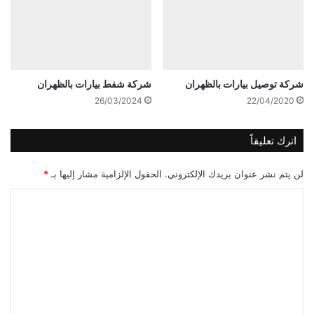
شركة توصيل بيارات بالظهران
شركة شفط بيارات بالظهران
26/03/2024
22/04/2020
اترك تعليقاً
لن يتم نشر عنوان بريدك الإلكتروني.
الحقول الإلزامية مشار إليها بـ
*
ا
ل
ت
ع
ل
ي