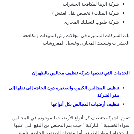
شركة الرها لمكافحة الحشرات
شركة المثلث ( تخصص نقل العفش )
شركة طيوب لتسليك المجارى
تلك الشركات المتميزة فى مجالات رش المبيدات ومكافحة
الحشرات وتسليك المجارى وغسيل المفروشات .
الخدمات التي تقدمها شركة تنظيف مجالس بالظهران
تنظيف المجالس الكبيرة والصغيرة دون الحاجة إلى نقلها إلى
مقر الشركة
تنظيف أرضيات المجالس بكل أنواعها
تقوم الشركة بتنظيف كل أنواع الأرضيات الموجودة في المجالس
سواء الخشبية ” الباركية ” حيث يتم التخلص من البقع التي عليها
باستخدام المواد الطبيعية أو استخدام الصنفرة الخاصة بتلميع