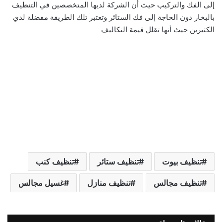
إلى الفك والتركيب حيث أن الشركة لديها المتخصصين في التنظيف
بالبخار دون الحاجة إلى فك الستائر وتعتبر تلك الطريقة مفضلة لدي
الكثيرين حيث أنها تقلل قيمة التكاليف
تنظيف بيوت
تنظيف ستائر
تنظيف كنب
تنظيف مجالس
تنظيف منازل
غسيل مجالس