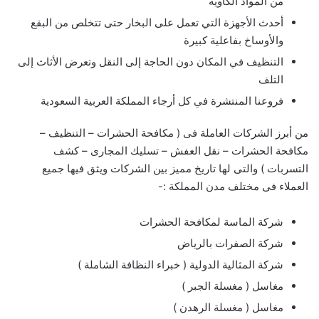
من المواد الكاوية
أحدث الأجهزة التي تعمل على البخار حتى تتخلص من البقع
والأوساخ بفاعلية كبيرة
التنظيف في المكان دون الحاجة إلى النقل وتعرض الأثاث إلى
التلف
فروعنا المنتشرة في كل أرجاء المملكة العربية السعودية
من أبرز الشركات العاملة فى ( مكافحة الحشرات – التنظيف –
مكافحة الحشرات – نقل العفش – تسليك المجارى – كشف
التسربات ) والتى لها تاريخ مميز بين الشركات ويثق فيها جميع
العملاء فى مختلف مدن المملكة :-
شركة الماسة لمكافحة الحشرات
شركة الصفرات بالرياض
شركة المثالية الدولية ( خبراء النظافة الشاملة )
مغاسل ( مغسلة الجبر )
مغاسل ( مغسلة الرهدن )