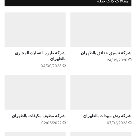
مقالات ذات صلة
شركة تنسيق حدائق بالظهران
شركة طيوب لتسليك المجارى
بالظهران
24/05/2020
04/09/2023
شركة رش مبيدات بالظهران
شركة تنظيف مكيفات بالظهران
02/06/2022
07/02/2023