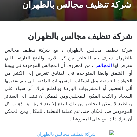
شركة تنظيف مجالس بالظهران
شركة تنظيف مجالس بالظهران
شركة تنظيف مجالس بالظهران ، مع شركة تنظيف مجالس
بالظهران سوف يتم التخلص من كل الأتربة والبقع العارضة التي
تتعرض لها
المجالس
، من المعروف أن المجالس الموجودة في بيوتنا
أو الشقق وأيضا المتواجدة في الفنادق تتعرض إلى الكثير من
الحوادث العارضة مثل انسكاب المشروبات الدافئة التي يتم تقديمها
ألى الحضور أو المشروبات الباردة وبالطبع تترك أثر سواء على
السجاد أو الكنب المكون للمجلس ومن الممكن أن تنتقل إلى الستائر
وبالطبع لا يمكن التخلص من تلك البقع إلا بعد فترة وهو ذهاب كل
الموجودين في المكان حتى تتم عملية التنظيف للمكان ومن الممكن
أن يترك ذلك بقع على المفروشات .