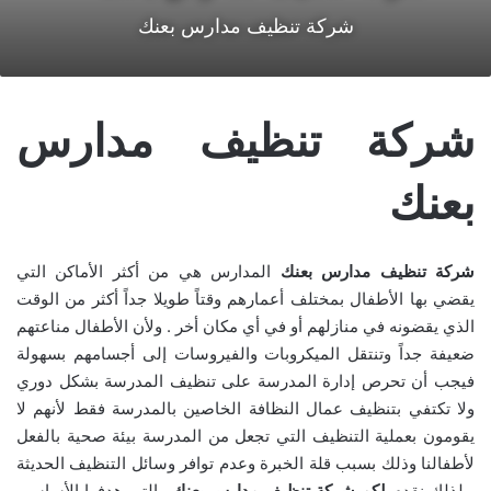
شركة تنظيف مدارس بعنك
شركة تنظيف مدارس
بعنك
شركة تنظيف مدارس بعنك
المدارس هي من أكثر الأماكن التي
يقضي بها الأطفال بمختلف أعمارهم وقتاً طويلا جداً أكثر من الوقت
الذي يقضونه في منازلهم أو في أي مكان أخر . ولأن الأطفال مناعتهم
ضعيفة جداً وتنتقل الميكروبات والفيروسات إلى أجسامهم بسهولة
فيجب أن تحرص إدارة المدرسة على تنظيف المدرسة بشكل دوري
ولا تكتفي بتنظيف عمال النظافة الخاصين بالمدرسة فقط لأنهم لا
يقومون بعملية التنظيف التي تجعل من المدرسة بيئة صحية بالفعل
لأطفالنا وذلك بسبب قلة الخبرة وعدم توافر وسائل التنظيف الحديثة
، لذلك نقدم
لكم شركة تنظيف مدارس بعنك
والتي هدفها الأساسي