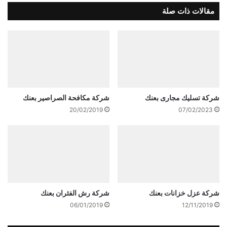
مقالات ذات صلة
شركة تسليك مجارى بعنك
شركة مكافحة الصراصير بعنك
20/02/2019
07/02/2023
شركة عزل خزانات بعنك
شركة رش الفئران بعنك
06/01/2019
12/11/2019