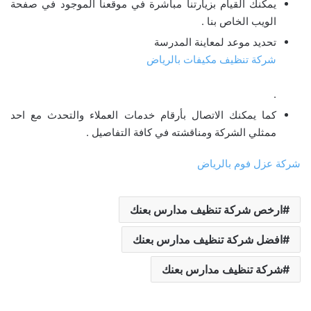
يمكنك القيام بزيارتنا مباشرة في موقعنا الموجود في صفحة
الويب الخاص بنا .
تحديد موعد لمعاينة المدرسة
شركة تنظيف مكيفات بالرياض
.
كما يمكنك الاتصال بأرقام خدمات العملاء والتحدث مع احد
ممثلي الشركة ومناقشته في كافة التفاصيل .
شركة عزل فوم بالرياض
ارخص شركة تنظيف مدارس بعنك
افضل شركة تنظيف مدارس بعنك
شركة تنظيف مدارس بعنك