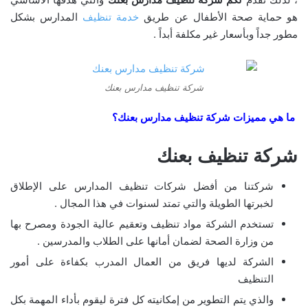
هو حماية صحة الأطفال عن طريق
خدمة تنظيف
المدارس بشكل
مطور جداً وبأسعار غير مكلفة أبداً .
شركة تنظيف مدارس بعنك
ما هي مميزات
شركة تنظيف مدارس بعنك
؟
شركة تنظيف بعنك
شركتنا من أفضل شركات تنظيف المدارس على الإطلاق
لخبرتها الطويلة والتي تمتد لسنوات في هذا المجال .
تستخدم الشركة مواد تنظيف وتعقيم عالية الجودة ومصرح بها
من وزارة الصحة لضمان أمانها على الطلاب والمدرسين .
الشركة لديها فريق من العمال المدرب بكفاءة على أمور
التنظيف
والذي يتم التطوير من إمكانيته كل فترة ليقوم بأداء المهمة بكل