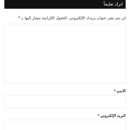
اترك تعليقاً
لن يتم نشر عنوان بريدك الإلكتروني.
الحقول الإلزامية مشار إليها بـ
*
ا
ل
ت
ع
ل
ي
ق
*
الاسم
*
البريد الإلكتروني
*