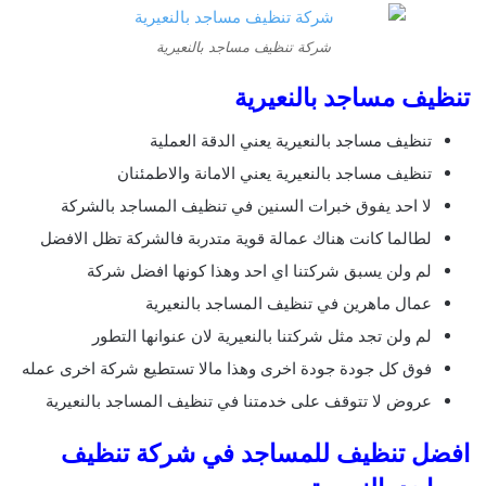
شركة تنظيف مساجد بالنعيرية
تنظيف مساجد بالنعيرية
تنظيف مساجد بالنعيرية يعني الدقة العملية
تنظيف مساجد بالنعيرية يعني الامانة والاطمئنان
لا احد يفوق خبرات السنين في تنظيف المساجد بالشركة
لطالما كانت هناك عمالة قوية متدربة فالشركة تظل الافضل
لم ولن يسبق شركتنا اي احد وهذا كونها افضل شركة
عمال ماهرين في تنظيف المساجد بالنعيرية
لم ولن تجد مثل شركتنا بالنعيرية لان عنوانها التطور
فوق كل جودة جودة اخرى وهذا مالا تستطيع شركة اخرى عمله
عروض لا تتوقف على خدمتنا في تنظيف المساجد بالنعيرية
افضل تنظيف للمساجد في شركة تنظيف