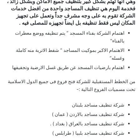
وهي انها تهتم بشكل كبير بتنظيف جميع الاماكن وبشكل زائد ،
فخدمة اليوم هي تنظيف المساجد واحدة من افضل خدمات
الشركة تقوم به على وجه مشرف جداً وتعمل على تجهيز
المكان ليس فقط تنظيفه بل ايضاً تجهيزه للمصلى فيه .
اهتمام الشركة بفناء المسجد ” يتم تنظيفه ووضع معطرات
بالفناء”
الاهتمام الاكبر بموكيت المساجد ” شفط الاتربة منه كاملة
وغسله”
اهتمام بارضيات المسجد عن طريق غسل الارضية وتجفيفها
من الخطط المستقبلية للشركة فتح فروع فى جميع الدول الاسلامية
تحت مسميات الفروع التالية :-
شركة تنظيف مساجد بلبنان
شركة تنظيف مساجد بالاردن ( عمان )
شركة تنظيف مساجد بالعراق ( بغداد ) .
شركة تنظيف مساجد بلبيا ( طرابلس )