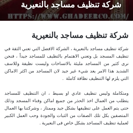
شركة تنظيف مساجد بالنعيرية
شركة تنظيف مساجد بالنعيرية
شركة تنظيف مساجد بالنعيرية ، الشركة الافضل التي تعني الثقة في
تنظيف المسجد بل وتعني الاهتمام بالتظيف للمساجد جيداً ، فنحن
نرى كثير من المساجد مليئة بالاتساخات وليست نظيفة وللاسف
الشديد هذا الامر يعد شيء غير جيد لان المساجد من اكثر الاماكن
التي يلزم لها التنظيف نظافة كاملة .
ومتكاملة وليس تنظيف عادي او بسيط ، ان التنظيف للمساجد
يتطلب من العمال اخذ الحذر من جميع اماكن وفناء المسجد وذلك
حتى يتم العمل على تنظيفها بشكل جيد وممتاز ، وشركتنا بها العمال
المتصفين بكل تلك الصفات من الثبات والجودة وحب العمل الكبير
لعملية تنظيف المساجد بشكل خاص فى النعيرية .