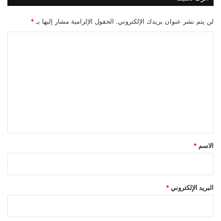
لن يتم نشر عنوان بريدك الإلكتروني.
الحقول الإلزامية مشار إليها بـ
*
ا
ل
ت
ع
ل
ي
ق
*
الاسم
*
البريد الإلكتروني
*