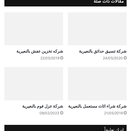
مقالات ذات صلة
شركة تنسيق حدائق بالنعيرية
شركه تخزين عفش بالنعيرية
22/05/2019
24/05/2020
شركة شراء اثاث مستعمل بالنعيرية
شركة عزل فوم بالنعيرية
08/02/2023
21/05/2019
اترك تعليقاً