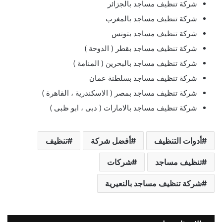
شركة تنظيف مساجد بالجزائر
شركة تنظيف مساجد بالمغرب
شركة تنظيف مساجد بتونس
شركة تنظيف مساجد بقطر ( الدوحة )
شركة تنظيف مساجد بالبحرين ( المنامة )
شركة تنظيف مساجد بسلطنة عمان
شركة تنظيف مساجد بمصر ( الاسكندرية ، القاهرة )
شركة تنظيف مساجد بالامارات ( دبى ، ابو ظبى )
أدوات التنظيف
أفضل شركة
تنظيف
تنظيف مساجد
شركات
شركة تنظيف مساجد بالنعيرية