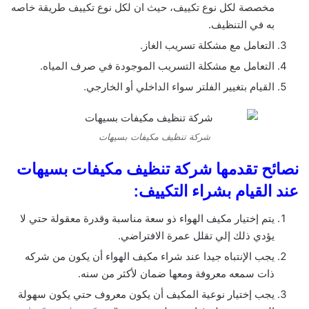
مخصصة لكل نوع تكييف، حيث ان لكل نوع تكييف طريقة خاصه
به في التنظيف.
التعامل مع مشكلة تسريب الغاز.
التعامل مع مشكلة التسريب الموجودة في صرف المياه.
القيام بتغيير الفلتر سواء الداخلي أو الخارجي.
شركة تنظيف مكيفات بسيهات
نصائح تقدمها شركة تنظيف مكيفات بسيهات
عند القيام بشراء التكييف:
يتم إختيار مكيف الهواء ذو سعة مناسبة وقدرة معقولة حتي لا
يؤدي ذلك إلي تقلل عمرة الافتراضي.
يجب الإنتباه جيدا عند شراء مكيف الهواء أن يكون من شركه
ذات سمعه معروفة ومعها ضمان لأكثر من سنه.
يجب إختيار نوعية المكيف أن يكون معروف حتي يكون سهولة