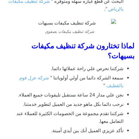
البحث عن قطع غياره سهله ومتوفره ”
شركة تنظيف مكيفات
بالرياض
“.
شركة تنظيف مكيفات بصفوى
لماذا تختارون شركة تنظيف مكيفات
بسيهات؟
شركتنا تحرص علي راحة عملائها دائما.
سمعة الشركة دائما من أولي أولوياتنا ”
شركة عزل فوم
بالقطيف
“
نجن علي مدار 24 ساعة نستقبل تليفونات جميع العملاء.
نرحب دائما بكل ماهو جديد من العميل لتطوير خدمتنا.
شركتنا تقدم مجموعة من الخصومات الكثيرة للعملاء عند
التعامل معها.
تأكد عزيزي العميل أنك بين أيدي أمينة.