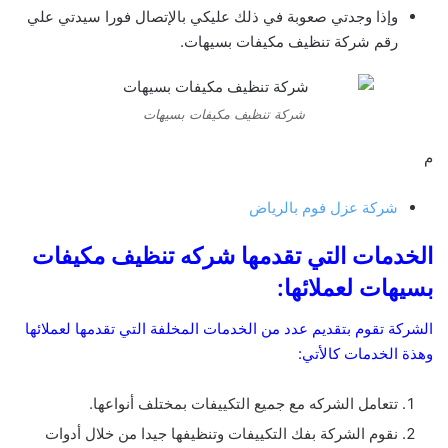
وإذا وجدتي صعوبة في ذلك عليكي بالإتصال فورا سيدتي علي
رقم شركة تنظيف مكيفات بسيهات.
شركة تنظيف مكيفات بسيهات
م
شركة عزل فوم بالرياض
الخدمات التي تقدمها شركه تنظيف مكيفات
بسيهات لعملائها:
الشركة تقوم بتقديم عدد من الخدمات المخلفة التي تقدمها لعملائها
وهذة الخدمات كالأتي:
تتعامل الشركه مع جميع التكييفات بمختلف أنواعها.
نقوم الشركة بفك التكييفات وتنظيفها جيدا من خلال أدوات