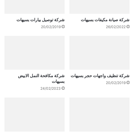
شركة صيانة مكيفات بسيهات
شركة توصيل بيارات بسيهات
20/02/2019
26/02/2022
شركة تنظيف واجهات حجر بسيهات
شركة مكافحة النمل الابيض
بسيهات
20/02/2019
24/02/2023