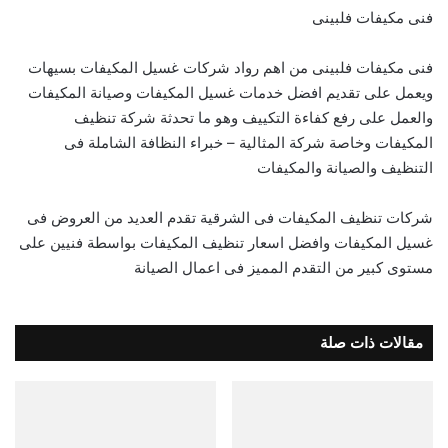
فنى مكيفات فلبينى
فنى مكيفات فلبينى من اهم رواد شركات غسيل المكيفات بسيهات
ويعمل على تقديم افضل خدمات غسيل المكيفات وصيانة المكيفات
والعمل على رفع كفاءة التكييف وهو ما تحدثة شركة تنظيف
المكيفات وخاصة شركة المثالية – خبراء النظافة الشاملة فى
التنظيف والصيانة والمكيفات
شركات تنظيف المكيفات فى الشرقية تقدم العديد من العروض فى
غسيل المكيفات وافضل اسعار تنظيف المكيفات بواسطة فنيين على
مستوى كبير من التقدم المميز فى اعمال الصيانة
مقالات ذات صلة