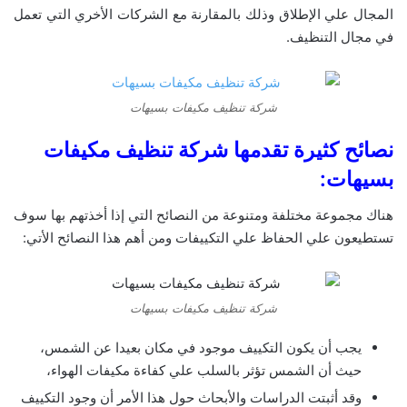
المجال علي الإطلاق وذلك بالمقارنة مع الشركات الأخري التي تعمل
في مجال التنظيف.
شركة تنظيف مكيفات بسيهات
نصائح كثيرة تقدمها شركة تنظيف مكيفات
بسيهات:
هناك مجموعة مختلفة ومتنوعة من النصائح التي إذا أخذتهم بها سوف
تستطيعون علي الحفاظ علي التكييفات ومن أهم هذا النصائح الأتي:
شركة تنظيف مكيفات بسيهات
يجب أن يكون التكييف موجود في مكان بعيدا عن الشمس،
حيث أن الشمس تؤثر بالسلب علي كفاءة مكيفات الهواء،
وقد أثبتت الدراسات والأبحاث حول هذا الأمر أن وجود التكييف