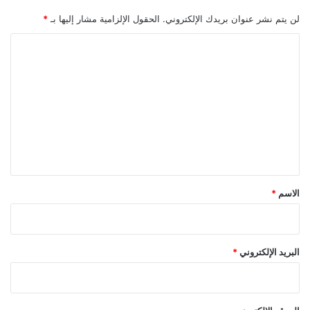
لن يتم نشر عنوان بريدك الإلكتروني.
الحقول الإلزامية مشار إليها بـ
*
ا
ل
ت
ع
ل
ي
ق
*
الاسم
*
البريد الإلكتروني
*