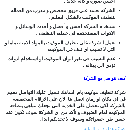
احسن صوره و كأنه جديد .
الشركة تعتمد على فريق مخصص و مدرب من العماله
لتنظيف الموكيت بالشكل السليم .
تستخدم الشركة احسن و أفضل و أحدث الوسائل و
الادوات المستخدمه فى عمليه التنظيف .
تعمل الشركة على تنظيف الموكيت بالمواد الامنه تماما و
التى لا تسبب اى تلف فى الموكيت .
عدم التسبب فى تغير الوان الموكيت او استخدام ادوات
تؤدى الى بهتانه .
كيف نتواصل مع الشركة
شركة تنظيف موكيت بام الساهك
تسهل عليك التواصل معهم
فى اى مكان او زمان اتصل بنا الان على الارقام المخصصه
بالشركة لكى تحصل على الخدمة التى تجعلك تتباهى بنظافه
الموكيت امام الضيوف و تأكد من اى الشركة سوف تكون عند
حسن ظن حضراتكم وسوف لا تخذلكم ابدا .
شركة عزل فوم بالرياض