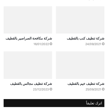
شركة تنظيف كنب بالقطيف
شركة مكافحة الصراصير بالقطيف
16/01/2022
24/09/2021
شركة تنظيف خيم بالقطيف
شركة تنظيف مجالس بالقطيف
23/12/2023
25/09/2021
اترك تعليقاً