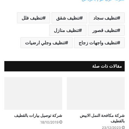
تنظيف سجاد
تنظيف شقق
تنظيف فلل
تنظيف قصور
تنظيف منازل
تنظيف واجهات زجاج
تنظيف وجلي ارضيات
مقالات ذات صلة
شركة مكافحة النمل الابيض
شركة توصيل بيارات بالقطيف
بالقطيف
18/10/2019
23/12/2023