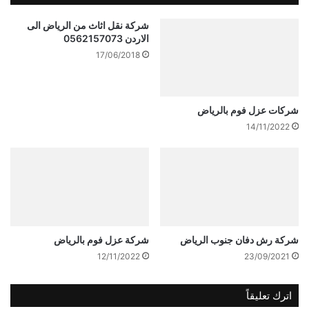
شركة نقل اثاث من الرياض الى
الاردن 0562157073
17/06/2018
شركات عزل فوم بالرياض
14/11/2022
شركة رش دفان جنوب الرياض
شركة عزل فوم بالرياض
12/11/2022
23/09/2021
اترك تعليقاً