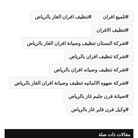
تلميع افران
تنظيف افران الغاز بالرياض
تنظيف الافران
شركة البستان تنظيف وصيانة افران الغاز بالرياض
شركة تنظيف افران بالرياض
شركة تنظيف وصيانه افران بالرياض
شركة ضهوه الالمانيه تنظيف وصيانة افران الغاز بالرياض
صيانة فرن جليم غاز بالرياض
وكيل فرن فاير غاز بالرياض
مقالات ذات صلة