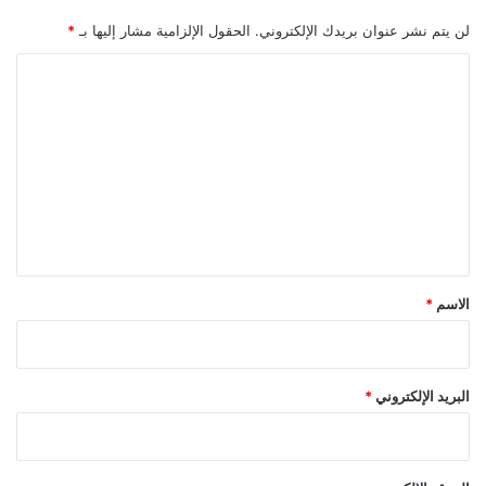
لن يتم نشر عنوان بريدك الإلكتروني.
الحقول الإلزامية مشار إليها بـ
*
ا
ل
ت
ع
ل
ي
ق
*
الاسم
*
البريد الإلكتروني
*