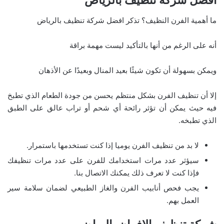
افضل شركة تنظيف بالرياض
ما أهمية الفرن النظيف؟ تذكر افضل شركة تنظيف بالرياض
أنه على الرغم من أنها بالتأكيد ليست مهمة براقة
ويمكن بسهولة أن تكون شيئًا بعيد المنال وبعيدًا عن الأذهان
إلا أن تنظيف الفرن بشكل منتظم يحسن من جودة الطعام الذي تطبخ
فيه حيث يمكن أن تؤثر رائحة أي شحم أو تراب عالق على الطبق
الذي تطبخه.
لا بد من تنظيف الفرن يوميا إذا كنت تستخدمها باستمرار.
سيؤثر عدد مرات استخدامك للفرن على عدد مرات تنظيفك
فإذا كنت لا تعرف ذلك يمكنك الاتصال بنا.
يجب فحص أنابيب الفرن والغاز الطبيعي لضمان سلامة سير
العمل بهم.