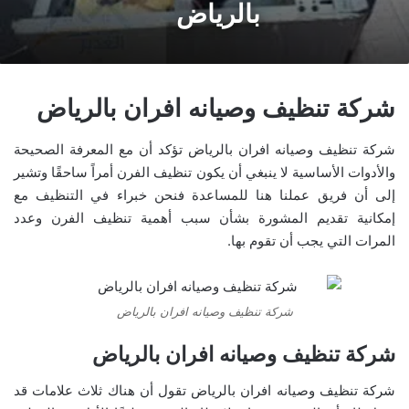
بالرياض
شركة تنظيف وصيانه افران بالرياض
شركة تنظيف وصيانه افران بالرياض تؤكد أن مع المعرفة الصحيحة
والأدوات الأساسية لا ينبغي أن يكون تنظيف الفرن أمراً ساحقًا وتشير
إلى أن فريق عملنا هنا للمساعدة فنحن خبراء في التنظيف مع
إمكانية تقديم المشورة بشأن سبب أهمية تنظيف الفرن وعدد
المرات التي يجب أن تقوم بها.
شركة تنظيف وصيانه افران بالرياض
شركة تنظيف وصيانه افران بالرياض
شركة تنظيف وصيانه افران بالرياض تقول أن هناك ثلاث علامات قد