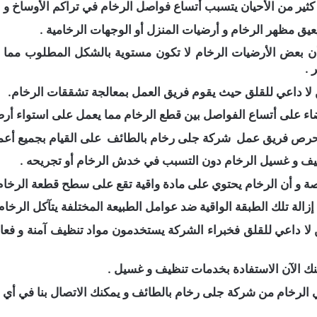
ثير من الأحيان يتسبب أتساع فواصل الرخام في تراكم الأوساخ و الأ
عيق مظهر الرخام و أرضيات المنزل أو الوجهات الرخامية .
ن بعض الأرضيات الرخام لا تكون مستوية بالشكل المطلوب مما لا
 .
 لا داعي للقلق حيث يقوم فريق العمل بمعالجة تشققات الرخام.
اء على أتساع الفواصل بين قطع الرخام مما يعمل على استواء أرض
يحرص فريق عمل
شركة جلى رخام بالطائف
على القيام بجميع أعم
يف و غسيل الرخام دون التسبب في خدش الرخام أو تجريحه .
ة و أن الرخام يحتوي على مادة واقية تقع على سطح قطعة الرخام
إزالة تلك الطبقة الواقية ضد عوامل الطبيعة المختلفة يتآكل الرخام 
 لا داعي للقلق فخبراء الشركة يستخدمون مواد تنظيف آمنة و فعا
ك الآن الاستفادة بخدمات تنظيف و غسيل .
 الرخام من شركة جلى رخام بالطائف و يمكنك الاتصال بنا في أي