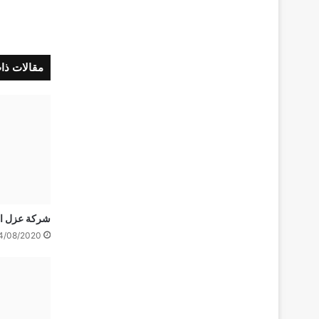
مقالات ذا
شركة عزل ا
4/08/2020