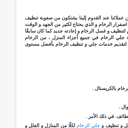
عملائنا عند القدوم إلينا يشتكون من صعوبة تنظيف
اصفرار الرخام و الذي يحتاج لكثير من الجهد و الوقت
م لتنظيف و غسل الرخام و إعادته جديد كما كان سابقًا
جلي الرخام في جميع أجزاء المنزل ، من الرخام
ك لتقديم خدمات جلي و تنظيف الرخام بأفضل مستوى
رخام بالكريستال .
ال .
طائف
في ذلك الأمر .
ل و تنظيف و
جلي الرخام
لكلًا من المنازل و الفلل و