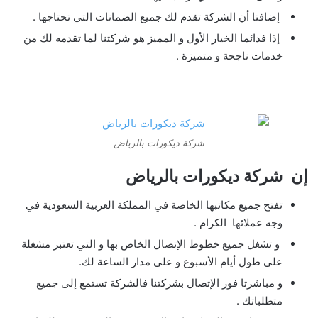
إضافتا أن الشركة تقدم لك جميع الضمانات التي تحتاجها .
إذا فدائما الخيار الأول و المميز هو شركتنا لما تقدمه لك من
خدمات ناجحة و متميزة .
شركة ديكورات بالرياض
إن شركة ديكورات بالرياض
تفتح جميع مكاتبها الخاصة في المملكة العربية السعودية في
وجه عملائها الكرام .
و تشغل جميع خطوط الإتصال الخاص بها و التي تعتبر مشغلة
على طول أيام الأسبوع و على مدار الساعة لك.
و مباشرتا فور الإتصال بشركتنا فالشركة تستمع إلى جميع
متطلباتك .