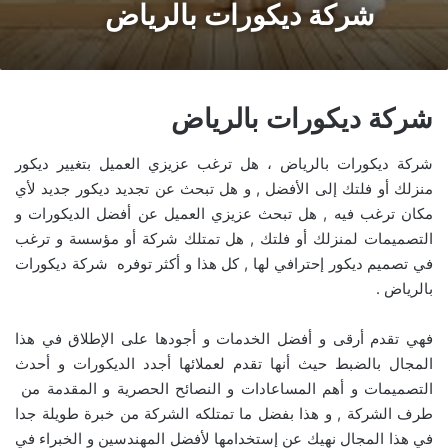
شركة ديكورات بالرياض
شركة ديكورات بالرياض
شركة ديكورات بالرياض ، هل ترغب عزيزي العميل بتغيير ديكور
منزلك أو فلتك إلى الأفضل , و هل تبحث عن تجديد ديكور جديد لأي
مكان ترغب فيه , هل تبحث عزيزي العميل عن أفضل الديكورات و
التصميمات لمنزلك أو فلتك , هل تمتلك شركة أو مؤسسة و ترغب
في تصميم ديكور إحترافي لها , كل هذا و أكثر توفره شركة ديكورات
بالرياض .
فهي تقدم أرقى و أفضل الخدمات و أجودها على الإطلاق في هذا
المجال بالضبط حيث أنها تقدم لعملائها أجدد الديكورات و أحدث
التصميمات و أهم المساعادات و النصائح الحصرية و المقدمة من
طرف الشركة , و هذا بفضل ما تمتلكه الشركة من خبرة طويلة جدا
في هذا المجال نهيك عن إستخدامها لأفضل المهندسين و الخبراء في