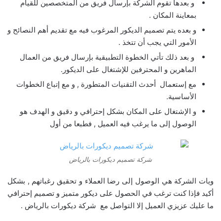
و بعدها تقوم الشركة بإرسال فريق من المتخصصين للقيام
بمعاينة المكان .
و بعده يتم تصميم الديكور المرغوب فيه مع تقديم أهم النصائح و
الأمور التي يجب أن تتخذ .
و بعد ذلك تأتي الخطوة التطبيقية بإرسال فريق من العمال
الماهرين و المحترفين للإشتغال على الديكور.
مع إستعمال أحدث التقنيات المتطورة , و مع إتباع الخطوات
الأساسية.
و الإشتغال على المكان بشكل إحترافي و دقيق و الهدف هو
الوصول إلى ما يرغب فيه العميل , فطبعا من أول
شركة تصميم ديكورات بالرياض
ويات الشركة هي الوصول إلى رضا العملاء و تحقيق رغباتهم , بشكل
أكيد فإذا كنت ترغب في الحصول على ديكور متميز و تصميم إحترافي
ما عليك عزيزي العميل إلا التواصل مع شركة ديكورات بالرياض .