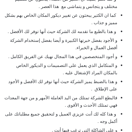
مختلف و يتجانس و يتماشى مع هذا العصر .
كما ان الكثير يبحثون عن تغيير ديكور المكان الخاص بهم بشكل
مميز و جذاب .
و هذا بالطبع ما تقدمه لك الشركة حيث أنها توفر لك الأفضل .
و الأجود بفضل خبرتها الكبيرة و أيضا بفضل إستخدام الشركة
أفضل العمال و الخبراء.
و أجود المتخصصين في هذا المجال نهيك عن الفريق الكامل .
و المتكامل الذي يعمل على التصميمات و الديكور الخاص
بالمكان المراد الإشتغال عليه .
و هذا بالضبط يميز الشركة حيث أنها توفر لك الأفضل و الأجود
على الإطلاق .
فالبطع الشركة تمتلك من اليد العاملة الأمهر و من جهة المعدات
فهي تمتلك الأحدث و الأقوى .
و هذا كله لك أنت عزيزي العميل و لتحقيق جميع مطلباتك على
أكمل وجه .
و على الشاكلة التي ترغب فيها أنت .