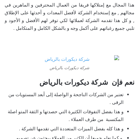
هذا المجال مع إمتلاكها فريقا من العمال المحترفين و الماهرين في
مجالهم , مع إستخدام الشركة لأفضل المعدات و أحدثها على الإطلاق
, و كل هذا تقدمه الشركة لعملائها لكي توفر لهم الأفضل و الأجود و
تلبي جميع رغباتهم على أكمل وجه و بالشكل الكامل و المتكامل .
شركة ديكورات بالرياض
نعم فإن شركة ديكورات بالرياض
تعتبر من الشركات الناجحة و الواصلة إلى أبعد المستويات من
الرقى .
و هذا بفضل التفوقات الكثيرة التي حصدتها و الثقة المتو اصلة
المكتسبة من طرف العملاء .
و هذا كله بفضل الميزات المتعددة التي تقدمها الشركة .
و كما نعلم جميعا أن الكثير من العملاء يبحثون عن تصميم