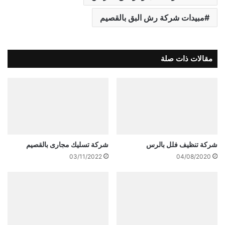
مبيدات شركة رش البق بالقصيم
مقالات ذات صلة
شركة تنظيف فلل بالرس
شركة تسليك مجارى بالقصيم
03/11/2022
04/08/2020