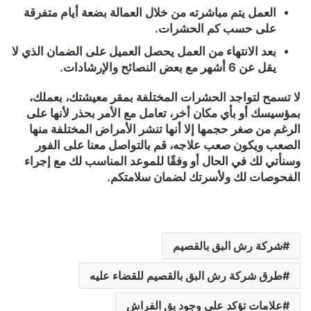
العمل يتم مباشرته من خلال العمالة بضعة أيام متفرقة
على حسب كم الحشرات.
بعد الانتهاء من العمل يحصل العميل على الضمان الذي لا
يقل عن 6 أشهر مع بعض النصائح والإرشادات.
لا تسمح لتواجد الحشرات المختلفة بمقر معيشتك، بعملك،
بمؤسيسك أو بأي مكان أخر، تعامل مع الأمر بحذر لأنها على
الرغم من صغر حجمها إلا أنها تنشر الأمراض المختلفة منها
الصعب ويكون صعب علاجه، قم بالتواصل معنا على الفور
وسنأتي لك في الحال أو وفقًا للموعد المناسب لك مع إجراء
الفحوصات لك ولأسرتك لضمان سلامتكم.
شركة رش البق بالقصيم
طرق شركة رش البق بالقصيم للقضاء عليه
علامات تؤكد على وجود بق الفراش