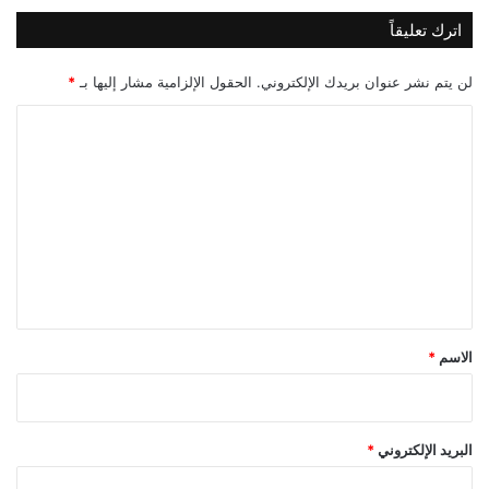
اترك تعليقاً
لن يتم نشر عنوان بريدك الإلكتروني.
الحقول الإلزامية مشار إليها بـ
*
ا
ل
ت
ع
ل
ي
ق
*
الاسم
*
البريد الإلكتروني
*