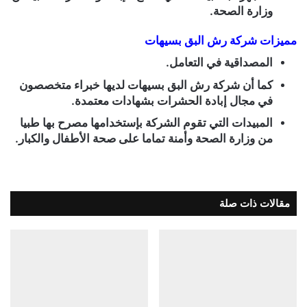
وزارة الصحة.
مميزات
شركة رش البق بسيهات
المصداقية في التعامل.
كما أن شركة رش البق بسيهات لديها خبراء متخصصون
في مجال إبادة الحشرات بشهادات معتمدة.
المبيدات التي تقوم الشركة بإستخدامها مصرح بها طبيا
من وزارة الصحة وأمنة تماما على صحة الأطفال والكبار.
مقالات ذات صلة