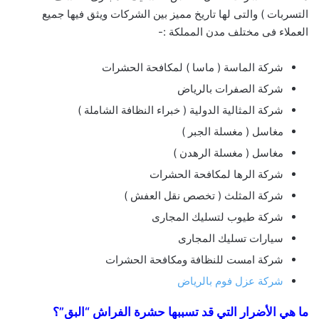
التسربات ) والتى لها تاريخ مميز بين الشركات ويثق فيها جميع
العملاء فى مختلف مدن المملكة :-
شركة الماسة ( ماسا ) لمكافحة الحشرات
شركة الصفرات بالرياض
شركة المثالية الدولية ( خبراء النظافة الشاملة )
مغاسل ( مغسلة الجبر )
مغاسل ( مغسلة الرهدن )
شركة الرها لمكافحة الحشرات
شركة المثلث ( تخصص نقل العفش )
شركة طيوب لتسليك المجارى
سيارات تسليك المجارى
شركة امست للنظافة ومكافحة الحشرات
شركة عزل فوم بالرياض
ما هي الأضرار التي قد تسببها حشرة الفراش “البق”؟