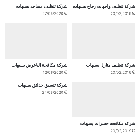
شركة تنظيف واجهات زجاج بسيهات
شركة تنظيف مساجد بسيهات
27/05/2020
20/02/2019
شركة تنظيف منازل بسيهات
شركة مكافحة الباعوض بسيهات
12/06/2020
20/02/2019
شركة تنسيق حدائق بسيهات
24/05/2020
شركة مكافحة حشرات بسيهات
20/02/2019