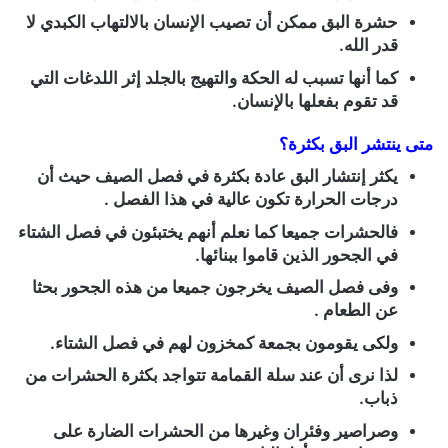
حشرة البق ممكن أن تصيب الإنسان بالالتهاب الكبدي لا
قدر الله.
كما أنها تسبب له الحكة والتهيج بالجلد إثر اللدغات التي
قد تقوم بفعلها بالإنسان.
متى ينتشر البق بكثرة؟
يكثر إنتشار البق عادة بكثرة في فصل الصيف حيث أن
درجات الحرارة تكون عالية في هذا الفصل .
فالحشرات جميعا كما نعلم أنهم يختبئون في فصل الشتاء
في الجحور الذين قاموا ببنائها.
وفى فصل الصيف يخرجون جميعا من هذه الجحور بحثا
عن الطعام .
ولكى يقومون بجمعة كمخزون لهم في فصل الشتاء.
لذا نرى أن عند سلة القمامة تتواجد بكثرة الحشرات من
ذباب.
وصراصير وفئران وغيرها من الحشرات الضارة على