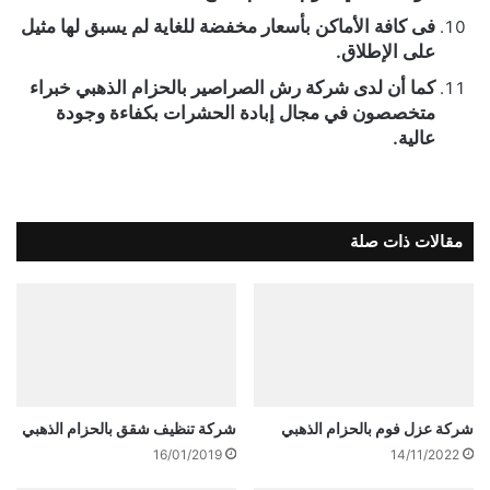
فى كافة الأماكن بأسعار مخفضة للغاية لم يسبق لها مثيل
على الإطلاق.
كما أن لدى شركة رش الصراصير بالحزام الذهبي خبراء
متخصصون في مجال إبادة الحشرات بكفاءة وجودة
عالية.
مقالات ذات صلة
شركة عزل فوم بالحزام الذهبي
شركة تنظيف شقق بالحزام الذهبي
16/01/2019
14/11/2022