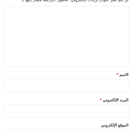
ا
ل
ت
ع
ل
ي
ق
*
الاسم
*
البريد الإلكتروني
*
الموقع الإلكتروني