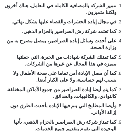
تتميز الشركة بالمصاقية الكاملة في التعامل، هناك أخرون
ولكننا متميزون.
في مجال إبادة الحشرات والقضاء عليها بشكل نهائي.
كما تعتمد شركة رش الصراصير بالحزام الذهبي.
على أحدث وسائل إبادة الصراصير، بمصل مصرح بة من
وزارة الصحة.
كما تمتلك الشركة شهادات من الخبرة، التي جعلتها
مميزة في هذا المجال عن غيرها من الشركات.
كما أن مصل الإبادة أمن تماما على صحة الأطفال ولا
يسبب لهم حساسية، ولا على الكبار أيضا.
كما يتم أيضا إبادة الصراصير من جميع الأماكن المختلفة،
كالنوادي، والكافيهات، والحدائق.
وأيضا المطابخ التي يتم فيها الإبادة بأحدث الطرق دون
إزالة الأواني.
كما تمتاز شركة رش الصراصير بالحزام الذهبي، بأنها
الوحيدة التي تقوم بتقديم جميع الخدمات.