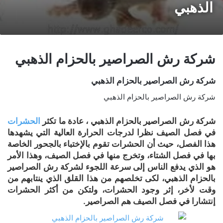
الذهبي
شركة رش الصراصير بالحزام الذهبي
شركة رش الصراصير بالحزام الذهبي
شركة رش الصراصير بالحزام الذهبي
شركة رش الصراصير بالحزام الذهبي ، عادة ما تكثر
الحشرات
في فصل الصيف نظرا لدرجات الحرارة العالية التي يشهدها
هذا الفصل، حيث أن الحشرات تقوم بالإختباء بالجحور الخاصة
بها في فصل الشتاء، وتخرج منها في فصل الصيف، وهذا الأمر
هو الذي يدفع الناس إلى سرعة اللجوء لشركة رش الصراصير
بالحزام الذهبي، لكى تخلصهم من هذا القلق الذي ينتابهم من
وقت لأخر، إثر وجود الحشرات، ولتكن من أكثر الحشرات
إنتشارا في فصل الصيف هم الصراصير.