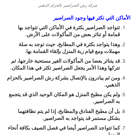
شركة رش الصراصير بالحزام الذهبي
الأماكن التي تكثر فيها وجود الصراصير
تتواجد الصراصير بكثرة في الأماكن التي تتواجد بها
قمامة أو تناثر بعض من المأكولات على الأرض.
وهذا يتواجد بكثرة في المطابخ، حيث توجد به سلة
مهملات ومع قيام ربة المنزل بإلقاء القمامة بها.
قد يتناثر بعضا من المأكولات الغير مستحبة خارجها، ثم
تتركها وهذا الأمر يجعل الصراصير تكثر في هذا المكان.
ومن ثم يبادرون بالإتصال بشركة رش الصراصير بالحزام
الذهبي.
ولم يكن مطبخ المنزل هو المكان الوحيد الذي قد يتجمع
به الصراصير.
بل أن مطبخ الفنادق والمطابخ، إذا لم يتم نظافتهما
بشكل مستمر قد يتواجد به الصراصير.
كما تتواجد الصراصير أيضا في فصل الصيف بكافة أنحاء
المنزل.