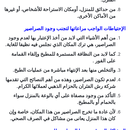
من حدائق للمنزل، أومكان الاستراحة للأشخاص، أو غيرها
من الأماكن الأخرى.
الإحتياطات الواجب مراعاتها لتجنب وجود الصراصير
من أهم الأشياء التي لابد من أخذ الإعتبار بها لعدم وجود
الصراصير، هي ترك المكان الذي نجلس فيه نظيفا للغاية.
كما لابد من النظافة المستمرة للمطبخ وإلقاء القمامة
على الفور .
والتخلص منها بعد الإنتهاء مباشرة من عمليات الطبخ.
لعدم تكون الصراصير، وهذه من أهم النصائح التي تقدمها
شركة رش الفئران بالحزام الذهبي لعملائها الكرام.
التأكد من وجود مصفاة على أي بالوعة بالمنزل سواء
بالحمام أو بالمطبخ.
لأن عادة ما تخرج الصراصير من هذا المكان، خاصة وإن
كان هذا المنزل يعانى من مشاكل في الصرف الصحي.