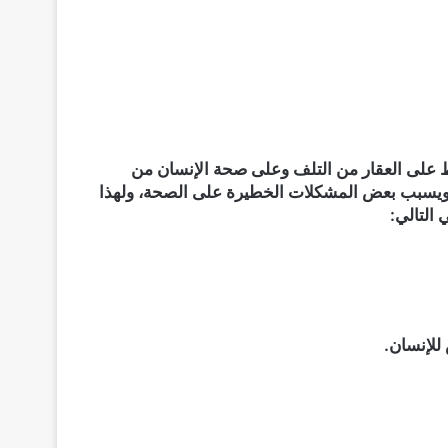
ظ على العقار من التلف وعلى صحة الإنسان من
 ويسبب بعض المشكلات الخطيرة على الصحة، ولهذا
التالي:
للإنسان.