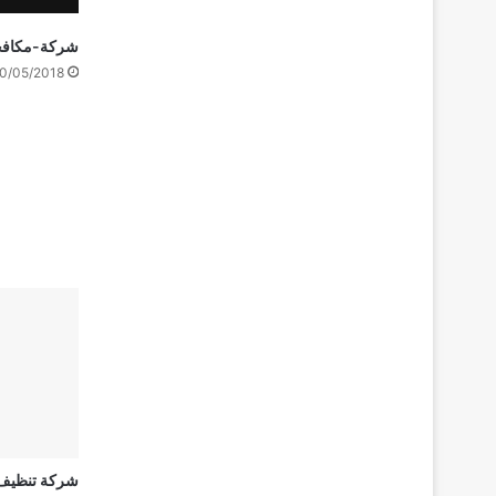
شركة-مكافحة
0/05/2018
شركة تنظيف 