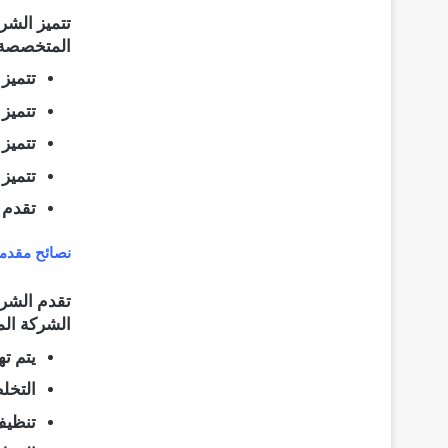
تتميز الشر
المتخصصة و
تتميز
تتميز 
تتميز
تتميز
تقدم 
نصائح مقدمة
تقدم الشرك
الشركة الم
يتم ته
التخل
تنظيف 