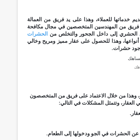
خدماتها للعملاء، وهذا على يد فريق من العمالة
ال فريق من المهندسين المتخصصين في مجال مكافحة
يد الحشري إلى داخل الجحور والتخلص من
الحشرات
أنواعها، وهذا للحصول على عقار مميز ومريح وخالي
وجود حشرات.
اهك
ر، وهذا من خلال الاعتماد على فريق من المتخصصون
العقار، وتتمثل المشكلات في التالي:
قار.
عن الحشرات في الجو ودخولها إلى الطعام.