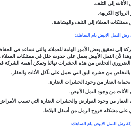
الأثاث إلى التلف.
لروائح الكريهة.
ممتلكات العملاء إلى التلف والهشاشة.
رش النمل الابيض بام الساهك:
ة إلى تحقيق بعض الأمور الهامة للعملاء، والتي تساعد في الحفا
هذا لأن النمل الأبيض يعمل على حدوث خلل في ممتلكات العملاء
لضروري التخلص من هذه الحشرات نهائيا وتمكن أهمية الشركة في 
بالتخلص من حشرة البق التي تعمل على تآكل الأثاث والعقار.
بحماية العقار من وجود الحشرات الضارة.
الأثاث من وجود النمل الأبيض.
العقار من وجود القوارض والحشرات الضارة التي تسبب الأمراض 
على مشكلة خروج الرمل من أسفل البلاط.
ة رش النمل الابيض بام الساهك: