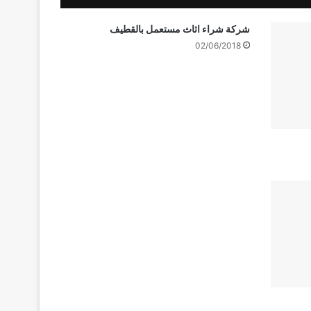
شركة شراء اثاث مستعمل بالقطيف
02/06/2018