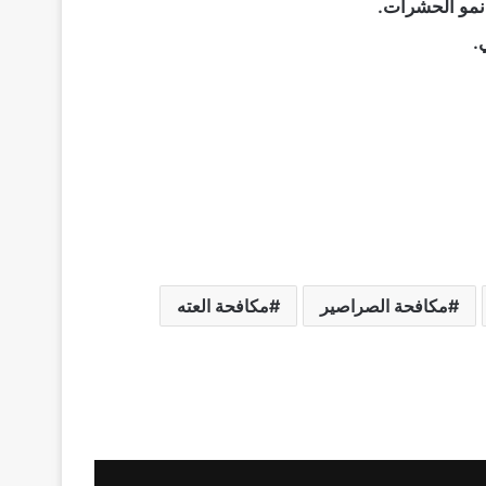
 نمو الحشرات.
.
مكافحة الصراصير
مكافحة العته