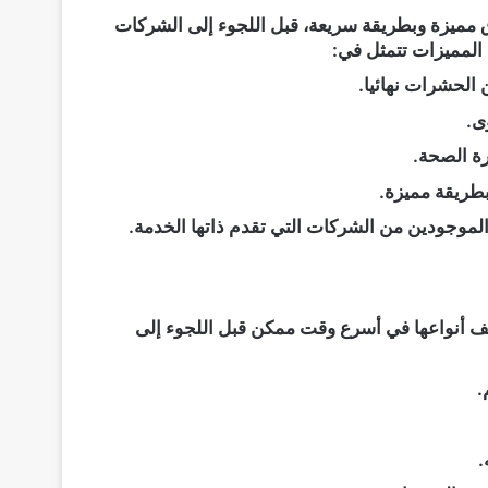
 مميزة وبطريقة سريعة، قبل اللجوء إلى الشركات
المميزات تتمثل في:
 الحشرات نهائيا.
ى.
رة الصحة.
بطريقة مميزة.
وجودين من الشركات التي تقدم ذاتها الخدمة.
ف أنواعها في أسرع وقت ممكن قبل اللجوء إلى
.
.