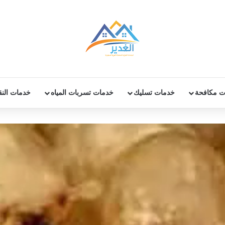
ت مكافحة
خدمات تسليك
خدمات تسربات المياه
خدمات الن