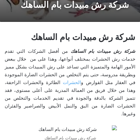
شركة رش مبيدات بام الساهك
شركة رش مبيدات بام الساهك
شركة رش مبيدات بام الساهك
من أفضل الشركات التي تقدم
خدمات رش الحشرات بمختلف أنواعها، وهذا على من خلال ببعض
الأمور الهامة والمتميزة التي تساعد على رش المبيدات بشكل مميز
وبطريقة مدروسة، حتى يتم التخلص من الحشرات الضارة الموجودة
في العقار مثل القوارض و
الحشرات
الطائرة والحشرات الزاحفة،
وهذا من خلال فريق من العمالة المدربة على أعلى مستوى، فقد
تتميز الشركة بالدقة والجودة في تقديم الخدمات والتخلص من
الحشرات الضارة من البق والنمل الأبيض والصراصير والفئران
وغيرها.
شركة رش مبيدات بام الساهك