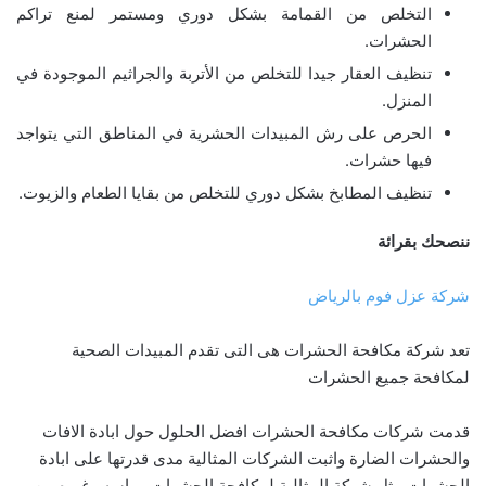
التخلص من القمامة بشكل دوري ومستمر لمنع تراكم
الحشرات.
تنظيف العقار جيدا للتخلص من الأتربة والجراثيم الموجودة في
المنزل.
الحرص على رش المبيدات الحشرية في المناطق التي يتواجد
فيها حشرات.
تنظيف المطابخ بشكل دوري للتخلص من بقايا الطعام والزيوت.
ننصحك بقرائة
شركة عزل فوم بالرياض
تعد شركة مكافحة الحشرات هى التى تقدم المبيدات الصحية
لمكافحة جميع الحشرات
قدمت شركات مكافحة الحشرات افضل الحلول حول ابادة الافات
والحشرات الضارة واثبت الشركات المثالية مدى قدرتها على ابادة
الحشرات مثل شركة المثالية لمكافحة الحشرات وماسه وغيره من