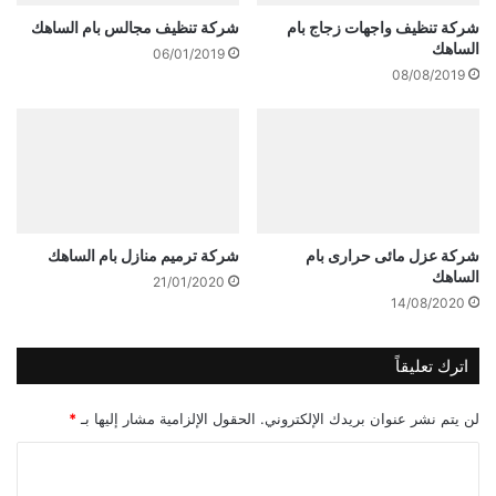
شركة تنظيف واجهات زجاج بام
شركة تنظيف مجالس بام الساهك
الساهك
06/01/2019
08/08/2019
شركة عزل مائى حرارى بام
شركة ترميم منازل بام الساهك
الساهك
21/01/2020
14/08/2020
اترك تعليقاً
لن يتم نشر عنوان بريدك الإلكتروني.
الحقول الإلزامية مشار إليها بـ
*
ا
ل