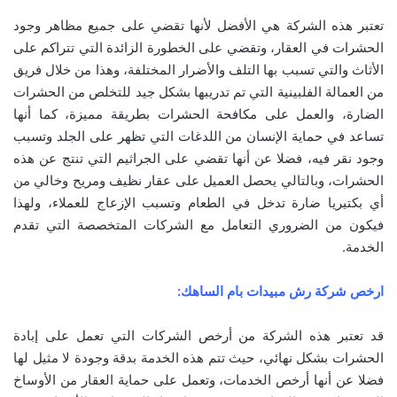
تعتبر هذه الشركة هي الأفضل لأنها تقضي على جميع مظاهر وجود
الحشرات في العقار، وتقضي على الخطورة الزائدة التي تتراكم على
الأثاث والتي تسبب بها التلف والأضرار المختلفة، وهذا من خلال فريق
من العمالة الفلبينية التي تم تدريبها بشكل جيد للتخلص من الحشرات
الضارة، والعمل على مكافحة الحشرات بطريقة مميزة، كما أنها
تساعد في حماية الإنسان من اللدغات التي تظهر على الجلد وتسبب
وجود نقر فيه، فضلا عن أنها تقضي على الجراثيم التي تنتج عن هذه
الحشرات، وبالتالي يحصل العميل على عقار نظيف ومريح وخالي من
أي بكتيريا ضارة تدخل في الطعام وتسبب الإزعاج للعملاء، ولهذا
فيكون من الضروري التعامل مع الشركات المتخصصة التي تقدم
الخدمة.
ارخص شركة رش مبيدات بام الساهك:
قد تعتبر هذه الشركة من أرخص الشركات التي تعمل على إبادة
الحشرات بشكل نهائي، حيث تتم هذه الخدمة بدقة وجودة لا مثيل لها
فضلا عن أنها أرخص الخدمات، وتعمل على حماية العقار من الأوساخ