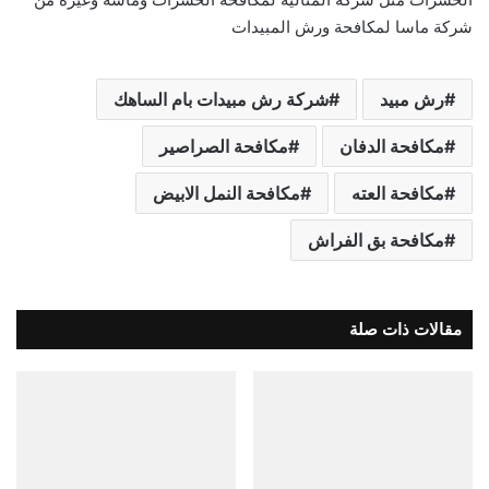
شركة ماسا لمكافحة ورش المبيدات
رش مبيد
شركة رش مبيدات بام الساهك
مكافحة الدفان
مكافحة الصراصير
مكافحة العته
مكافحة النمل الابيض
مكافحة بق الفراش
مقالات ذات صلة