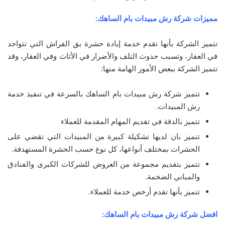
مميزات شركة رش مبيدات بام الساهك:
تتميز الشركة بأنها تقدم خدمة إبادة حشرة بق الفراش التي تتواجد
في العقار، وتسبب حدوث التلف والأضرار في الأثاث وفي العقار، وقد
تتميز الشركة ببعض الأمور الهامة منها:
تتميز شركة رش مبيدات بام الساهك بالسرعة في تنفيذ خدمة
رش المبيدات.
تتميز بالدقة في تقديم المهام المقدمة للعملاء
تتميز بان لديها تشكيلة كبيرة من المبيدات التي تقضي على
الحشرات بمختلف أنواعها، كل نوع حسب الحشرة المستهدفة.
تتميز بتقديم مجموعة من العروض للشركات الكبرى والفنادق
والمباني الضخمة.
تتميز بأنها تقدم أرخص خدمة للعملاء.
افضل شركة رش مبيدات بام الساهك: