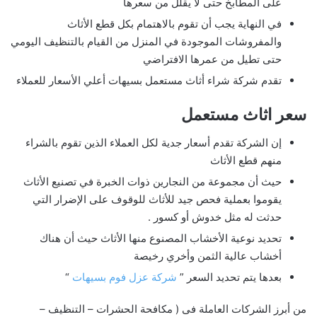
على المطابخ حتى لا يقلل من سعرها
في النهاية يجب أن تقوم بالاهتمام بكل قطع الأثاث
والمفروشات الموجودة في المنزل من القيام بالتنظيف اليومي
حتى تطيل من عمرها الافتراضي
تقدم شركة شراء أثاث مستعمل بسيهات أعلي الأسعار للعملاء
سعر اثاث مستعمل
إن الشركة تقدم أسعار جدية لكل العملاء الذين تقوم بالشراء
منهم قطع الأثاث
حيث أن مجموعة من النجارين ذوات الخبرة في تصنيع الأثاث
يقوموا بعملية فحص جيد للأثاث للوقوف على الإضرار التي
حدثت له مثل خدوش أو كسور .
تحديد نوعية الأخشاب المصنوع منها الأثاث حيث أن هناك
أخشاب عالية الثمن وأخري رخيصة
بعدها يتم تحديد السعر ”
شركة عزل فوم بسيهات
“
من أبرز الشركات العاملة فى ( مكافحة الحشرات – التنظيف –