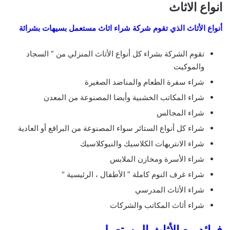
انواع الاثاث
أنواع الأثاث الذي تقوم شركة شراء اثاث مستعمل بسيهات بشرائة
تقوم الشركة بشراء كل أنواع الأثاث المنزلي من ” السجاد
والموكيت
شراء سفرة الطعام والمناضد الصغيرة
شراء المكاتب الخشبية وأيضا المصنوعة من المعدن
شراء المجالس
شراء كل أنواع الستائر سواء المصنوعة من البراقع أو العادية
شراء الانتريهات الكلاسيك والنيوكلاسيك
شراء الأسرة ومخازن الملابس
شراء غرف النوم كاملة ” الأطفال ، الرئيسية “
شراء الأثاث المدرسي
شراء أثاث المكاتب والشركات
فوائد بيع الأثاث المستعمل