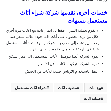
خدمات أخرى تقدمها شركة شراء أثاث
مستعمل بسيهات
لا نقوم بعملية الشراء فقط بل إنما إعادة بيع الأثاث مرة أخري
فكل من يريد الحصول على أثاث ذات جودة عالية بسعر جيد
يجب أن يذهب إلى معارض الشركة وسوف تجد أثاث مستعمل
غاية في الروعة والجمال ولا يوجد به أي أضرار
تقوم الشركة أيضا بتوصيل الأثاث المستعمل إلى مقر السكن
تقوم الشركة بتركيب الأثاث بأقل الأسعار
النقل باستخدام الأوناش حماية للأثاث من الخدش
بيع اثاث
تنظيف اثاث
شراء اثاث مستعمل
صيانة اثاث