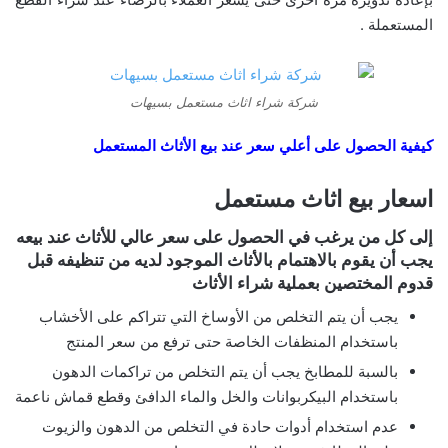
المستعملة .
شركة شراء اثاث مستعمل بسيهات
كيفية الحصول على أعلي سعر عند بيع الأثاث المستعمل
اسعار بيع اثاث مستعمل
إلى كل من يرغب في الحصول على سعر عالي للأثاث عند بيعه
يجب أن يقوم بالاهتمام بالأثاث الموجود لديه من تنظيفه قبل
قدوم المختصين بعملية شراء الأثاث
يجب أن يتم التخلص من الأوساخ التي تتراكم على الأخشاب
باستخدام المنظفات الخاصة حتى ترفع من سعر المنتج
بالسبة للمطابخ يجب أن يتم التخلص من تراكمات الدهون
باستخدام البيكربوانات والخل والماء الدافئ وقطع قماش ناعمة
عدم استخدام أدوات حادة في التخلص من الدهون والزيوت