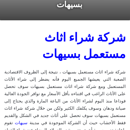
بسيهات
شركة شراء اثاث
مستعمل بسيهات
شركة شراء اثاث مستعمل بسيهات ، نتيجة إلى الظروف الاقتصادية
الصعبة التي يعيشها الجميع اليوم فأنه يضطر إلى شراء الأثاث
المستعمل ومع شركة شراء اثاث مستعمل بسيهات سوف تحصل
على الأثاث الراغب في اقتناءه بأقل الأسعار مع توافر الجودة العالية
فوداعا منذ اليوم لشراء الأثاث من الباعة المارة والذي يحتاج إلى
صيانة ودهان وسوف يكلفك الكثير ولكن من خلال شركة شراء اثاث
مستعمل بسيهات سوف تحصل على أثاث جديد في الشكل والقديم
فقط الأخشاب حيث أن الشركة الموجودة في مدينة
سيهات
تقوم
بإعادة تدويره مرة أخرى حتى يشعر العملاء بالرضاء عند شراء القطع