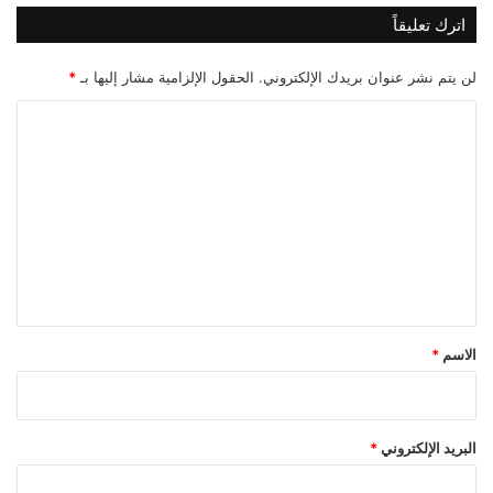
اترك تعليقاً
لن يتم نشر عنوان بريدك الإلكتروني.
الحقول الإلزامية مشار إليها بـ
*
ا
ل
ت
ع
ل
ي
ق
*
الاسم
*
البريد الإلكتروني
*