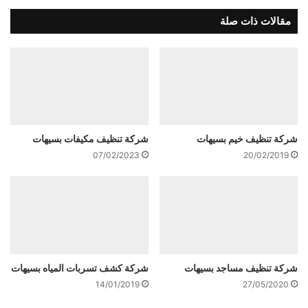
مقالات ذات صلة
شركة تنظيف خيم بسيهات
شركة تنظيف مكيفات بسيهات
07/02/2023
20/02/2019
شركة تنظيف مساجد بسيهات
شركة كشف تسربات المياه بسيهات
14/01/2019
27/05/2020