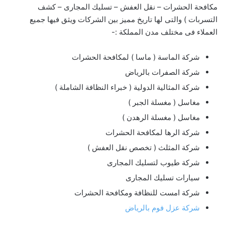
مكافحة الحشرات – نقل العفش – تسليك المجارى – كشف
التسربات ) والتى لها تاريخ مميز بين الشركات ويثق فيها جميع
العملاء فى مختلف مدن المملكة :-
شركة الماسة ( ماسا ) لمكافحة الحشرات
شركة الصفرات بالرياض
شركة المثالية الدولية ( خبراء النظافة الشاملة )
مغاسل ( مغسلة الجبر )
مغاسل ( مغسلة الرهدن )
شركة الرها لمكافحة الحشرات
شركة المثلث ( تخصص نقل العفش )
شركة طيوب لتسليك المجارى
سيارات تسليك المجارى
شركة امست للنظافة ومكافحة الحشرات
شركة عزل فوم بالرياض