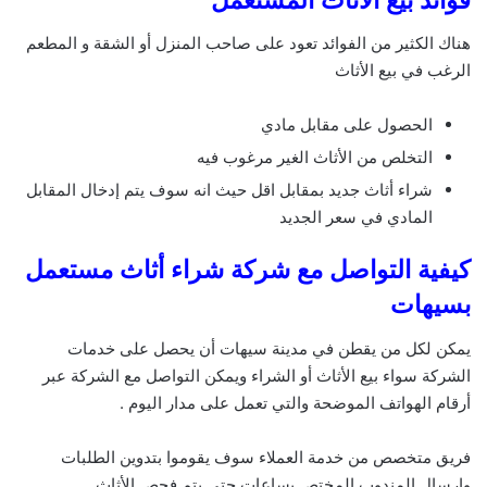
هناك الكثير من الفوائد تعود على صاحب المنزل أو الشقة و المطعم
الرغب في بيع الأثاث
الحصول على مقابل مادي
التخلص من الأثاث الغير مرغوب فيه
شراء أثاث جديد بمقابل اقل حيث انه سوف يتم إدخال المقابل
المادي في سعر الجديد
كيفية التواصل مع شركة شراء أثاث مستعمل
بسيهات
يمكن لكل من يقطن في مدينة سيهات أن يحصل على خدمات
الشركة سواء بيع الأثاث أو الشراء ويمكن التواصل مع الشركة عبر
أرقام الهواتف الموضحة والتي تعمل على مدار اليوم .
فريق متخصص من خدمة العملاء سوف يقوموا بتدوين الطلبات
وإرسال المندوب المختص بساعات حتى يتم فحص الأثاث