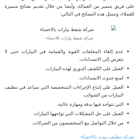
على فريق متميز من العمالة، وأيضا من خلال تقديم نصائح متميزة
للعملاء، وتتمثل هذه النصائح في التالي:
شركة شفط بيارات بالاحساء
عدم إلقاء المخلفات القوية والقمامة في البيارات حتى لا
تتعرض إلى الانسدادات.
العمل على الكشف الدوري لهذه البيارات.
لمنع حدوث الانسدادات.
العمل على إتباع الإجراءات المتخصصة التي تساعد في تنظيف
البيارات من الشوائب
التي تتواجد فيها بدقة ومهارة عالية.
العمل على حل المشكلات التي تواجهها البيارات
من خلال التواصل مع المتخصصون من الشركات.
شركة تنظيف بيوت بالاحساء