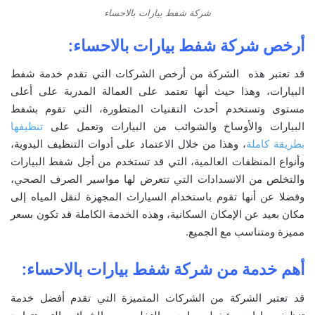
شركة شفط بيارات بالاحساء
أرخص شركة شفط بيارات بالاحساء:
قد تعتبر هذه الشركة من أرخص الشركات التي تقدم خدمة شفط
البيارات، وهذا حيث أنها تعتمد على العمالة المدربة على أعلى
مستوى وتستخدم أحدث التقنيات المتطورة، التي تقوم بشفط
البيارات والأوساخ والشوائب من البيارات وتعمل على
تنظيفها
بطريقة كاملة
، وهذا من خلال الاعتماد على أدوات التنظيف اليدوية،
وأنواع المنظفات العالمية، التي قد تستخدم من أجل شفط البيارات
والتخلص من الانسدادات التي تتعرض لها مواسير الصرف الصحي،
وفضلا عن أنها تقوم باستخدام السيارات المجهزة لنقل المياه إلى
مكان بعيد عن الإمكان السكانية، وهذه الخدمة الكاملة قد تكون بسعر
مميزة ومتناسب مع الجميع.
أهم خدمة من شركة شفط بيارات بالاحساء:
قد تعتبر الشركة من الشركات المتميزة التي تقدم أفضل خدمة