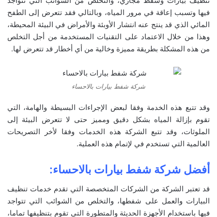
تنظيف بيارات وشفط مجاري، والتخلص من الشوائب التي تتواجد
فيها وتسبب إعاقة في مرور المياه، وبالتالي فقد تتعرض إلى الطفح
المائي الذي قد ينتج عنه انتشار الأوبئة والأمراض في البيئة المحيطة،
وهذا من خلال الاعتماد على التقنيات المستخدمة من أجل التخلص
من هذه المشكلة بطريقة مميزة وخالية من أي أخطار قد تتعرض لها.
شركة شفط بيارات بالاحساء
وقد تتبع هذه الخدمة وفقا لبعض الإجراءات البسيطة والهامة، التي
تقوم بإزالة المياه بشكل دقيق ومميز حتى لا تتعرض البيئة إلى
الملوثات، وقد تتبع الشركة هذه الخدمات وفقا لأخر التصريحات
العالمية التي تستخدم في لإتمام هذه العملية.
أفضل شركة شفط بيارات بالاحساء:
قد تعتبر الشركة من الشركات المتخصصة التي تقدم خدمات تنظيف
البيارات والعمل على شفطها، والتخلص من الشوائب التي تتواجد
فيها باستخدام الأجهزة الحديثة والمتطورة التي تقوم بتنظيفها تماما،