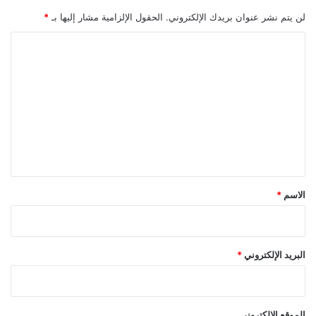
لن يتم نشر عنوان بريدك الإلكتروني.
الحقول الإلزامية مشار إليها بـ
*
ا
ل
ت
ع
ل
ي
ق
*
الاسم
*
البريد الإلكتروني
*
الموقع الإلكتروني