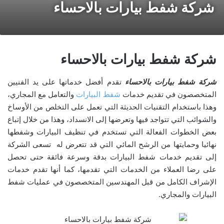
شركة شفط بيارات بالاحساء
شركة شفط بيارات بالاحساء
شركة شفط بيارات بالاحساء
تقدم أفضل خدماتها على يد الفنيين
المتخصصون في تقديم خدمات
شفط البيارات
والتعامل مع المجاري،
وهذا باستخدام التقنيات الحديثة التي تعمل على التخلص من الأوساخ
والشوائب التي تتواجد فيها وتعرضها إلى الانسداد، وهذا من خلال إتباع
بعض الخطوات الفعالة التي تستخدم في تنظيف البيارات وشفطها
نهائيا وحمايتها من الرشح المائي التي قد تتعرض له تسعى الشركة
إلى تقديم خدمات شفط البيارات بدقة وسرعة فائقة حتى تحصل
على رضا العملاء من الخدمات التي تقدمها، كما أنها تقدم خدمات
الإشراف الكامل من قبل المهندسين المتخصصون في عمليات شفط
البيارات والمجاري.