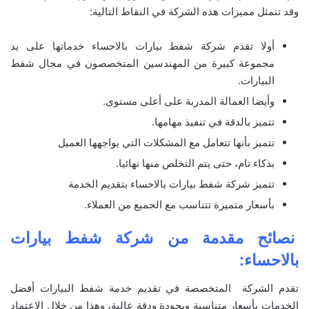
وقد تتمثل مميزات هذه الشركة في النقاط التالية:
أولا تقدم شركة شفط بيارات بالاحساء خدماتها على يد
مجموعة كبيرة من المهندسين المتخصصون في مجال شفط
البيارات.
وأيضا العمالة المدربة على أعلى مستوى.
تتميز بالدقة في تنفيذ مهامها.
تتميز بأنها تتعامل مع المشكلات التي يواجهها العميل
بذكاء تام، حتى يتم التخلص منها نهائيا.
تتميز شركة شفط بيارات بالاحساء بتقديم الخدمة
بأسعار متميزة تتناسب مع الجميع من العملاء.
نصائح مقدمة من شركة شفط بيارات
بالاحساء
:
تقدم الشركة المتخصصة في تقديم خدمة شفط البيارات أفضل
الخدمات بأسعار متناسبة وبجودة ودقة عالية، وهذا من خلال الاعتماد