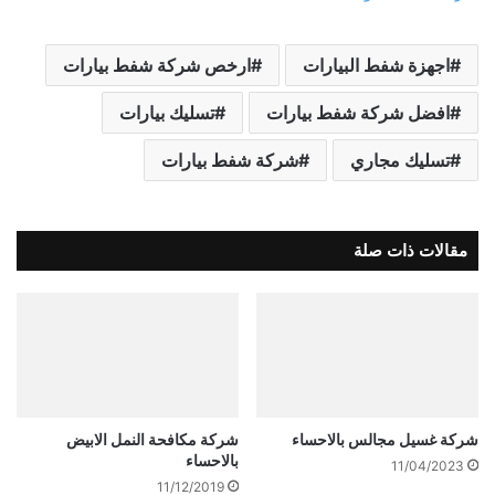
اجهزة شفط البيارات
ارخص شركة شفط بيارات
افضل شركة شفط بيارات
تسليك بيارات
تسليك مجاري
شركة شفط بيارات
مقالات ذات صلة
شركة غسيل مجالس بالاحساء
شركة مكافحة النمل الابيض
بالاحساء
11/04/2023
11/12/2019