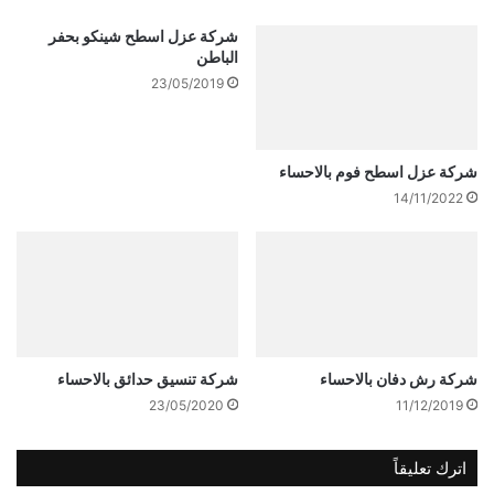
شركة عزل اسطح شينكو بحفر
الباطن
23/05/2019
شركة عزل اسطح فوم بالاحساء
14/11/2022
شركة رش دفان بالاحساء
شركة تنسيق حدائق بالاحساء
23/05/2020
11/12/2019
اترك تعليقاً