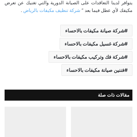
يتوافر لدينا التعاقدات على الصيانة الدورية والتي تغنيك عن تعرض
مكيفك لأي عطل فيما بعد ”
شركة تنظيف مكيفات بالرياض
.
شركة صيانة مكيفات بالاحساء
شركة غسيل مكيفات بالاحساء
شركة فك وتركيب مكيفات بالاحساء
فننين صيانة مكيفات بالاحساء
مقالات ذات صلة