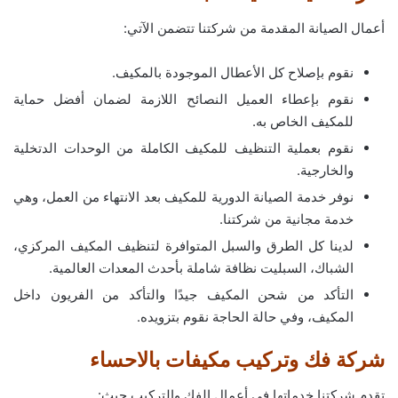
أعمال الصيانة المقدمة من شركتنا تتضمن الآتي:
نقوم بإصلاح كل الأعطال الموجودة بالمكيف.
نقوم بإعطاء العميل النصائح اللازمة لضمان أفضل حماية
للمكيف الخاص به.
نقوم بعملية التنظيف للمكيف الكاملة من الوحدات الدتخلية
والخارجية.
نوفر خدمة الصيانة الدورية للمكيف بعد الانتهاء من العمل، وهي
خدمة مجانية من شركتنا.
لدينا كل الطرق والسبل المتوافرة لتنظيف المكيف المركزي،
الشباك، السبليت نظافة شاملة بأحدث المعدات العالمية.
التأكد من شحن المكيف جيدًا والتأكد من الفريون داخل
المكيف، وفي حالة الحاجة نقوم بتزويده.
شركة فك وتركيب مكيفات بالاحساء
تقدم شركتنا خدماتها في أعمال الفك والتركيب حيث: