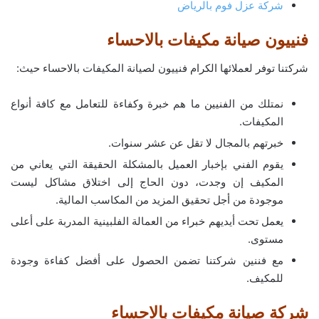
شركة عزل فوم بالرياض
فنييون صيانة مكيفات بالاحساء
شركتنا توفر لعملائها الكرام فنييون لصيانة المكيفات بالاحساء حيث:
نمتلك من الفنيين ما هم خبرة وكفاءة للتعامل مع كافة أنواع
المكيفات.
خبرتهم بالمجال لا تقل عن عشر سنوات.
يقوم الفني بإخبار العميل بالمشكلة الحقيقة التي يعاني من
المكيف إن وجدت، دون الحاج إلى اختلاق مشاكل ليست
موجودة من أجل تحقيق المزيد من المكاسب المالية.
يعمل تحت أيديهم خبراء من العمالة الفلبينية المدربة على أعلى
مستوى.
مع فننين شركتنا تضمن الحصول على أفضل كفاءة وجودة
للمكيف.
شركة صيانة مكيفات بالاحساء