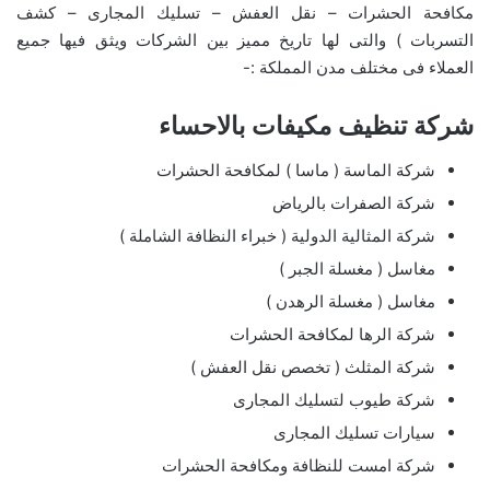
مكافحة الحشرات – نقل العفش – تسليك المجارى – كشف
التسربات ) والتى لها تاريخ مميز بين الشركات ويثق فيها جميع
العملاء فى مختلف مدن المملكة :-
شركة تنظيف مكيفات بالاحساء
شركة الماسة ( ماسا ) لمكافحة الحشرات
شركة الصفرات بالرياض
شركة المثالية الدولية ( خبراء النظافة الشاملة )
مغاسل ( مغسلة الجبر )
مغاسل ( مغسلة الرهدن )
شركة الرها لمكافحة الحشرات
شركة المثلث ( تخصص نقل العفش )
شركة طيوب لتسليك المجارى
سيارات تسليك المجارى
شركة امست للنظافة ومكافحة الحشرات