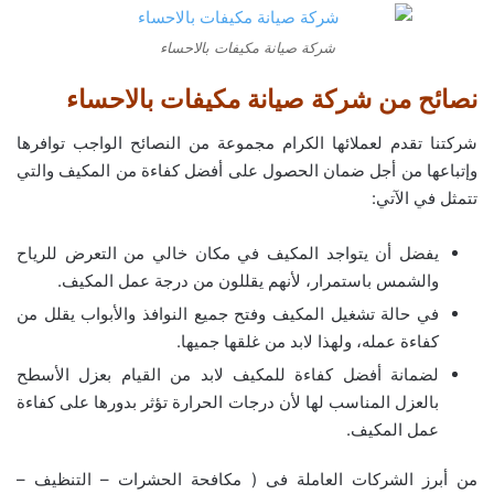
شركة صيانة مكيفات بالاحساء
نصائح من شركة صيانة مكيفات بالاحساء
شركتنا تقدم لعملائها الكرام مجموعة من النصائح الواجب توافرها
وإتباعها من أجل ضمان الحصول على أفضل كفاءة من المكيف والتي
تتمثل في الآتي:
يفضل أن يتواجد المكيف في مكان خالي من التعرض للرياح
والشمس باستمرار، لأنهم يقللون من درجة عمل المكيف.
في حالة تشغيل المكيف وفتح جميع النوافذ والأبواب يقلل من
كفاءة عمله، ولهذا لابد من غلقها جميها.
لضمانة أفضل كفاءة للمكيف لابد من القيام بعزل الأسطح
بالعزل المناسب لها لأن درجات الحرارة تؤثر بدورها على كفاءة
عمل المكيف.
من أبرز الشركات العاملة فى ( مكافحة الحشرات – التنظيف –