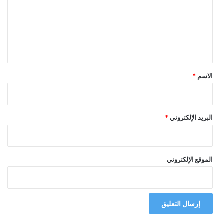
ع
ل
ي
ق
*
الاسم
*
البريد الإلكتروني
*
الموقع الإلكتروني