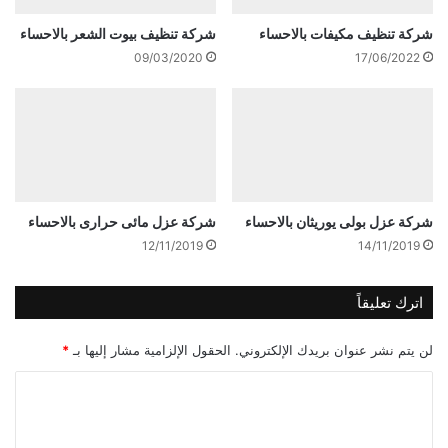
شركة تنظيف مكيفات بالاحساء
شركة تنظيف بيوت الشعر بالاحساء
09/03/2020
17/06/2022
شركة عزل بولى يوريثان بالاحساء
شركة عزل مائى حرارى بالاحساء
12/11/2019
14/11/2019
اترك تعليقاً
لن يتم نشر عنوان بريدك الإلكتروني.
الحقول الإلزامية مشار إليها بـ
*
ا
ل
ت