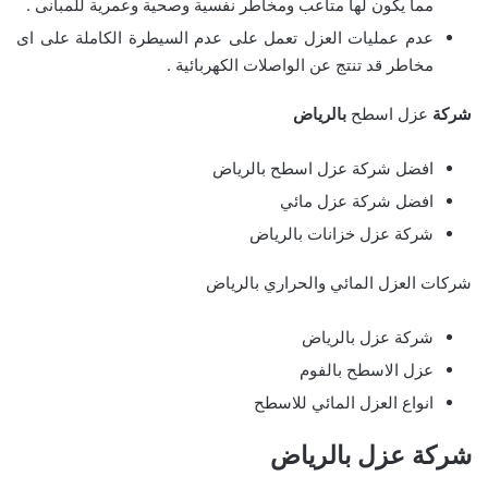
مما يكون لها متاعب ومخاطر نفسية وصحية وعمرية للمبانى .
عدم عمليات العزل تعمل على عدم السيطرة الكاملة على اى
مخاطر قد تنتج عن الواصلات الكهربائية .
شركة
عزل اسطح
بالرياض
افضل شركة عزل اسطح بالرياض
افضل شركة عزل مائي
شركة عزل خزانات بالرياض
شركات العزل المائي والحراري بالرياض
شركة عزل بالرياض
عزل الاسطح بالفوم
انواع العزل المائي للاسطح
شركة عزل بالرياض