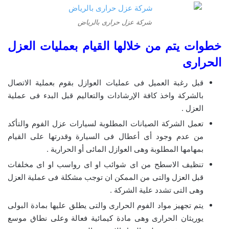
شركة عزل حرارى بالرياض
خطوات يتم من خلالها القيام بعمليات العزل
الحرارى
قبل رغبة العميل فى عمليات العوازل بقوم بعملية الاتصال
بالشركة واخذ كافة الإرشادات والتعاليم قبل البدء فى عملية
العزل .
تعمل الشركة الصيانات المطلوبة لسيارات عزل الفوم والتأكد
من عدم وجود أى أعطال فى السيارة وقدرتها على القيام
بمهامها المطلوبة وهى العوازل المائى أو الحرارية .
تنظيف الاسطح من اى شوائب او اى رواسب او اى مخلفات
قبل العزل والتى من الممكن ان توجب مشكلة فى عملية العزل
وهى التى تشدد علية الشركة .
يتم تجهيز مواد الفوم الحرارى والتى يطلق عليها بمادة البولى
يوريثان الحرارى وهى مادة كيمائية فعالة وعلى نطاق موسع