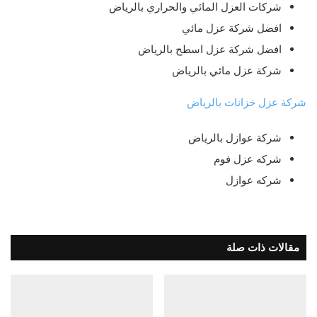
شركات العزل المائي والحراري بالرياض
افضل شركة عزل مائي
افضل شركة عزل اسطح بالرياض
شركة عزل مائي بالرياض
شركة عزل خزانات بالرياض
شركة عوازل بالرياض
شركه عزل فوم
شركه عوازل
مقالات ذات صلة