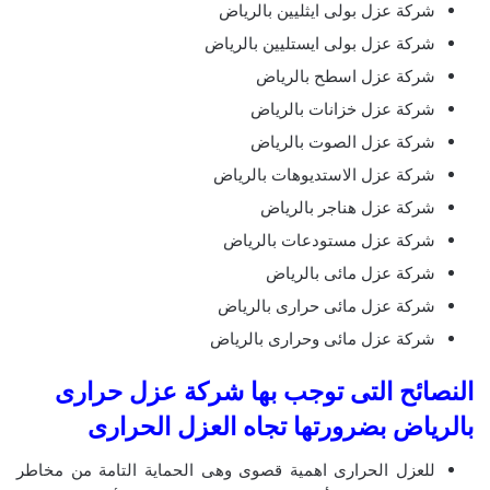
شركة عزل بولى ايثليين بالرياض
شركة عزل بولى ايستليين بالرياض
شركة عزل اسطح بالرياض
شركة عزل خزانات بالرياض
شركة عزل الصوت بالرياض
شركة عزل الاستديوهات بالرياض
شركة عزل هناجر بالرياض
شركة عزل مستودعات بالرياض
شركة عزل مائى بالرياض
شركة عزل مائى حرارى بالرياض
شركة عزل مائى وحرارى بالرياض
النصائح التى توجب بها شركة عزل حرارى
بالرياض بضرورتها تجاه العزل الحرارى
للعزل الحرارى اهمية قصوى وهى الحماية التامة من مخاطر