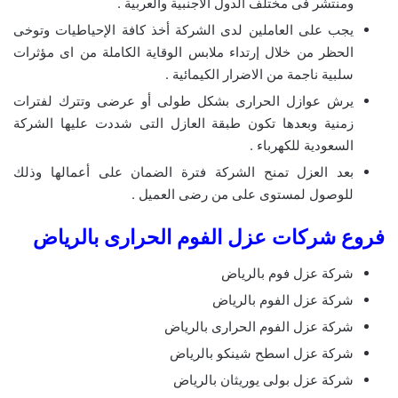
ومنتشر فى مختلف الدول الاجنبية والعربية .
يجب على العاملين لدى الشركة أخذ كافة الإحياطيات وتوخى
الحظر من خلال إرتداء ملابس الوقاية الكاملة من اى مؤثرات
سلبية ناجمة من الاضرار الكيمائية .
يرش عوازل الحرارى بشكل طولى أو عرضى وتترك لفترات
زمنية وبعدها تكون طبقة العازل التى شددت عليها الشركة
السعودية للكهرباء .
بعد العزل تمنح الشركة فترة الضمان على أعمالها وذلك
للوصول لمستوى على من رضى العميل .
فروع شركات عزل الفوم الحرارى بالرياض
شركة عزل فوم بالرياض
شركة عزل الفوم بالرياض
شركة عزل الفوم الحرارى بالرياض
شركة عزل اسطح شينكو بالرياض
شركة عزل بولى يوريثان بالرياض