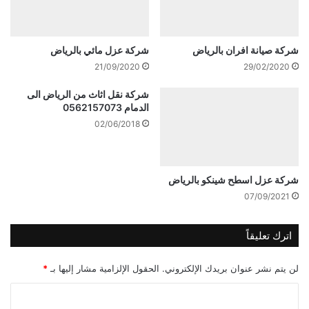
شركة صيانة افران بالرياض
شركة عزل مائي بالرياض
21/09/2020
29/02/2020
شركة نقل اثاث من الرياض الى
الدمام 0562157073
02/06/2018
شركة عزل اسطح شينكو بالرياض
07/09/2021
اترك تعليقاً
لن يتم نشر عنوان بريدك الإلكتروني.
الحقول الإلزامية مشار إليها بـ
*
ا