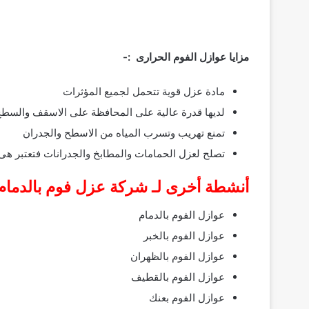
مزايا عوازل الفوم الحرارى :-
مادة عزل قوية تتحمل لجميع المؤثرات
لديها قدرة عالية على المحافظة على الاسقف والسطح
تمنع تهريب وتسرب المياه من الاسطح والجدران
تصلح لعزل الحمامات والمطابخ والجدرانات فتعتبر هى 
أنشطة أخرى لـ شركة عزل فوم بالدمام 
عوازل الفوم بالدمام
عوازل الفوم بالخبر
عوازل الفوم بالظهران
عوازل الفوم بالقطيف
عوازل الفوم بعنك