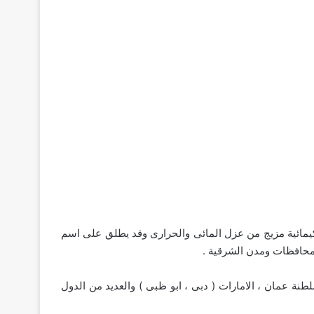
كيمائية مزيج من عزل المائى والحرارى وقد يطلق على اسم
 محافظات ومدن الشرقية .
نة عمان ، الامارات ( دبى ، ابو ظبى ) والعديد من الدول