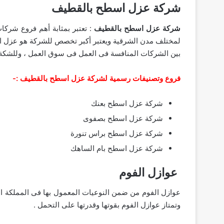
شركة عزل اسطح بالقطيف
شركة عزل اسطح بالقطيف
: تعتبر بمثابة أهم فروع شر
لمختلف مدن الشرقية ويعتبر أكبر تخصص للشركة هو عزل ال
بين الشركات المنافسة فى العمل فى سوق العمل ، وللشكة
فروع وتصنيفات رسمية لشركة عزل اسطح بالقطيف :-
شركة عزل اسطح بعنك
شركة عزل اسطح بصفوى
شركة عزل اسطح براس تنورة
شركة عزل اسطح بام الساهك
عوازل الفوم
عوازل الفوم من ضمن النوعيات المعمول بها فى المملكة الع
وتمتاز عوازل الفوم بقوتها وقدرتها على التحمل .