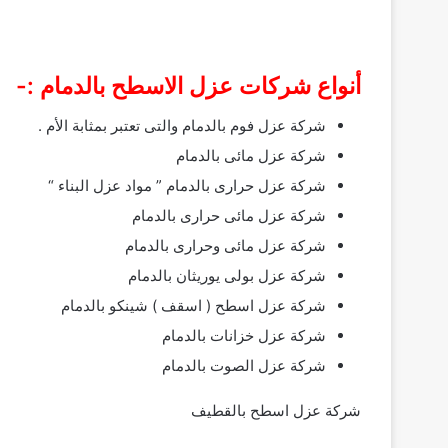
أنواع شركات عزل الاسطح بالدمام :-
شركة عزل فوم بالدمام والتى تعتبر بمثابة الأم .
شركة عزل مائى بالدمام
شركة عزل حرارى بالدمام ” مواد عزل البناء “
شركة عزل مائى حرارى بالدمام
شركة عزل مائى وحرارى بالدمام
شركة عزل بولى يوريثان بالدمام
شركة عزل اسطح ( اسقف ) شينكو بالدمام
شركة عزل خزانات بالدمام
شركة عزل الصوت بالدمام
شركة عزل اسطح بالقطيف