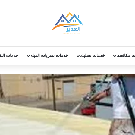
ت مكافحة
خدمات تسليك
خدمات تسربات المياه
خدمات الن