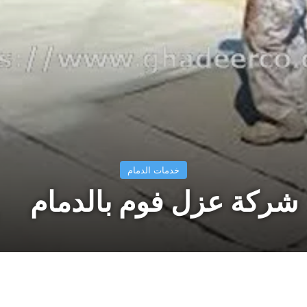
خدمات الدمام
شركة عزل فوم بالدمام