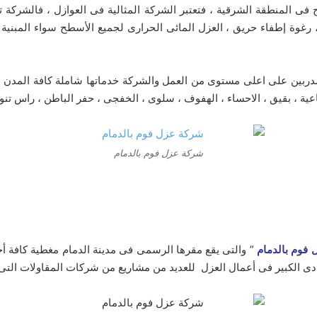
المنطقة الشرقية ، فتعتبر الشركة المثالية فى العوازل ، فالشركة تقدم
، رغوة إطفاء حريق ، العزل المائى الحرارى لجميع الأسطح سواء المبني
ن على اعلى مستوى من العمل والشركة خدماتها شاملة كافة المدن التابعة
ية ، بقيق ، الاحساء ، الهفوف ، سلوى ، الخفجى ، حفر الباطن ، راس تنور
شركة عزل فوم بالدمام
فوم بالدمام
يادى الكبير فى أعمال العزل للعديد من مشاريع من شركات المقاولات التى 