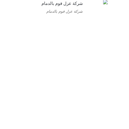
شركة عزل فوم بالدمام