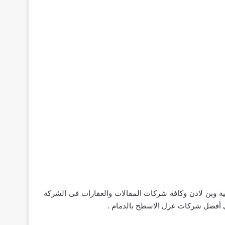
 وبن لادن وكافة شركات المقالات والعقارات فى الشركة
ى أفضل شركات عزل الاسطح بالدمام .