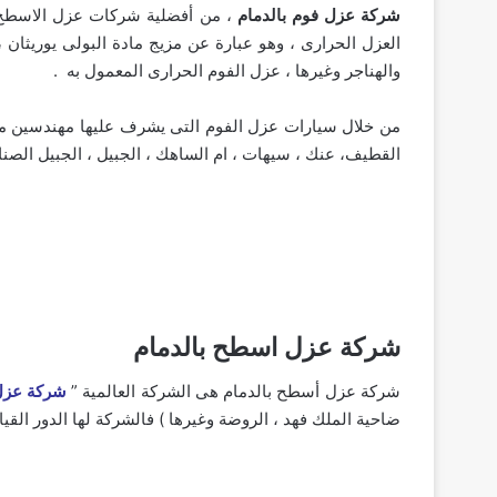
شركة عزل فوم بالدمام
، من أفضلية شركات عزل الاسطح فى 
العزل الحرارى ، وهو عبارة عن مزيج مادة البولى يوريثان 
والهناجر وغيرها ، عزل الفوم الحرارى المعمول به .
من خلال سيارات عزل الفوم التى يشرف عليها مهندسين مدربي
القطيف، عنك ، سيهات ، ام الساهك ، الجبيل ، الجبيل الصناع
شركة عزل اسطح بالدمام
شركة عزل أسطح بالدمام هى الشركة العالمية ”
شركة عزل 
ضاحية الملك فهد ، الروضة وغيرها ) فالشركة لها الدور الق