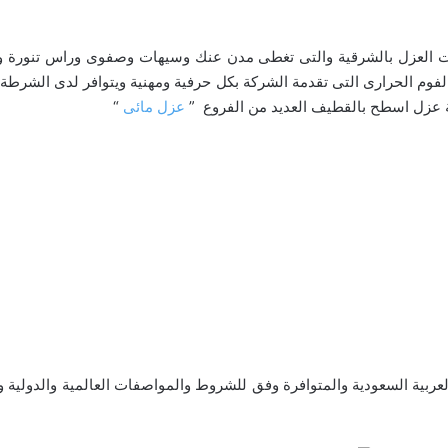
كات العزل بالشرقية والتى تغطى مدن عنك وسيهات وصفوى وراس تنورة
فوم الحرارى التى تقدمة الشركة بكل حرفية ومهنية ويتوافر لدى الشر
 عزل اسطح بالقطيف العديد من الفروع ”
عزل مائى
“
ربية السعودية والمتوافرة وفق للشروط والمواصفات العالمية والدولية 