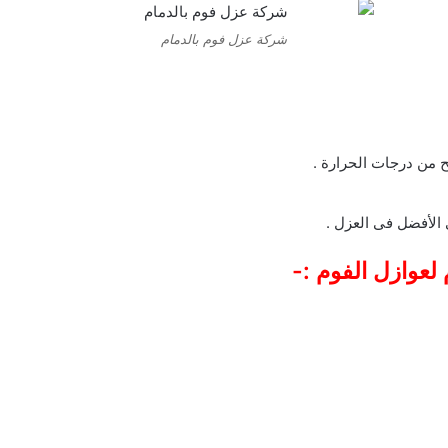
شركة عزل فوم بالدمام
 من درجات الحرارة .
الأفضل فى العزل .
لعوازل الفوم :-