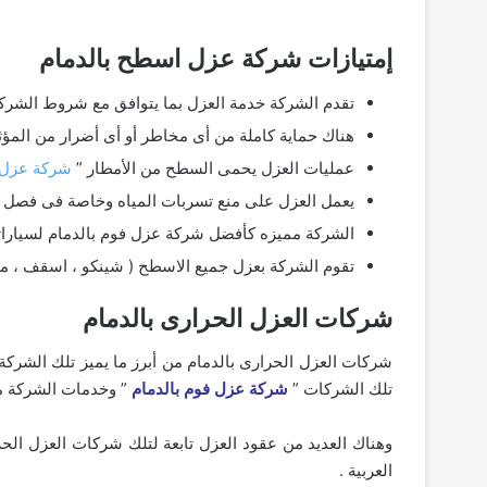
إمتيازات شركة عزل اسطح بالدمام
تقدم الشركة خدمة العزل بما يتوافق مع شروط الشركة 
هناك حماية كاملة من أى مخاطر أو أى أضرار من المؤثر
عمليات العزل يحمى السطح من الأمطار ”
شركة عزل 
يعمل العزل على منع تسربات المياه وخاصة فى فصل ال
الشركة مميزه كأفضل شركة عزل فوم بالدمام لسياراتها
تقوم الشركة بعزل جميع الاسطح ( شينكو ، اسقف ، مبل
شركات العزل الحرارى بالدمام
شركات العزل الحرارى بالدمام من أبرز ما يميز تلك الشرك
تلك الشركات ”
شركة عزل فوم بالدمام
” وخدمات الشركة مت
وهناك العديد من عقود العزل تابعة لتلك شركات العزل الحر
العربية .