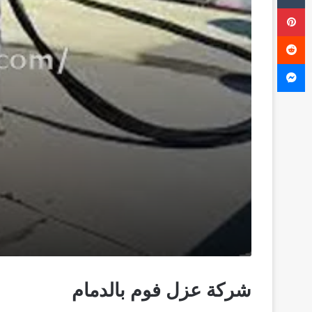
بينتيريست
ماسنجر
شركة عزل فوم بالدمام