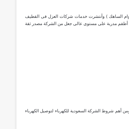
 وام الساهك ) وأنتشرت خدمات شركات العزل فى القطيف
طة أطقم مدربة على مستوى عالى جعل من الشركة مصدر ثقة
ومن أهم شروط الشركة السعودية للكهرباء لتوصيل الكهرباء