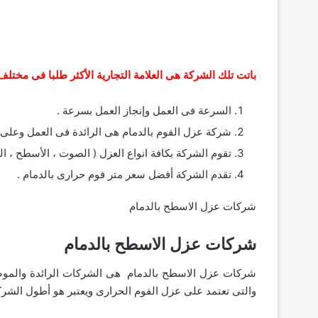
باتت تلك الشركة هى العلامة التجارية الأكثر طلبا فى مختل
السرعة فى العمل وإنجاز العمل بسرعة .
شركة عزل الفوم بالدمام هى الرائدة فى العمل وعلى ا
تقوم الشركة بكافة انواع العزل ( الصوت ، الأسطح ، الخ
تقدم الشركة أفضل سعر متر فوم حرارى بالدمام .
شركات عزل الاسطح بالدمام
شركات عزل الاسطح بالدمام
شركات عزل الاسطح بالدمام هى الشركات الرائدة والموصى
والتى تعتمد على عزل الفوم الحرارى ويعتبر هو أطول الش