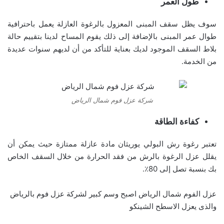
طول العمر
سوف يظل سقف المبنى المعزول بالرغوة العازلة يعمل باحترافية
طوال عمر المبنى بالإضافة إلى ذلك يقوم المساح لدينا بتقييم حالة
بلاط السقف الموجود لديك بعناية للتأكد من أن لديهم سنوات عديدة
من الخدمة.
شركة عزل فوم شمال الرياض
كفاءة الطاقة
تعتبر رغوة رش البولي يوريثان مادة عازلة ممتازة حيث يمكن أن
يقلل عزل الرغوة بالرش من فقد الحرارة من خلال السقف الخاص
بك بنسبة تصل إلى 80٪.
عزل الفوم شمال الرياض اصبح وسم كبير لشركة عزل فوم بالرياض
والذى يعزل الاسطح الشينكو