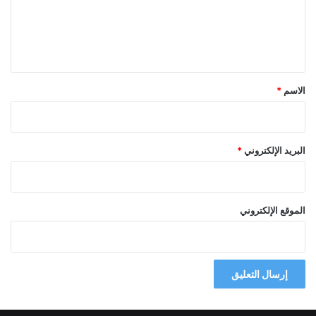
ع
ل
ي
ق
*
الاسم
*
البريد الإلكتروني
*
الموقع الإلكتروني