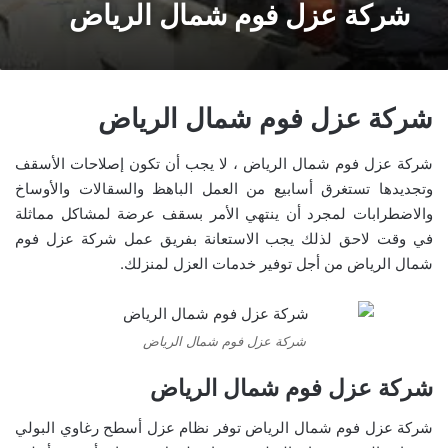
شركة عزل فوم شمال الرياض
شركة عزل فوم شمال الرياض
شركة عزل فوم شمال الرياض ، لا يجب أن تكون إصلاحات الأسقف
وتجديدها تستغرق أسابيع من العمل الباهظ والسقالات والأوساخ
والاضطرابات لمجرد أن ينتهي الأمر بسقف عرضة لمشاكل مماثلة
في وقت لاحق لذلك يجب الاستعانة بفريق عمل شركة عزل فوم
شمال الرياض من أجل توفير خدمات العزل لمنزلك.
شركة عزل فوم شمال الرياض
شركة عزل فوم شمال الرياض
شركة عزل فوم شمال الرياض توفر نظام عزل أسطح رغاوي البولي