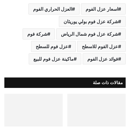
اسعار عزل الفوم
العزل الحراري الفوم
شركة عزل فوم بولي يوريثان
شركة عزل فوم شمال الرياض
شركة فوم
عزل الفوم للاسطح
عزل فوم للسطح
فوائد عزل الفوم
ماكينة عزل فوم للبيع
مقالات ذات صلة