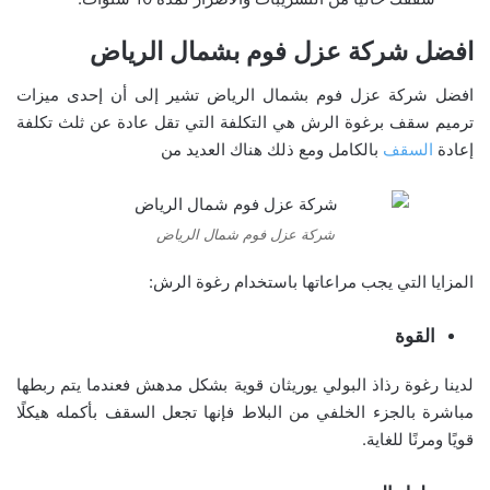
افضل شركة عزل فوم بشمال الرياض
افضل شركة عزل فوم بشمال الرياض تشير إلى أن إحدى ميزات
ترميم سقف برغوة الرش هي التكلفة التي تقل عادة عن ثلث تكلفة
إعادة
السقف
بالكامل ومع ذلك هناك العديد من
شركة عزل فوم شمال الرياض
المزايا التي يجب مراعاتها باستخدام رغوة الرش:
القوة
لدينا رغوة رذاذ البولي يوريثان قوية بشكل مدهش فعندما يتم ربطها
مباشرة بالجزء الخلفي من البلاط فإنها تجعل السقف بأكمله هيكلًا
قويًا ومرنًا للغاية.