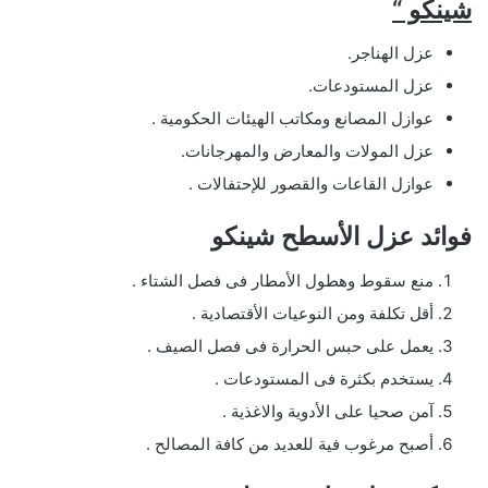
شينكو “
عزل الهناجر.
عزل المستودعات.
عوازل المصانع ومكاتب الهيئات الحكومية .
عزل المولات والمعارض والمهرجانات.
عوازل القاعات والقصور للإحتفالات .
فوائد عزل الأسطح شينكو
منع سقوط وهطول الأمطار فى فصل الشتاء .
أقل تكلفة ومن النوعيات الأقتصادية .
يعمل على حبس الحرارة فى فصل الصيف .
يستخدم بكثرة فى المستودعات .
آمن صحيا على الأدوية والاغذية .
أصبح مرغوب فية للعديد من كافة المصالح .