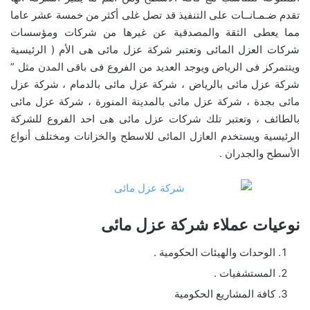
تقدم ضـمـانــات على التنفيذ قد تصل غلى أكثر من خمسة عشر عاما
مما يعطى الثقة والمصدقية عن غيرها من شركات ومؤسسات
شركات العزل المائى وتعتبر شركة عزل مائى هى الأم ( الرئيسية
ويتتمركز فى الرياض ويوجد العديد من الفروع فى باقى المدن مثل ”
شركة عزل مائى بالرياض ، شركة عزل مائى بالدمام ، شركة عزل
مائى بجدة ، شركة عزل مائى بالمدينة المنورة ، شركة عزل مائى
بالطائف ، وتعتبر تلك شركات عزل مائى هى احد الفروع للشركة
الرئيسية ويستخدم العازل المائى للاسطح والخزانات ومختلف أنواع
الأسطح والجدران .
نوعيات عملاء شركة عزل مائى
الوحدات والهيئات الحكومية .
المستشفيات .
كافة المشاريع الحكومية