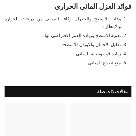
فوائد العزل المائى الحرارى
وقاية الأسطح والجدران وكافة المبانى من درجات الحرارة
والامطار .
تقوية الاسطح وزيادة العمر الافتراضى لها .
تقليل الأحمال والاوزان للأسطح .
زيادة قوة ومتانة المبانى .
منع تصدع المبانى .
مقالات ذات صلة