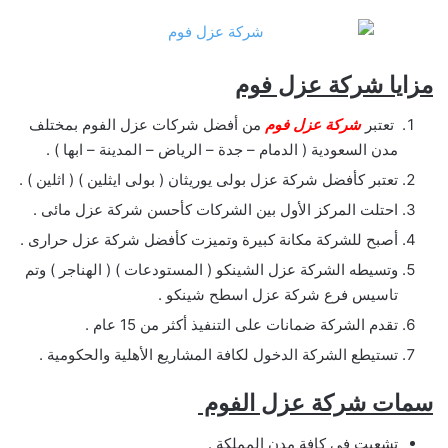
مزايا شركة عزل فوم
تعتبر
شركة عزل فوم
من أفضل شركات عزل الفوم بمختلف
مدن السعودية ( الدمام – جدة – الرياض – المدينة – ابها ) .
تعتبر كأفضل شركة عزل بولى يوريثان ( بولى ايثلين ) ( اثلين ) .
احتلت المركز الأول بين الشركات كأحسن شركة عزل مائى .
أصبح للشركة مكانة كبيرة وتميزت كأفضل شركة عزل حرارى .
وتسيطه الشركة عزل الشينكو ( المستودعات ) ( الهناجر ) وتم
تاسيس فرع شركة عزل اسطح شينكو .
تقدم الشركة ضمانات على التنفيذ أكثر من 15 عام .
تستيطع الشركة الدخول لكافة المشاريع الأهلية والحكومية .
سمات شركة عزل الفوم
تشعبت فى كافة مدن المملكة .