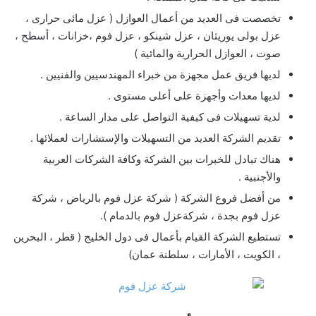
تخصصت فى العديد من أعمال العوازل ( عزل مائى حرارى ،
عزل بولى يوريثان ، عزل شينكو ، عزل فوم ،خزانات ، أسطح ،
صوت ، العوازل الحرارية والمائية )
لديها فريق عمل مجهزة من خبراء المهندسيين والفنيين .
لديها معدات وأجهزة على أعلى مستوى .
لدية تسهيلات فى كيفية التواصل على مدار الساعة .
تقديم الشركة العديد من التسهيلات والإستشارات لعملائها .
هناك تبادل للخبرات بين الشركة وكافة الشركات العربية
والأجنبية .
من أفضل فروع الشركة ( شركة عزل فوم بالرياض ، شركة
عزل فوم بجدة ، شركةعزل فوم بالدمام ).
تستطيع الشركة القيام بأعمال فى دول الخليج ( قطر ، البحرين
، الكويت ، الأمارات ، سلطنة عمان)