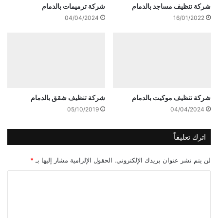
شركة تنظيف مساجد بالدمام
شركة ترميمات بالدمام
04/04/2024
16/01/2022
شركة تنظيف موكيت بالدمام
شركة تنظيف شقق بالدمام
05/10/2019
04/04/2024
اترك تعليقاً
لن يتم نشر عنوان بريدك الإلكتروني.
الحقول الإلزامية مشار إليها بـ
*
ا
ل
ت