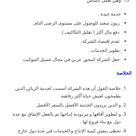
وهي تعمل بأساس
خدمة جيدة .
زبون سعيد للوصول على مستوى الرضى التام .
دفع مال أكثر ( تقليل التكاليف ).
تقدم إقتصاد الشركة .
تطوير الخدمات .
جعل الشركة كمحور عربي في مجال غسيل الموكيت
الخلاصة
خلاصة القول أن هذه الشركة أسست لخدمة الزبائن الذين
يطمحون لعيش حياة أكثر رفاهية.
و الذين يريدون الخدمة الأفضل بالسعر الأفضل
و لتطوير آفاقها و مردودية إنتاجها تم بالفعل الإتفاق مع عدة
دول مع بناء فروع لها .
تحظى بنفس كمية الإنتاج و الخدمات في عدة دول خارج