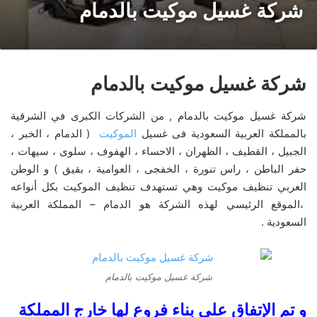
شركة غسيل موكيت بالدمام
شركة غسيل موكيت بالدمام
شركة غسيل موكيت بالدمام , من الشركات الكبرى في الشرقية
بالمملكة العربية السعودية فى غسيل
الموكيت
( الدمام ، الخبر ،
الجبيل ، القطيف ، الظهران ، الاحساء ، الهفوف ، سلوى ، سيهات ،
حفر الباطن ، راس تنورة ، الخفجى ، العوامية ، بقيق ) و الوطن
العربي تنظيف موكيت وهي تستهدف تنظيف الموكيت بكل أنواعه
،الموقع الرئيسي لهذه الشركة هو الدمام – المملكة العربية
السعودية .
شركة غسيل موكيت بالدمام
و تم الإتفاق على بناء فروع لها خارج المملكة