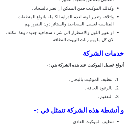
وكذلك الموكيت فمن الممكن ان تضر بالسجاد .
واتلافه وتغيير لونه لعدم الدرايه الكامله بانواع المنظفات
المناسبه لغسيل السجاجيد والستائر دون الضرر بهم.
او تغيير اللون والاضطرار الي شراء سجاجيد جديده وهذا مكلف
لان كل ما يهم ربات البيوت النظافه
خدمات الشركة
أنواع غسيل الموكيت عند هذه الشركة هي :-
تنظيف الموكيت بالبخار .
بالرغوة الجافة .
التعقيم .
و أنشطة هذه الشركة تتمثل في :-
تنظيف الموكيت العادي