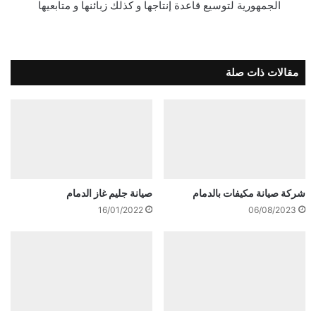
الجمهورية لتوسيع قاعدة إنتاجها و كذلك زبائنها و متابعيها
مقالات ذات صلة
شركة صيانة مكيفات بالدمام
صيانة جليم غاز الدمام
16/01/2022
06/08/2023