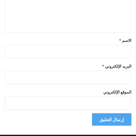
ع
ل
ي
ق
*
الاسم
*
البريد الإلكتروني
*
الموقع الإلكتروني