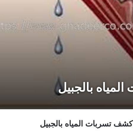
مياه بالجبيل
شف تسربات المياه بالجبيل