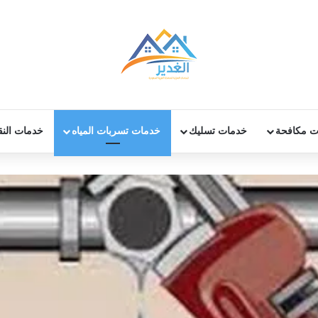
ت مكافحة
خدمات تسليك
خدمات تسربات المياه
خدمات الن