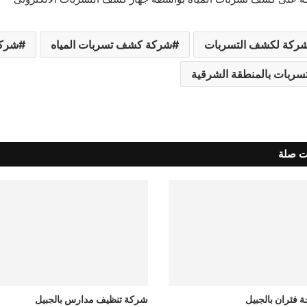
ركة لكشف التسربات
شركة كشف تسربات المياه
شركة
ربات بالمنطقة الشرقية
ت صلة
فئران بالجبيل
شركة تنظيف مدارس بالجبيل