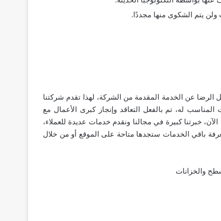
ن يتم الشكوى منها مجددًا.
كل الرضا عن الخدمة المقدمة من الشركة، لهذا تقدم شركتنا
المناسب له، تم بالفعل التعاقد وإنجاز كبرى الأعمال مع
لآن، خبرتنا كبيرة في مجالنا ونقدم خدمات عديدة للعملاء،
غرفة باقي الخدمات ستجدها متاحة على الموقع أو من خلال
طح والخزانات