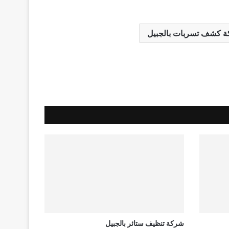
 كشف تسربات بالجبيل
شركة تنظيف ستائر بالجبيل