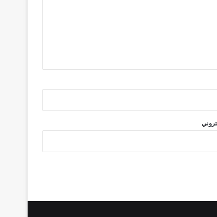
تروني