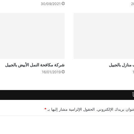
30/09/2021
2
منازل بالجبيل
شركة مكافحة النمل الأبيض بالجبيل
16/01/2019
وان بريدك الإلكتروني.
الحقول الإلزامية مشار إليها بـ
*