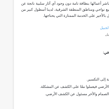
شر أعمالها بنظافة تامة دون وجود أي آثار سلبية ناتجة عن
ع نواحي ومناطق المنطقة الشرقية، لدينا أسطول كبير من
يل
في:
 إلى التكسير.
لأرضي فيعملوا معًا على الكشف عن المشكلة.
أو الصمام والأخر مسئول عن الكشف الأرضي.