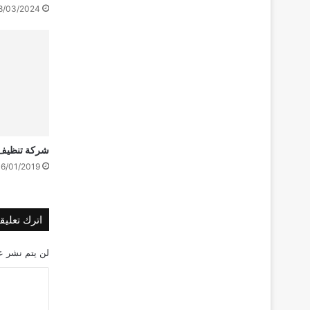
8/03/2024
شركة تنظيف 
16/01/2019
اترك تعليقاً
لن يتم نشر عن
ا
ل