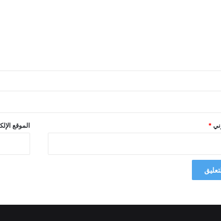
وني
*
الموقع الإلك