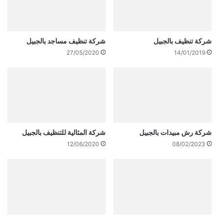
شركة تنظيف بالجبيل
شركة تنظيف مساجد بالجبيل
27/05/2020
14/01/2019
شركة رش مبيدات بالجبيل
شركة المثالية للتنظيف بالجبيل
12/06/2020
08/02/2023