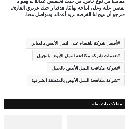
معاملة من نوع خاص، من حيث تخصيص عمالة له ومواد
تقضي عليه وعلى انتاجه نهائيًا، هدفنا راحتك عزيزي القارئ،
فنرجو أن تتيح لنا الفرصة لرية أعمالنا وتتواصل معنا.
أفضل شركة للقضاء على النمل الأبيض بالمباني
خدمات شركة مكافحة النمل الأبيض بالجبيل
شركة مكافحة النمل الأبيض بالجبيل
شركة مكافحة النمل الأبيض بالمنطقة الشرقية
مقالات ذات صلة