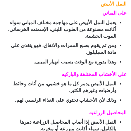
النمل الأبيض
على المباني
يعمل النمل الأبيض على مهاجمة مختلف المباني سواء
أكانت مصنوعة من الطوب اللبني، الإسمنت الخرساني،
البيوت الخشبية.
ومن ثم يقوم بصنع الممرات والانفاق، فهو يتغذى على
مادة السيليلوز.
وهذا بدوره مع الوقت يسبب انهيار المبنى.
على الأخشاب المختلفة والباركيه
النمل الأبيض يدمر كل ما هو خشبي، من أثاث وحائط
وأرضيات وغيرهم الكثير.
وذلك لأن الأخشاب تحتوي على الغذاء الرئيسي لهم.
المحاصيل الزراعية
النمل الأبيض إذا أصاب المحاصيل الزراعية دمرها
بالكامل، سواء أكانت منزرعة أو مخزنة.