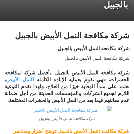
بالجبيل
شركة مكافحة النمل الأبيض بالجبيل
شركة مكافحة النمل الأبيض بالجبيل
شركة مكافحة النمل الأبيض بالجبيل
شركة مكافحة النمل الأبيض بالجبيل ،أفضل شركة لمكافحة
الحشرات، فهي تقوم بعملية الإبادة الكاملة
للنمل الأبيض
،
نعتمد على مبدأ الوقاية خيرًا من العلاج، ولهذا نقدم التوعية
اللازم لجميع الشركات والمؤسسات الحديثة من أجل ضمانة
عدم معانتهم فيما بعد من النمل الأبيض والحشرات المختلفة.
شركة مكافحة النمل الأبيض بالجبيل
شركة مكافحة النمل الأبيض بالجبيل توضح أضرار ومخاطر