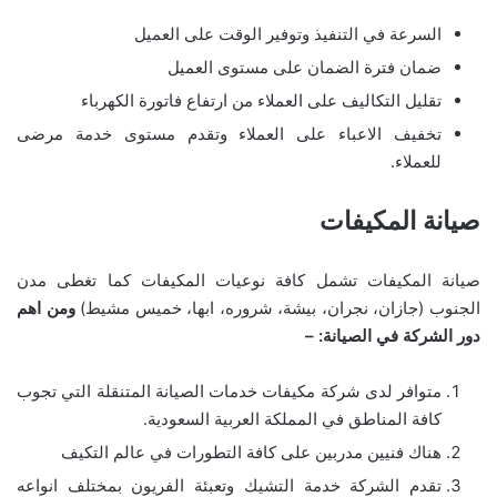
السرعة في التنفيذ وتوفير الوقت على العميل
ضمان فترة الضمان على مستوى العميل
تقليل التكاليف على العملاء من ارتفاع فاتورة الكهرباء
تخفيف الاعباء على العملاء وتقدم مستوى خدمة مرضى
للعملاء.
صيانة المكيفات
صيانة المكيفات تشمل كافة نوعيات المكيفات كما تغطى مدن
الجنوب (جازان، نجران، بيشة، شروره، ابها، خميس مشيط)
ومن اهم
دور الشركة في الصيانة: –
متوافر لدى شركة مكيفات خدمات الصيانة المتنقلة التي تجوب
كافة المناطق في المملكة العربية السعودية.
هناك فنيين مدربين على كافة التطورات في عالم التكيف
تقدم الشركة خدمة التشيك وتعبئة الفريون بمختلف انواعه