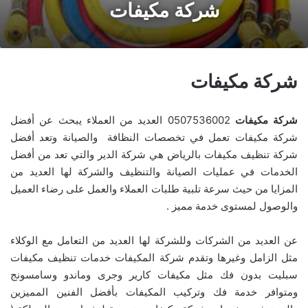
شركة مكيفات
شركة مكيفات
شركة مكيفات
0507536002 العديد من العملاء يبحث عن أفضل
شركة مكيفات تعمل في تخصصات النظافة والصيانة وتعد أفضل
شركة تنظيف مكيفات بالرياض هي شركة الدير والتي تعد من أفضل
الخدمات في عمليات الصيانة والتنظيف والشركة لها العديد من
المزايا من حيث سرعة تلبية طلبات العملاء والعمل على رضاء العميل
والوصول لمستوى خدمة مميز .
عن العديد من الشركات وللشركة لها العديد من التعامل مع الوكلاء
مثل الزامل وغيرها وتقدم شركة المكيفات خدمات تنظيف مكيفات
سبليت بدون فك مثل مكيفات كارير وجرى وماندو وسامسونج
ومتوافر خدمة فك وتركيب المكيفات بأفضل الفنين المميزين