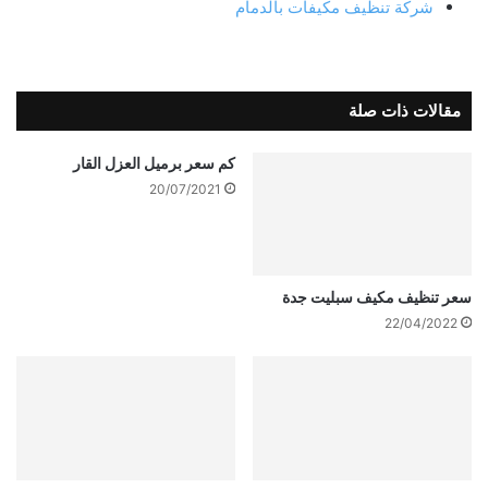
شركة تنظيف مكيفات بالدمام
مقالات ذات صلة
كم سعر برميل العزل القار
20/07/2021
سعر تنظيف مكيف سبليت جدة
22/04/2022