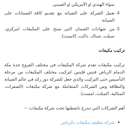
سواء الهندي او الأمريكي او الصيني.
تعمل الشركة على الصيانة مع تقديم كافة الضمانات على
الصيانة
من شهادات الضمان التي تمنح على المكيفات (مركزي،
سبلت، شباك، داكت، كاسيت).
تركيب مكيفات
تركيب مكيفات تقدم شركة المكيفات في مختلف الفروع جدة مكة
الدمام الرياض فننين فلبنين لتركيب مختلف المكيفات من مرحلة
التأسيس حتى التركيب والذي جعل للشركة دور رائد في عالم الصيانة
والنظافة ومن الشركات المتعاملة مع شركة مكيفات (الصفرات،
المثالية، المثلث، امست).
أهم الشركات التي تندرج ناشطنها تحت شركة مكيفات: –
شركة تنظيف مكيفات بالرياض