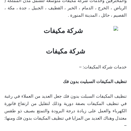
والمحترفين وخدمات شركة مكيفات متوسعة لتشمل مدن المملكة (
الرياض ، الخرج ، الدمام ، الخبر ، القطيف ، الجبيل ، جدة ، مكة ،
القصيم ، حائل ، المدينة المنورة .
شركة مكيفات
خدمات شركة المكيفات: –
تنظيف المكيفات السبليت بدون فك
تنظيف المكيفات السبلت بدون فك جعل العديد من العملاء في رغبة
في تنظيف المكيفات بصفة دورية وذلك لتقليل من ارتفاع فاتورة
الكهرباء والعمل على زيادة درجة البرودة والتمتع بصيف ذو طقس
معتدل وهناك العديد من المزايا في تنظيف المكيفات بدون فك ومنها:
–