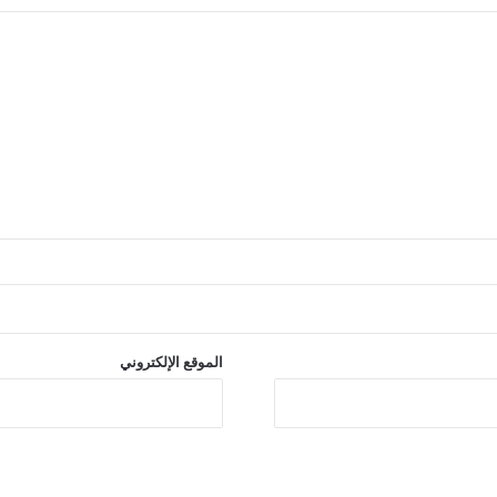
الموقع الإلكتروني