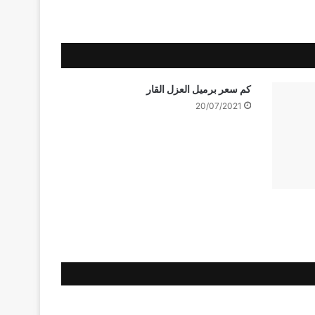
كم سعر برميل العزل القار
20/07/2021