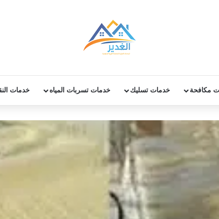
ت مكافحة
خدمات تسليك
خدمات تسربات المياه
خدمات الن