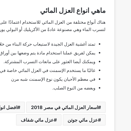
ماهي انواع العزل المائي
هناك أنواع مختلفة من العزل المائي للاستخدام اعتمادًا عل
لتسرب الماء وهي مصنوعة عادةً من الأكريليك أو البولي يوري
تمتد أغشية العزل الجيدة لاستيعاب حركة البناء من خلا
يمكن لفريق عملنا استخدام مادة يتم وضعها بين أوراق ا
ويمكنك أيضا العثور على مانعات التسرب المشتركة.
غالبًا ما يستخدم الإسمنت في العزل المائي خاصة في 
في معظم الأحيان يكون نوع الإسمنت شبه مرن
وبعضه من النوع الصلب.
اسعار العزل المائي في مصر 2018
افضل انوا
عزل مائي جوتن
عزل مائي شفاف