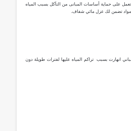
تعمل على حماية أساسات المبانى من التآكل بسبب المياه
ا مواد تضمن لك عزل مائي شفاف.
باني انهارت بسبب تراكم المياه عليها لفترات طويلة دون