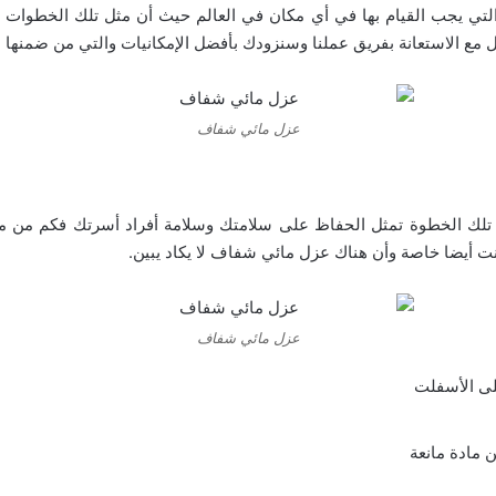
التي يجب القيام بها في أي مكان في العالم حيث أن مثل تلك الخطوات 
ل مع الاستعانة بفريق عملنا وسنزودك بأفضل الإمكانيات والتي من ضمنه
عزل مائي شفاف
أن تلك الخطوة تمثل الحفاظ على سلامتك وسلامة أفراد أسرتك فكم من م
أنت أيضا خاصة وأن هناك عزل مائي شفاف لا يكاد يبين.
عزل مائي شفاف
على الأسفلت
 مادة مانعة