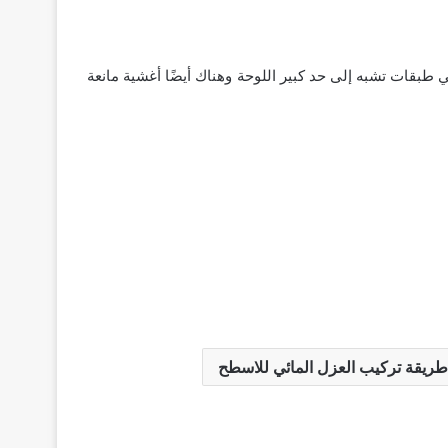
 طبقات تشبه إلى حد كبير اللوحة وهناك أيضًا أغشية مانعة
طريقة تركيب العزل المائي للاسطح