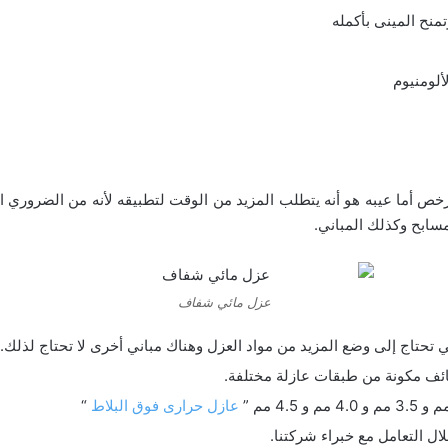
نح المينى بأكمله
ألومنيوم
أرخص أما عيبه هو أنه يتطلب المزيد من الوقت لتطبيقه لأنه من الضروري 
سابح وكذلك المباني.
عزل مائي شفاف
 تحتاج إلى وضع المزيد من مواد العزل وهناك مباني أخرى لا تحتاج لذلك.
ائف مكونة من طبقات عازلة مختلفة.
عازل حرارى فوق البلاط
“
لال التعامل مع خبراء شركتنا.