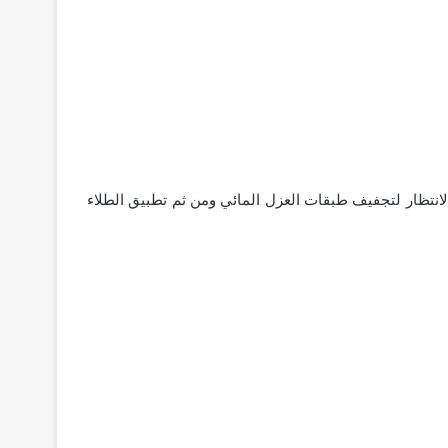
الانتظار لتجفيف طبقات العزل المائي ومن ثم تطبيق الطلاء