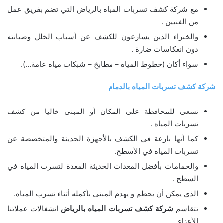
مع شركة كشف تسربات المياه بالرياض التي تضم بفريق عمل
من الفنيين .
والخبراء الذين يسارعون للكشف عن أسباب الخلل وصيانته
دون انعكاسات ضارة .
سواء أكان (خطوط المياه – مطابخ – شبكات مياه عامة…).
شركة كشف تسربات المياه بالدمام
تسعى للمحافظة على المكان أو المبنى خاليا من كشف
تسربات المياه .
كما أنها بارعة في الكشف بالأجهزة الحديثة والمتخصصة عن
تسربات المياه في الأسطح.
والحمامات بأفضل المعدات الحديثة المعدة لتسرب المياه في
السطح .
الذي يمكن أن يحطم و يهدم المبنى بأكمله أثناء تسرب المياه.
تتقاسم
شركة كشف تسربات المياه بالرياض
انشغالات عملائنا
الأعزاء .