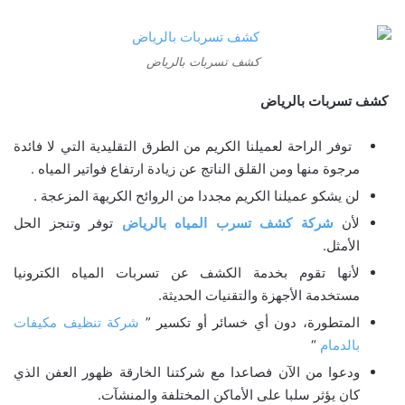
كشف تسربات بالرياض
كشف تسربات بالرياض
توفر الراحة لعميلنا الكريم من الطرق التقليدية التي لا فائدة
مرجوة منها ومن القلق الناتج عن زيادة ارتفاع فواتير المياه .
لن يشكو عميلنا الكريم مجددا من الروائح الكريهة المزعجة .
لأن
شركة كشف تسرب المياه
بالرياض
توفر وتنجز الحل
الأمثل.
لأنها تقوم بخدمة الكشف عن تسربات المياه الكترونيا
مستخدمة الأجهزة والتقنيات الحديثة.
المتطورة، دون أي خسائر أو تكسير ”
شركة تنظيف مكيفات
بالدمام
“
ودعوا من الآن فصاعدا مع شركتنا الخارقة ظهور العفن الذي
كان يؤثر سلبا على الأماكن المختلفة والمنشآت.