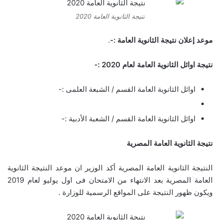
نتيجة الثانوية العامة 2020
موعد إعلان نتيجة الثانوية العامة :-
.
نتيجة اوائل الثانوية العامة لعام 2020 :-
اوائل الثانوية العامة القسم / الشبعة العلمى :-
اوائل الثانوية العامة القسم / الشعبة الأدبية :-
نتيجة الثانوية العامة المصرية
النتيجة الثانوية العامة المصرية أكد الوزير ان موعد النتيجة الثانوية
العامة المصرية بعد الانتهاء من الامتحان فى اول يوليو لعام 2019
ويكون ظهور النتيجة على المواقع الرسمية للوزارة .