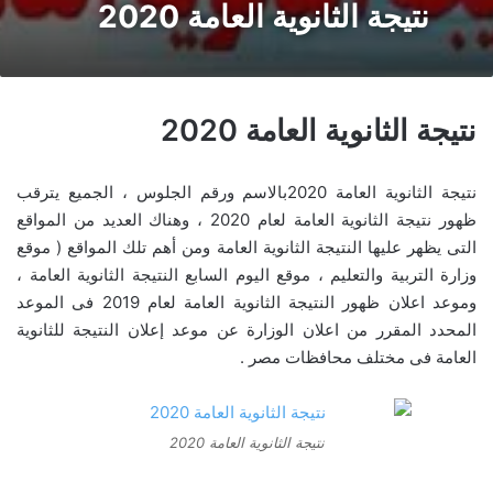
نتيجة الثانوية العامة 2020
نتيجة الثانوية العامة 2020
نتيجة الثانوية العامة 2020بالاسم ورقم الجلوس ، الجميع يترقب
ظهور نتيجة الثانوية العامة لعام 2020 ، وهناك العديد من المواقع
التى يظهر عليها النتيجة الثانوية العامة ومن أهم تلك المواقع ( موقع
وزارة التربية والتعليم ، موقع اليوم السابع النتيجة الثانوية العامة ،
وموعد اعلان ظهور النتيجة الثانوية العامة لعام 2019 فى الموعد
المحدد المقرر من اعلان الوزارة عن موعد إعلان النتيجة للثانوية
العامة فى مختلف محافظات مصر .
نتيجة الثانوية العامة 2020