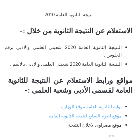
نتيجة الثانوية العامة 2010
الاستعلام عن النتيجة الثانوية من خلال :-
النتيجة الثانوية العامة 2020 شعبتى العلمى والادبى برقم
الجلوس .
النتيجة الثانوية العامة 2020 شعبتى العلمى والادبى بالاسم .
مواقع ورابط الاستعلام عن النتيجة للثانوية
العامة لقسمى الأدبى وشعبة العلمى :-
بوابة الثانوية العامة موقع الوزارة
موقع اليوم السابع لنتيجة الثانوية العامة
موقع مصراوى لاعلان النتيجة