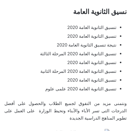
نسيق الثانوية العامة
تنسيق الثانوية العامة 2020
تنسيق الثانوية العامة 2020
نتيجة تنسيق الثانوية العامة 2020
تنسيق الثانوية العامة 2020 المرحلة الثالثة
تنسيق الثانوية العامة 2020
تنسيق الثانوية العامة 2020 المرحلة الثانية
تنسيق الثانوية العامة 2020
تنسيق الثانوية العامة 2020 علمى علوم
ونتمنى مزيد من التفوق لجميع الطلاب والحصول على أفضل
الدرجات التى تسر الأباء والأبناء وتحيط الوزارة على العمل على
تطوير المناهج الدراسية الجديدة