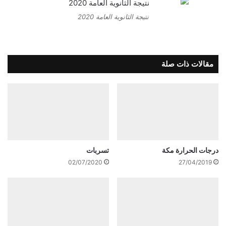
نتيجة الثانوية العامة 2020
مقالات ذات صلة
درجات الحرارة مكة
تسربات
02/07/2020
27/04/2019