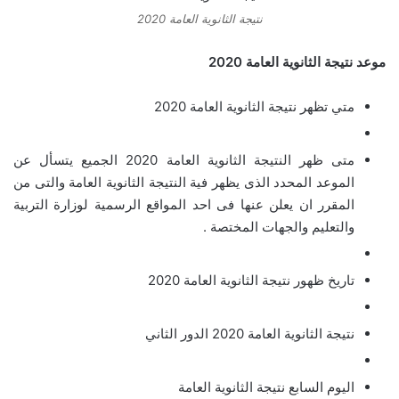
نتيجة الثانوية العامة 2020
موعد نتيجة الثانوية العامة 2020
متي تظهر نتيجة الثانوية العامة 2020
متى ظهر النتيجة الثانوية العامة 2020 الجميع يتسأل عن
الموعد المحدد الذى يظهر فية النتيجة الثانوية العامة والتى من
المقرر ان يعلن عنها فى احد المواقع الرسمية لوزارة التربية
والتعليم والجهات المختصة .
تاريخ ظهور نتيجة الثانوية العامة 2020
نتيجة الثانوية العامة 2020 الدور الثاني
اليوم السابع نتيجة الثانوية العامة