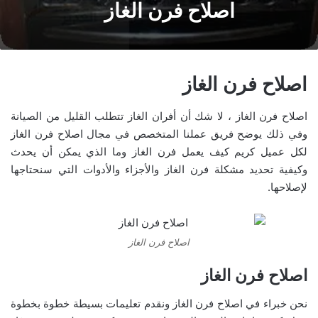
اصلاح فرن الغاز
اصلاح فرن الغاز
اصلاح فرن الغاز ، لا شك أن أفران الغاز تتطلب القليل من الصيانة
وفي ذلك يوضح فريق عملنا المتخصص في مجال اصلاح فرن الغاز
لكل عميل كريم كيف يعمل فرن الغاز وما الذي يمكن أن يحدث
وكيفية تحديد مشكلة فرن الغاز والأجزاء والأدوات التي سنحتاجها
لإصلاحها.
اصلاح فرن الغاز
اصلاح فرن الغاز
نحن خبراء في اصلاح فرن الغاز ونقدم تعليمات بسيطة خطوة بخطوة