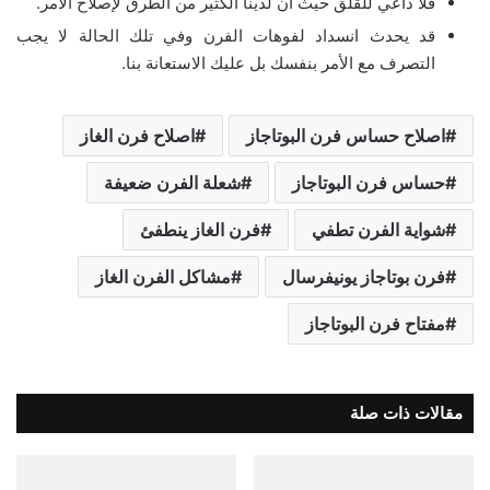
فلا داعي للقلق حيث أن لدينا الكثير من الطرق لإصلاح الأمر.
قد يحدث انسداد لفوهات الفرن وفي تلك الحالة لا يجب
التصرف مع الأمر بنفسك بل عليك الاستعانة بنا.
اصلاح حساس فرن البوتاجاز
اصلاح فرن الغاز
حساس فرن البوتاجاز
شعلة الفرن ضعيفة
شواية الفرن تطفي
فرن الغاز ينطفئ
فرن بوتاجاز يونيفرسال
مشاكل الفرن الغاز
مفتاح فرن البوتاجاز
مقالات ذات صلة