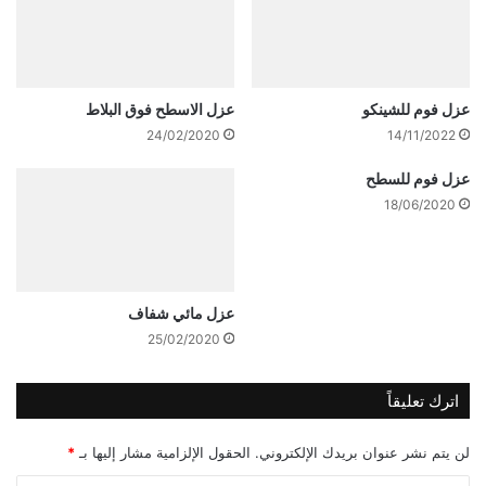
عزل فوم للشينكو
عزل الاسطح فوق البلاط
24/02/2020
14/11/2022
عزل فوم للسطح
18/06/2020
عزل مائي شفاف
25/02/2020
اترك تعليقاً
لن يتم نشر عنوان بريدك الإلكتروني.
الحقول الإلزامية مشار إليها بـ
*