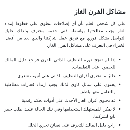
مشاكل الفرن الغاز
على كل شخص العلم بأن أي إصلاحات تنطوي على خطوط إمداد
الغاز يجب معالجتها بواسطة فني خدمة محترف ولذلك عليك
التواصل بشكل فوري مع فريق عمل شركتنا والذي يعد من أفضل
الخبراء في التعرف على مشاكل الفرن الغاز.
إذا لم تنجح دورة التنظيف الذاتي للفرن فراجع دليل المالك
للحصول على التعليمات.
غالبًا ما تحتوي أفران التنظيف الذاتي على أنبوب شعري
يحتوي على سائل كاوي لذلك يجب ارتداء قفازات مطاطية
والتعامل معها بلطف.
قد تحتوي أفران الغاز الأحدث على أدوات تحكم رقمية
لا يمكن للمستهلك استخدامها وفي تلك الحالة عليك طلب خبير
تابع لشركتنا.
راجع دليل المالك للتعرف على نصائح تحري الخلل