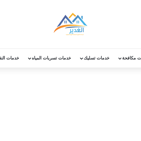
ت مكافحة
خدمات تسليك
خدمات تسربات المياه
خدمات الن