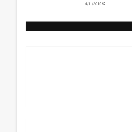
14/11/2019