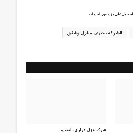
 للحصول على مزيد من الخدمات.
شركة تنظيف منازل وشقق
شركة عزل حراري بالقصيم