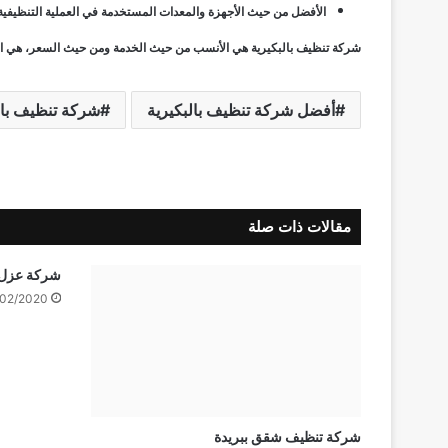
الأفضل من حيث الأجهزة والمعدات المستخدمة في العملية التنظيفية
شركة تنظيف بالبكيرية هي الأنسب من حيث الخدمة ومن حيث السعر، هي الأف
أفضل شركة تنظيف بالبكيرية
شركة تنظيف بال
مقالات ذات صلة
شركة عزل 
/02/2020
شركة تنظيف شقق ببريدة