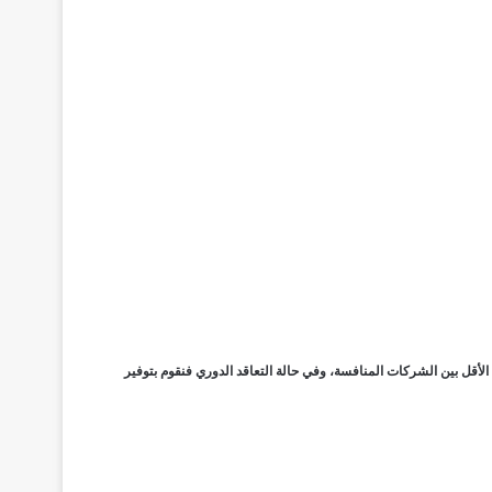
 الأقل بين الشركات المنافسة، وفي حالة التعاقد الدوري فنقوم بتوفير