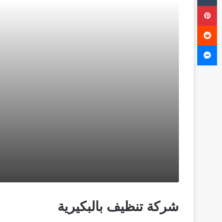
بينتيريست
ماسنجر
شركة تنظيف بالبكيرية