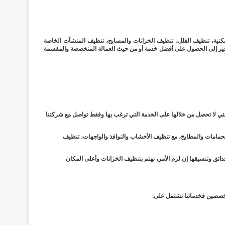
كنية، تنظيف الفلل، تنظيف الخزانات والمسابح، تنظيف المنشآت الخاصة
الأخير إلى الحصول على أفضل خدمة أو من حيث العمالة المتخصصة والمقسمة
لتي لا تحصل من خلالها على الخدمة التي ترغب بها وفقط تواصل مع شركتنا
امات والمطابخ، مع تنظيف الأخشاب والنوافذ والواجهات، تنظيف
دائق وتنسيقها إن لزم الأمر، نهتم بتنظيف الخزانات وأعلى المكان
متخصصين فخدماتنا تشتمل على: