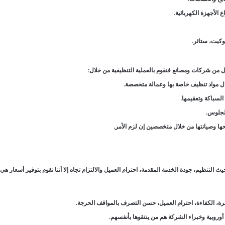
 الأجهزة الكهربائية.
كيت، ستائر.
 من شركات ومصانع فنقوم بالعملية التنظيفية من خلال:
ال مواد تنظيف خاصة بها وعمالة متخصصة.
السباكة وتعقيمها.
لجلوس.
ها وصيانتها من خلال متخصصين إن لزم الأمر.
التنظيم، جودة الخدمة المقدمة، احترام العميل والالتزام تجاه إلا أننا نقوم بتوفير أسعار هي
لخبرة، الكفاءة، احترام العميل، حسن التصرف بالمواقف الحرجة.
وروبية وخبراء الشركة هم من ينتقوها بأنفسهم.