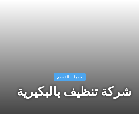
خدمات القصيم
شركة تنظيف بالبكيرية