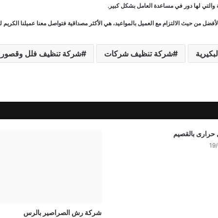
 والتي لها دور في مساعدة العامل بشكل كبير.
ضل من حيث الالتزام مع العميل بالمواعيد، هي الأكثر مصداقية فتواصل معنا عميلنا الكريم
بكيرية
شركة تنظيف شركات
شركة تنظيف فلل وقصور
حرارى بالقصيم
19
شركة رش الصراصير بالرس