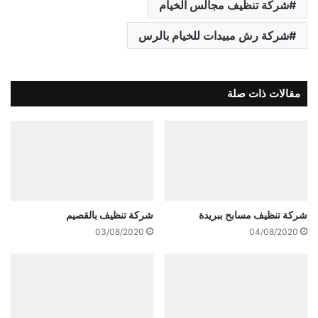
شركة تنظيف مجالس الخيام
شركة رش مبيدات للخيام بالرس
مقالات ذات صلة
شركة تنظيف مسابح ببريدة
شركة تنظيف بالقصيم
03/08/2020
04/08/2020