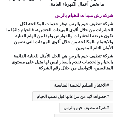
ما يخص أعمال الكهرباء العامة.
شركة رش مبيدات للخيام بالرس
شركة تنظيف خيم بالرس توفر خدمات المكافحة لكل
الحشرات من خلال أقوى المبيدات الحشرية، فالخيام دائمًا ما
تكون عرضه للحشرات والقوارض ولهذا من الهام العناية
والاهتمام بالمكافحة من خلال أقوى المبيدات التي تضمن
الأمان التام للمقيمين.
شركة تنظيف خيم بالرس هي الحل الأمثل للعناية الدائمة
بالخيام والخدمات تقدم بأسعار ليس لها مثيل على مستوى
المنافسين، التواصل من خلال رقم الشركة.
الاختيار السليم للخيمة المناسبة
خطوات لابد من مراعاتها قبل نصب الخيام
شركة تنظيف خيم بالرس