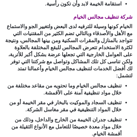
استقامة الخيمة لابد وأن تكون رأسية.
شركة تنظيف مجالس الخيام
الخيام كونها وسيلة للترفيه لدى البعض ولتغيير الجو والاستماع
مع الأهل والأصدقاء وبالتالي تضم الكثير من المقتنيات التي
تتواجد بالمنازل والمقرات السكنية ومن بينها المجالس، ونتيجة
لكثرة الاستخدام تتعرض المجالس للبقع المختلفة بالعلاوة
على العوامل الخارجية التي تجعلها عرضة بشكل أكبر للأتربة،
ولكن تناسى كل تلك المشاكل وتواصل مع شركتنا التي توفر
لك أفضل الخدمات لتنظيف مجالس الخيام وأعمالنا تمتد
لتشمل:
تنظيف مجالس الخيام وما تحتويه من مقاعد مختلفة من
خلال مواد تنظيفية آمنة على الأقمشة.
تنظيف السجاد والموكيت بالبخار في مقر الخيمة أو من
خلال المواد التنظيفية في مقر مغاسل الشركة.
تنظيف جدران الخيمة من الخارج والداخل، وذلك من
خلال مواد معدة خصيصًا للتعامل مع الأنواع الثقيلة من
أقمشة الخيام.