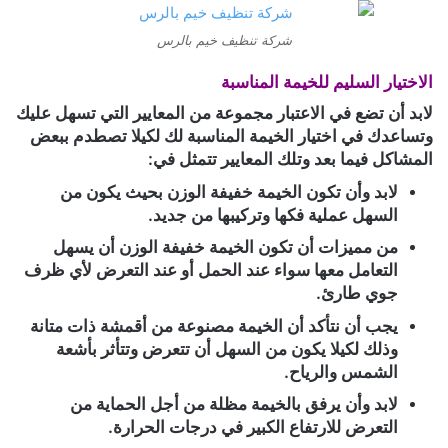
شركة تنظيف خيم بالرس
الاختيار السليم للخيمة المناسبة
لابد أن تضع في الاعتبار مجموعة من المعايير التي تسهل عليك
وتساعدك في اختيار الخيمة المناسبة لك لكيلا تصطدم ببعض
المشاكل فيما بعد وتلك المعايير تتمثل في:
لابد وأن تكون الخيمة خفيفة الوزن بحيث يكون من
السهل عملية فكها وتركيبها من جديد.
من مميزات أن تكون الخيمة خفيفة الوزن أن يسهل
التعامل معها سواء عند الحمل أو عند التعرض لأي ظرف
جوي طارئ.
يجب أن نتأكد أن الخيمة مصنوعة من أقمشة ذات متانة
وذلك لكيلا يكون من السهل أن تتعرض وتتأثر بأشعة
الشمس والرياح.
لابد وأن يرفق بالخيمة مظلة من أجل الحماية من
التعرض للارتفاع الكبير في درجات الحرارة.