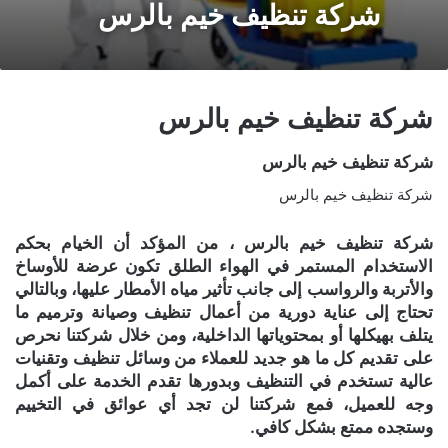
شركة تنظيف خيم بالرس
شركة تنظيف خيم بالرس
شركة تنظيف خيم بالرس
شركة تنظيف خيم بالرس
شركة تنظيف خيم بالرس ، من المؤكد أن الخيام بحكم
الاستخدام المستمر في الهواء الطلق تكون عرضة للأوساخ
والأتربة والرواسب إلى جانب تأثير مياه الأمطار عليها، وبالتالي
تحتاج إلى عناية دورية من أعمال تنظيف وصيانة وترميم ما
يتلف بهيكلها أو بمحتوياتها الداخلية، ومن خلال شركتنا نحرص
على تقديم كل ما هو جديد للعملاء من وسائل تنظيف وتقنيات
عالية تستخدم في التنظيف وبدورها تقدم الخدمة على أكمل
وجه للعميل، فمع شركتنا لن تجد أي عوائق في التخييم
وستجده ممتع بشكل كافي.