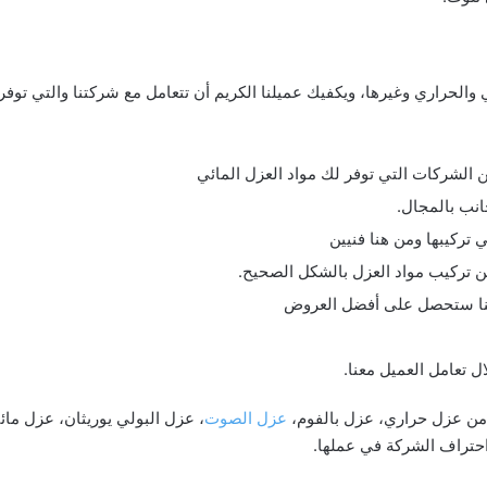
 والحراري وغيرها، ويكفيك عميلنا الكريم أن تتعامل مع شركتنا والتي تو
ن الشركات التي توفر لك مواد العزل المائي
انب بالمجال.
ي تركيبها ومن هنا فنيين
من تركيب مواد العزل بالشكل الصحيح.
كتنا ستحصل على أفضل العروض
ل تعامل العميل معنا.
من عزل حراري، عزل بالفوم،
عزل الصوت
، عزل البولي يوريثان، عزل مائ
تراف الشركة في عملها.