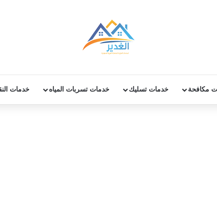
ت مكافحة
خدمات تسليك
خدمات تسربات المياه
خدمات الن