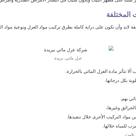
 المختلفة
بد وأن تكون على دراية كاملة بطرق تركيب مواد العزل ونوعية مواد الع
عزل مائي، بريدة
ا تتأثر مادة العزل المائي بالحرارة.
وبة بكل درجاتها.
ئي بهم.
الحرائق وغيرها،
ن مواد التركيب الأخرى خلال تنفيذها.
رب للمياه خلالها.
 تلوث.