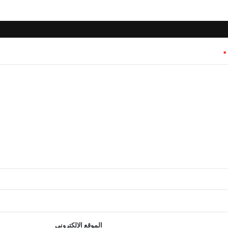
*
الموقع الإلكتروني