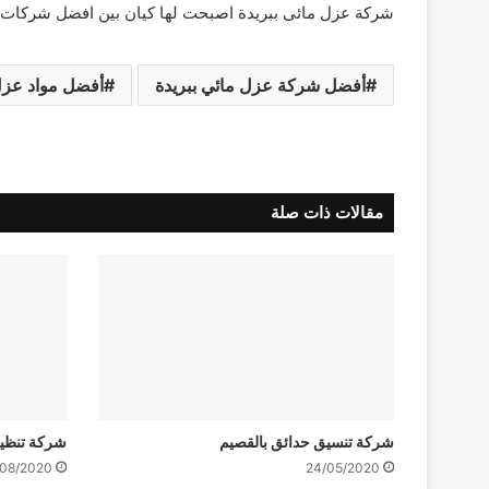
شركة عزل مائى ببريدة اصبحت لها كيان بين افضل شركات ع
أفضل شركة عزل مائي ببريدة
أفضل مواد عزل 
مقالات ذات صلة
شركة تنسيق حدائق بالقصيم
شركة تنظيف
08/2020
24/05/2020