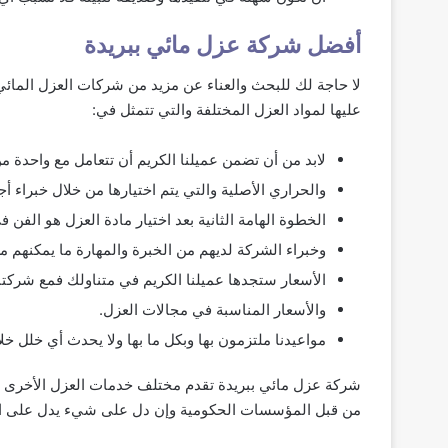
أفضل شركة عزل مائي ببريدة
لا حاجة لك للبحث والعناء عن مزيد من شركات العزل المائي
عليها لمواد العزل المختلفة والتي تتمثل في:
لابد من أن تضمن عميلنا الكريم أن تتعامل مع واحدة م
والحراري الأصلية والتي يتم اختيارها من خلال خبراء أج
الخطوة الهامة الثانية بعد اختيار مادة العزل هو الفن ف
وخبراء الشركة لديهم من الخبرة والمهارة ما يمكنهم 
الأسعار ستجدها عميلنا الكريم في متناولك فمع شر
والأسعار المناسبة في مجالات العزل.
مواعيدنا ملتزمون بها وبكل ما بها ولا يحدث أي خلل خلا
شركة عزل مائي ببريدة تقدم مختلف خدمات العزل الأخرى 
من قبل المؤسسات الحكومية وإن دل على شيء يدل على اح