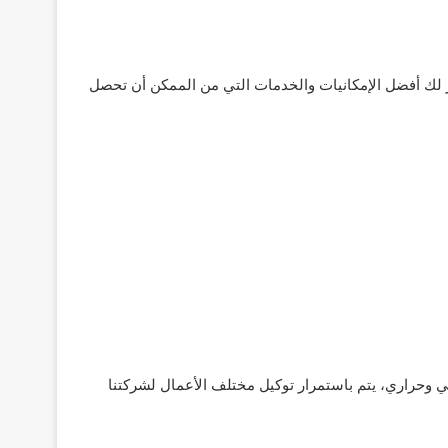
فر لك أفضل الإمكانيات والخدمات التي من الممكن أن تحصل
ي وحراري، يتم باستمرار توكيل مختلف الأعمال لشركتنا