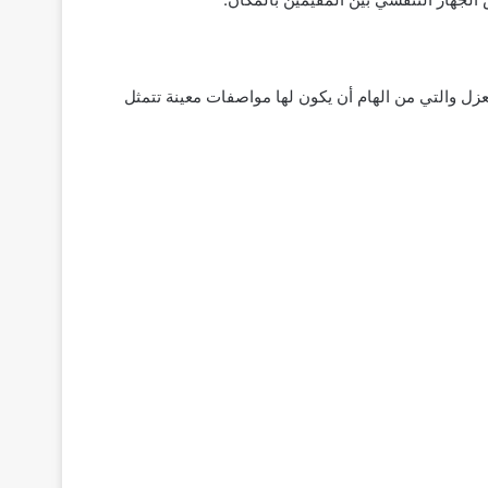
زل والتي من الهام أن يكون لها مواصفات معينة تتمثل